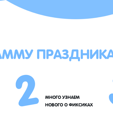
АММУ ПРАЗДНИК
2
МНОГО УЗНАЕМ
НОВОГО О ФИКСИКАХ