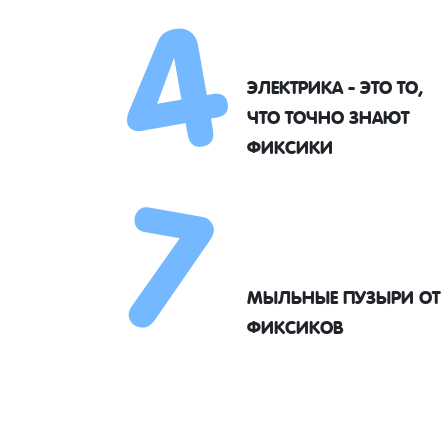
4
ЭЛЕКТРИКА - ЭТО ТО,
7
ЧТО ТОЧНО ЗНАЮТ
ФИКСИКИ
МЫЛЬНЫЕ ПУЗЫРИ ОТ
ФИКСИКОВ