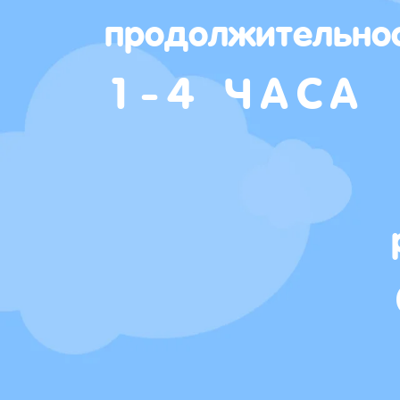
продолжительно
1-4 ЧАСА