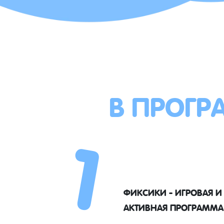
В ПРОГР
1
ФИКСИКИ - ИГРОВАЯ И
АКТИВНАЯ ПРОГРАММА