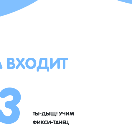
А ВХОДИТ
3
ТЫ-ДЫЩ! УЧИМ
ФИКСИ-ТАНЕЦ