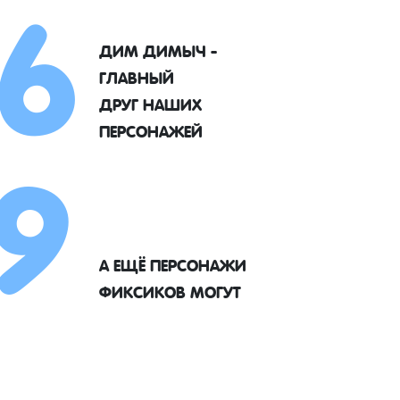
6
ДИМ ДИМЫЧ -
ГЛАВНЫЙ
9
ДРУГ НАШИХ
ПЕРСОНАЖЕЙ
А ЕЩЁ ПЕРСОНАЖИ
ФИКСИКОВ МОГУТ