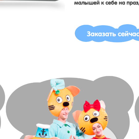
малышей к себе на праз
Заказать сейча