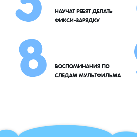
8
НАУЧАТ РЕБЯТ ДЕЛАТЬ
ФИКСИ-ЗАРЯДКУ
ВОСПОМИНАНИЯ ПО
СЛЕДАМ МУЛЬТФИЛЬМА