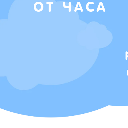
ОТ ЧАСА