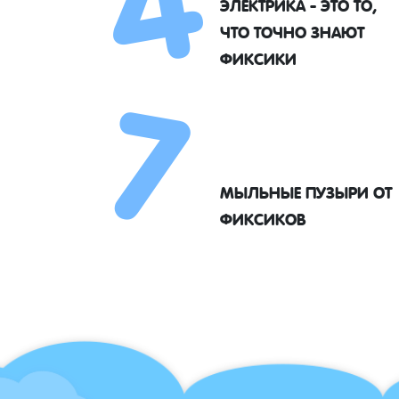
ЭЛЕКТРИКА - ЭТО ТО,
7
ЧТО ТОЧНО ЗНАЮТ
ФИКСИКИ
МЫЛЬНЫЕ ПУЗЫРИ ОТ
ФИКСИКОВ