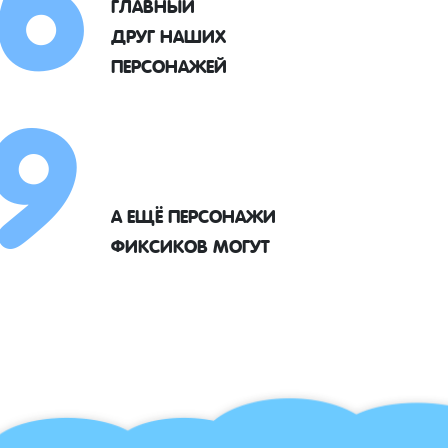
ГЛАВНЫЙ
9
ДРУГ НАШИХ
ПЕРСОНАЖЕЙ
А ЕЩЁ ПЕРСОНАЖИ
ФИКСИКОВ МОГУТ