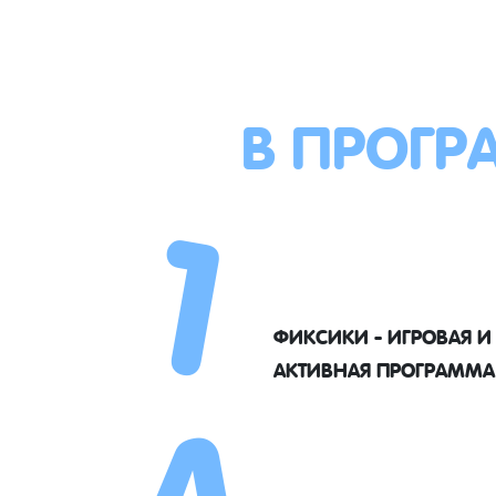
В ПРОГР
1
4
ФИКСИКИ - ИГРОВАЯ И
АКТИВНАЯ ПРОГРАММА