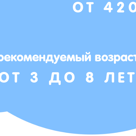
ОТ 42
рекомендуемый возрас
ОТ 3 ДО 8 ЛЕ