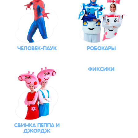
ЧЕЛОВЕК-ПАУК
РОБОКАРЫ
ФИКСИКИ
СВИНКА ПЕППА И
ДЖОРДЖ