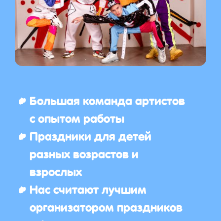
Большая команда артистов
с опытом работы
Праздники для детей
разных возрастов и
взрослых
Нас считают лучшим
организатором праздников