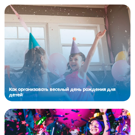
Как организовать веселый день рождения для
детей