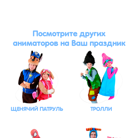
Посмотрите других
аниматоров на Ваш праздник
ЩЕНЯЧИЙ ПАТРУЛЬ
ТРОЛЛИ