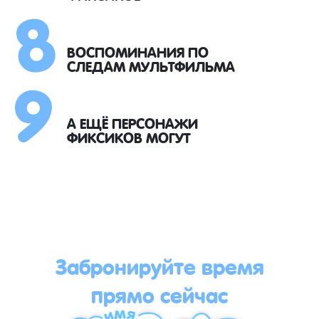
8
9
ВОСПОМИНАНИЯ ПО
СЛЕДАМ МУЛЬТФИЛЬМА
А ЕЩЁ ПЕРСОНАЖИ
ФИКСИКОВ МОГУТ
Забронируйте время
прямо сейчас