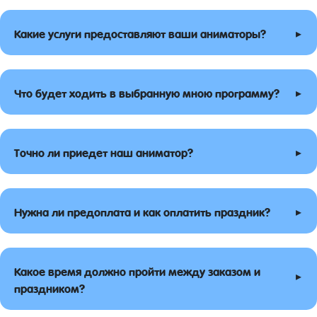
▸
Какие услуги предоставляют ваши аниматоры?
▸
Что будет ходить в выбранную мною программу?
▸
Точно ли приедет наш аниматор?
▸
Нужна ли предоплата и как оплатить праздник?
Какое время должно пройти между заказом и
▸
праздником?