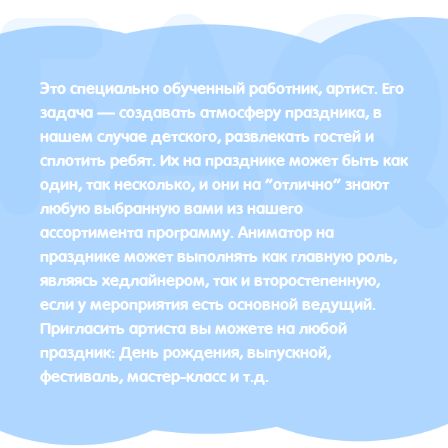
Это специально обученный работник, артист. Его
задача — создавать атмосферу праздника, в
нашем случае детского, развлекать гостей и
сплотить ребят. Их на празднике может быть как
один, так несколько, и они на “отлично” знают
любую выбранную вами из нашего
ассортимента программу. Аниматор на
празднике может выполнять как главную роль,
являясь хедлайнером, так и второстепенную,
если у мероприятия есть основной ведущий.
Пригласить артиста вы можете на любой
праздник: День рождения, выпускной,
фестиваль, мастер-класс и т.д.