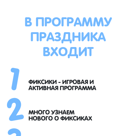
В ПРОГРАММУ
ПРАЗДНИКА
ВХОДИТ
1
2
ФИКСИКИ - ИГРОВАЯ И
АКТИВНАЯ ПРОГРАММА
3
МНОГО УЗНАЕМ
НОВОГО О ФИКСИКАХ