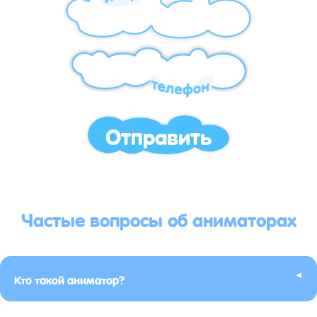
Отправить
Частые вопросы об аниматорах
▸
Кто такой аниматор?