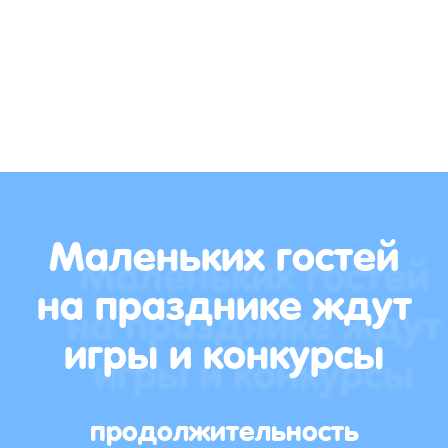
Маленьких гостей
на празднике ждут
игры и конкурсы
продолжительность