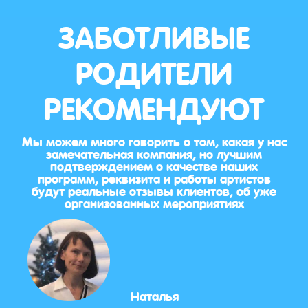
ЗАБОТЛИВЫЕ
РОДИТЕЛИ
РЕКОМЕНДУЮТ
Мы можем много говорить о том, какая у нас
замечательная компания, но лучшим
подтверждением о качестве наших
программ, реквизита и работы артистов
будут реальные отзывы клиентов, об уже
организованных мероприятиях
Наталья