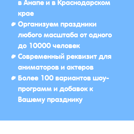
в Анапе и в Краснодарском
крае
Организуем праздники
любого масштаба от одного
до 10000 человек
Современный реквизит для
аниматоров и актеров
Более 100 вариантов шоу-
программ и добавок к
Вашему празднику