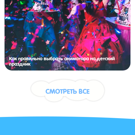
Как правильно выбрать аниматора на детский
праздник
СМОТРЕТЬ ВСЕ