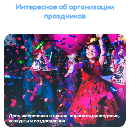
Интересное об организации
праздников
День именинника в школе: варианты проведения,
конкурсы и поздравления