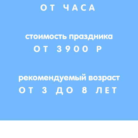
ОТ ЧАСА
стоимость праздника
ОТ 3900 Р
рекомендуемый возраст
ОТ 3 ДО 8 ЛЕТ