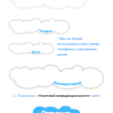
* Мы не будем
использовать ваш номер
телефона в рекламных
целях
Я согласен с
«Политикой конфиденциальности»
сайта
Отправить