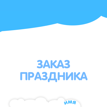
ЗАКАЗ
ПРАЗДНИКА