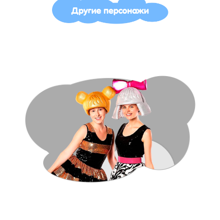
Другие персонажи