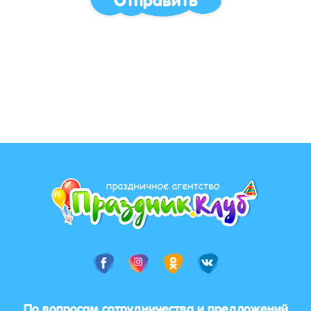
По вопросам сотрудничества и предложений