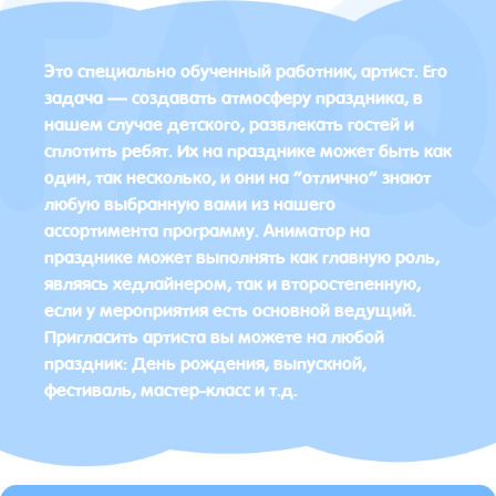
Это специально обученный работник, артист. Его
задача — создавать атмосферу праздника, в
нашем случае детского, развлекать гостей и
сплотить ребят. Их на празднике может быть как
один, так несколько, и они на “отлично” знают
любую выбранную вами из нашего
ассортимента программу. Аниматор на
празднике может выполнять как главную роль,
являясь хедлайнером, так и второстепенную,
если у мероприятия есть основной ведущий.
Пригласить артиста вы можете на любой
праздник: День рождения, выпускной,
фестиваль, мастер-класс и т.д.