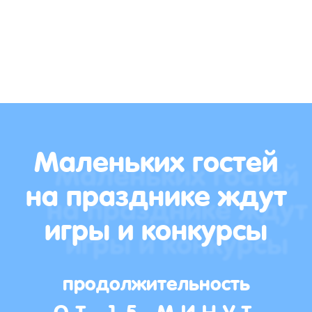
Маленьких гостей
на празднике ждут
игры и конкурсы
продолжительность
ОТ 15 МИНУТ