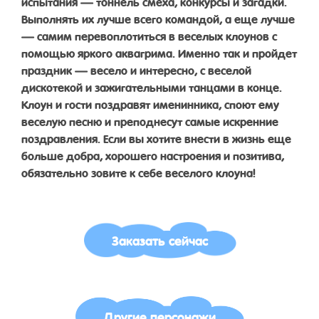
испытания — тоннель смеха, конкурсы и загадки.
Выполнять их лучше всего командой, а еще лучше
— самим перевоплотиться в веселых клоунов с
помощью яркого аквагрима. Именно так и пройдет
праздник — весело и интересно, с веселой
дискотекой и зажигательными танцами в конце.
Клоун и гости поздравят именинника, споют ему
веселую песню и преподнесут самые искренние
поздравления. Если вы хотите внести в жизнь еще
больше добра, хорошего настроения и позитива,
обязательно зовите к себе веселого клоуна!
Заказать сейчас
Другие персонажи