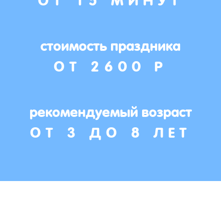
стоимость праздника
ОТ 2600 Р
рекомендуемый возраст
ОТ 3 ДО 8 ЛЕТ