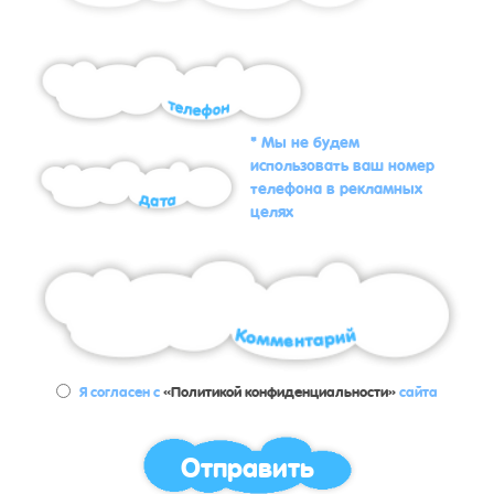
* Мы не будем
использовать ваш номер
телефона в рекламных
целях
Я согласен с
«Политикой конфиденциальности»
сайта
Отправить