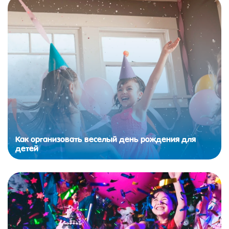
Как организовать веселый день рождения для
детей