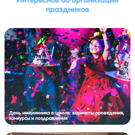
праздников
День именинника в школе: варианты проведения,
конкурсы и поздравления