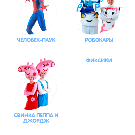
ЧЕЛОВЕК-ПАУК
РОБОКАРЫ
ФИКСИКИ
СВИНКА ПЕППА И
ДЖОРДЖ