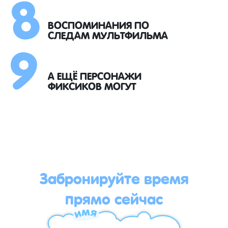
8
9
ВОСПОМИНАНИЯ ПО
СЛЕДАМ МУЛЬТФИЛЬМА
А ЕЩЁ ПЕРСОНАЖИ
ФИКСИКОВ МОГУТ
Забронируйте время
прямо сейчас