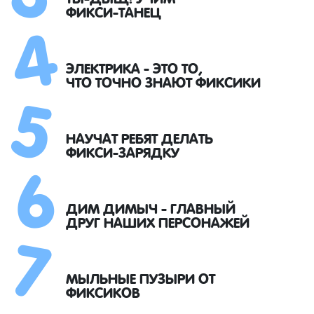
4
ФИКСИ-ТАНЕЦ
5
ЭЛЕКТРИКА - ЭТО ТО,
ЧТО ТОЧНО ЗНАЮТ ФИКСИКИ
6
НАУЧАТ РЕБЯТ ДЕЛАТЬ
ФИКСИ-ЗАРЯДКУ
7
ДИМ ДИМЫЧ - ГЛАВНЫЙ
ДРУГ НАШИХ ПЕРСОНАЖЕЙ
МЫЛЬНЫЕ ПУЗЫРИ ОТ
ФИКСИКОВ