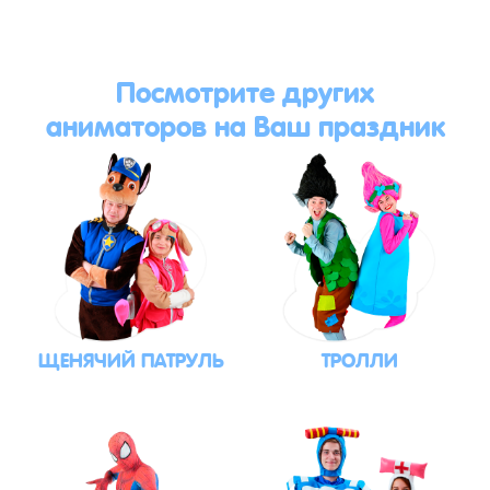
Посмотрите других
аниматоров на Ваш праздник
ЩЕНЯЧИЙ ПАТРУЛЬ
ТРОЛЛИ