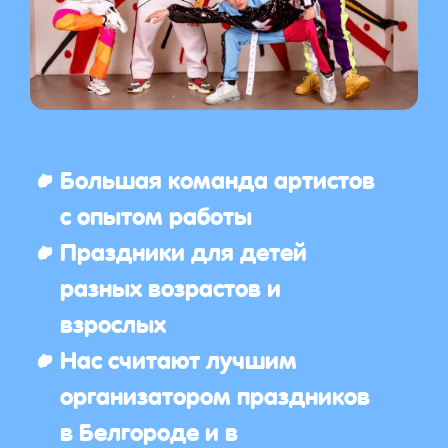
Большая команда артистов
с опытом работы
Праздники для детей
разных возрастов и
взрослых
Нас считают лучшим
организатором праздников
в Белгороде и в