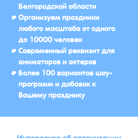
Белгородской области
Организуем праздники
любого масштаба от одного
до 10000 человек
Современный реквизит для
аниматоров и актеров
Более 100 вариантов шоу-
программ и добавок к
Вашему празднику
Интересное об организации