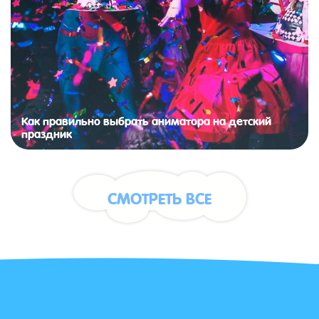
Как правильно выбрать аниматора на детский
праздник
СМОТРЕТЬ ВСЕ