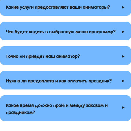
▸
Какие услуги предоставляют ваши аниматоры?
▸
Что будет ходить в выбранную мною программу?
▸
Точно ли приедет наш аниматор?
▸
Нужна ли предоплата и как оплатить праздник?
Какое время должно пройти между заказом и
▸
праздником?