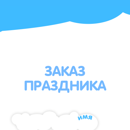
ЗАКАЗ
ПРАЗДНИКА