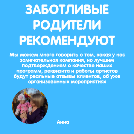
ЗАБОТЛИВЫЕ
РОДИТЕЛИ
РЕКОМЕНДУЮТ
Мы можем много говорить о том, какая у нас
замечательная компания, но лучшим
подтверждением о качестве наших
программ, реквизита и работы артистов
будут реальные отзывы клиентов, об уже
организованных мероприятиях
Анна