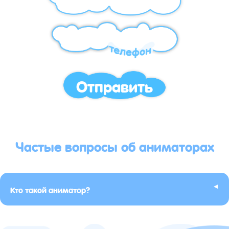
Отправить
Частые вопросы об аниматорах
▸
Кто такой аниматор?