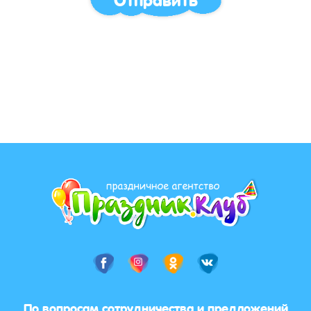
По вопросам сотрудничества и предложений