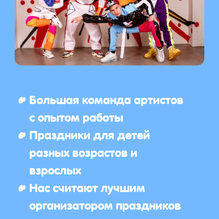
Большая команда артистов
с опытом работы
Праздники для детей
разных возрастов и
взрослых
Нас считают лучшим
организатором праздников