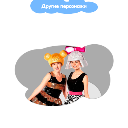
Другие персонажи