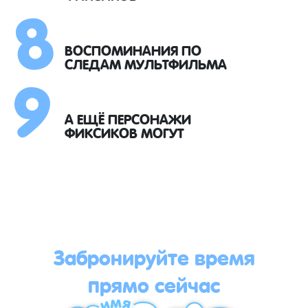
8
9
ВОСПОМИНАНИЯ ПО
СЛЕДАМ МУЛЬТФИЛЬМА
А ЕЩЁ ПЕРСОНАЖИ
ФИКСИКОВ МОГУТ
Забронируйте время
прямо сейчас