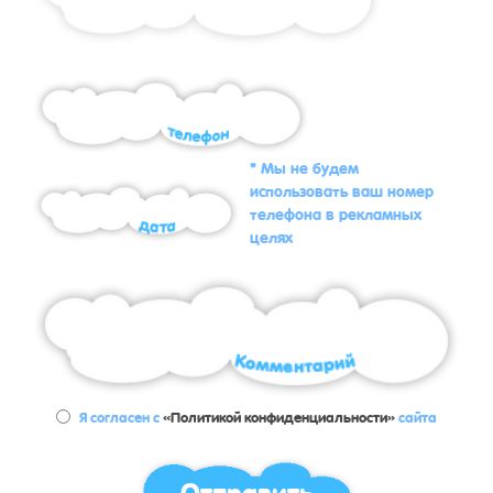
* Мы не будем
использовать ваш номер
телефона в рекламных
целях
Я согласен с
«Политикой конфиденциальности»
сайта
Отправить