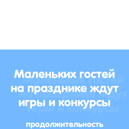
Маленьких гостей
на празднике ждут
игры и конкурсы
продолжительность