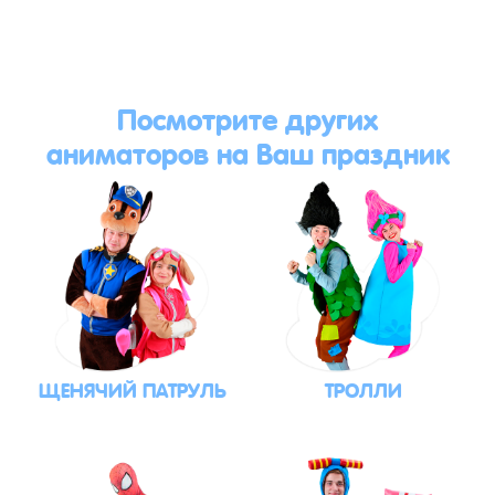
Посмотрите других
аниматоров на Ваш праздник
ЩЕНЯЧИЙ ПАТРУЛЬ
ТРОЛЛИ