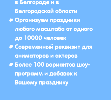
в Белгороде и в
Белгородской области
Организуем праздники
любого масштаба от одного
до 10000 человек
Современный реквизит для
аниматоров и актеров
Более 100 вариантов шоу-
программ и добавок к
Вашему празднику