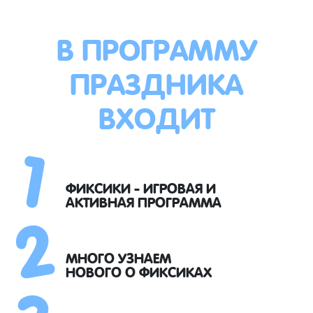
В ПРОГРАММУ
ПРАЗДНИКА
ВХОДИТ
1
2
ФИКСИКИ - ИГРОВАЯ И
АКТИВНАЯ ПРОГРАММА
3
МНОГО УЗНАЕМ
НОВОГО О ФИКСИКАХ