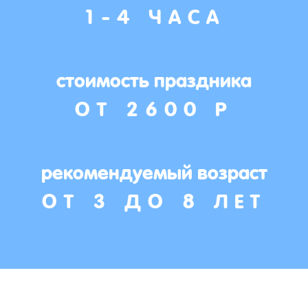
1-4 ЧАСА
стоимость праздника
ОТ 2600 Р
рекомендуемый возраст
ОТ 3 ДО 8 ЛЕТ