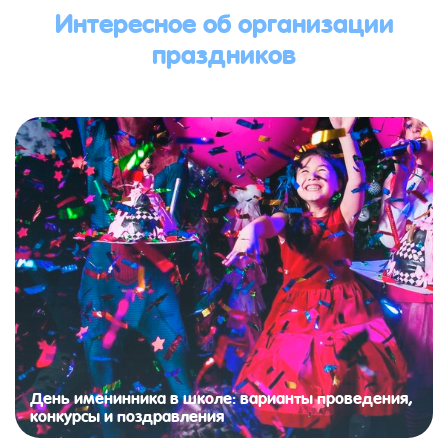
Интересное об организации
праздников
День именинника в школе: варианты проведения,
конкурсы и поздравления