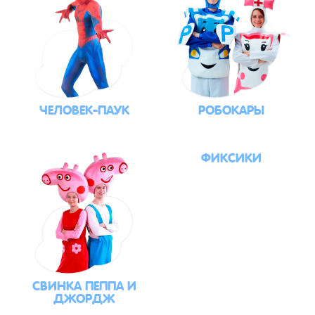
ЧЕЛОВЕК-ПАУК
РОБОКАРЫ
ФИКСИКИ
СВИНКА ПЕППА И
ДЖОРДЖ