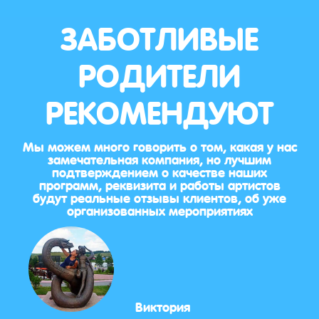
ЗАБОТЛИВЫЕ
РОДИТЕЛИ
РЕКОМЕНДУЮТ
Мы можем много говорить о том, какая у нас
замечательная компания, но лучшим
подтверждением о качестве наших
программ, реквизита и работы артистов
будут реальные отзывы клиентов, об уже
организованных мероприятиях
Виктория