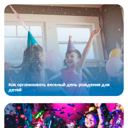
Как организовать веселый день рождения для
детей