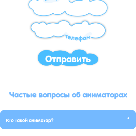
Отправить
Частые вопросы об аниматорах
▸
Кто такой аниматор?