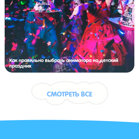
Как правильно выбрать аниматора на детский
праздник
СМОТРЕТЬ ВСЕ