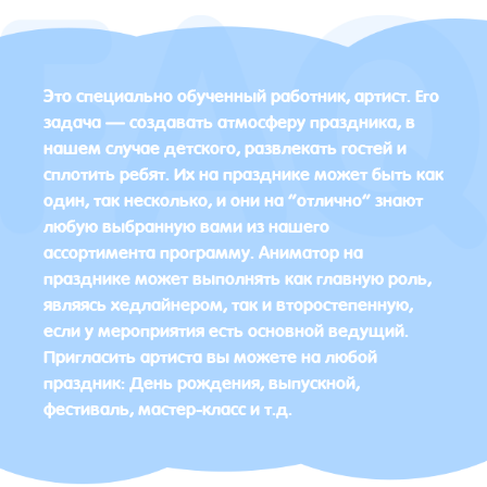
Это специально обученный работник, артист. Его
задача — создавать атмосферу праздника, в
нашем случае детского, развлекать гостей и
сплотить ребят. Их на празднике может быть как
один, так несколько, и они на “отлично” знают
любую выбранную вами из нашего
ассортимента программу. Аниматор на
празднике может выполнять как главную роль,
являясь хедлайнером, так и второстепенную,
если у мероприятия есть основной ведущий.
Пригласить артиста вы можете на любой
праздник: День рождения, выпускной,
фестиваль, мастер-класс и т.д.