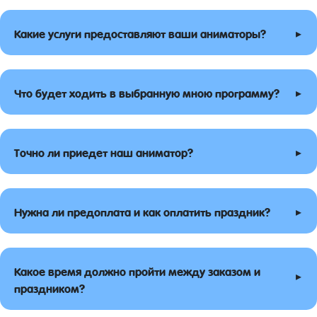
▸
Какие услуги предоставляют ваши аниматоры?
▸
Что будет ходить в выбранную мною программу?
▸
Точно ли приедет наш аниматор?
▸
Нужна ли предоплата и как оплатить праздник?
Какое время должно пройти между заказом и
▸
праздником?