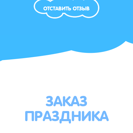
ОТСТАВИТЬ ОТЗЫВ
ЗАКАЗ
ПРАЗДНИКА