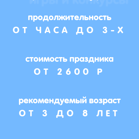
продолжительность
ОТ ЧАСА ДО 3-Х
стоимость праздника
ОТ 2600 Р
рекомендуемый возраст
ОТ 3 ДО 8 ЛЕТ