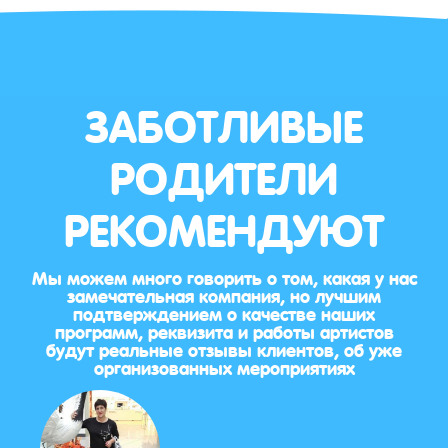
ЗАБОТЛИВЫЕ
РОДИТЕЛИ
РЕКОМЕНДУЮТ
Мы можем много говорить о том, какая у нас
замечательная компания, но лучшим
подтверждением о качестве наших
программ, реквизита и работы артистов
будут реальные отзывы клиентов, об уже
организованных мероприятиях