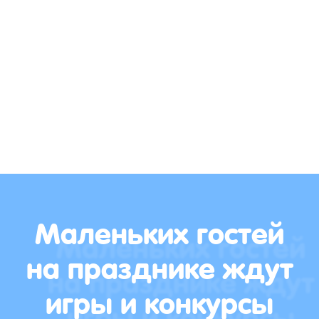
Маленьких гостей
на празднике ждут
игры и конкурсы