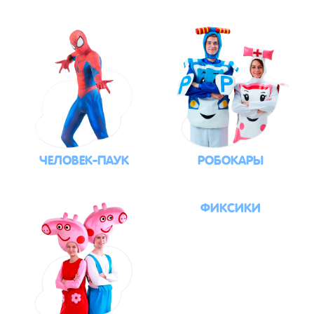
ЧЕЛОВЕК-ПАУК
РОБОКАРЫ
ФИКСИКИ