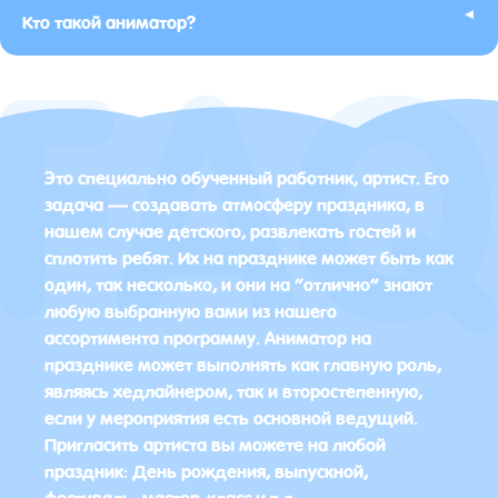
▸
Кто такой аниматор?
Это специально обученный работник, артист. Его
задача — создавать атмосферу праздника, в
нашем случае детского, развлекать гостей и
сплотить ребят. Их на празднике может быть как
один, так несколько, и они на “отлично” знают
любую выбранную вами из нашего
ассортимента программу. Аниматор на
празднике может выполнять как главную роль,
являясь хедлайнером, так и второстепенную,
если у мероприятия есть основной ведущий.
Пригласить артиста вы можете на любой
праздник: День рождения, выпускной,
фестиваль, мастер-класс и т.д.