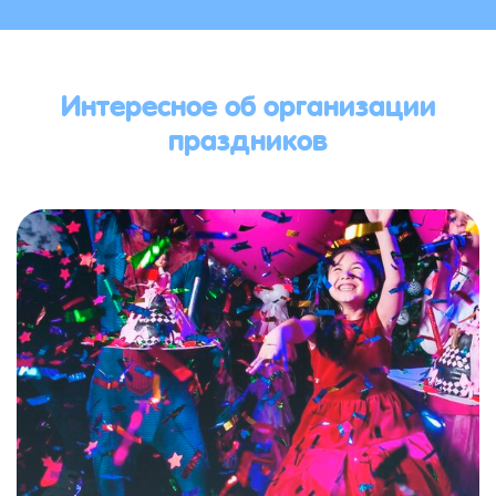
Интересное об организации
праздников