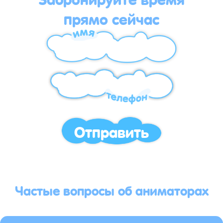
прямо сейчас
Отправить
Частые вопросы об аниматорах