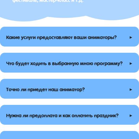
▸
Какие услуги предоставляют ваши аниматоры?
▸
Что будет ходить в выбранную мною программу?
▸
Точно ли приедет наш аниматор?
▸
Нужна ли предоплата и как оплатить праздник?