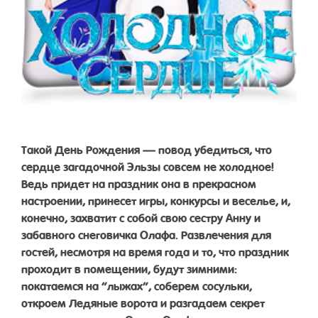
Такой День Рождения — повод убедиться, что
сердце загадочной Эльзы совсем не холодное!
Ведь придет на праздник она в прекрасном
настроении, принесет игры, конкурсы и веселье, и,
конечно, захватит с собой свою сестру Анну и
забавного снеговичка Олафа. Развлечения для
гостей, несмотря на время года и то, что праздник
проходит в помещении, будут зимними:
покатаемся на “лыжах”, соберем сосульки,
откроем Ледяные ворота и разгадаем секрет