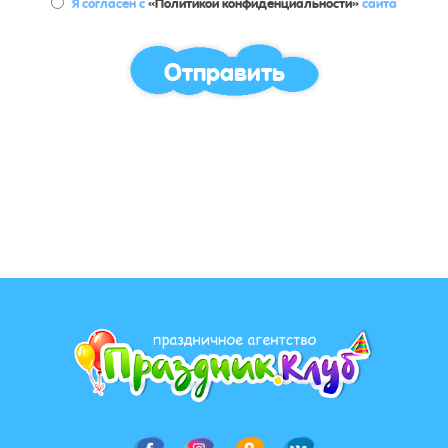
Я согласен с
«Политикой конфиденциальности»
сайта
Отправить