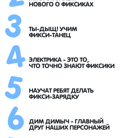
3
НОВОГО О ФИКСИКАХ
4
ТЫ-ДЫЩ! УЧИМ
ФИКСИ-ТАНЕЦ
5
ЭЛЕКТРИКА - ЭТО ТО,
ЧТО ТОЧНО ЗНАЮТ ФИКСИКИ
6
НАУЧАТ РЕБЯТ ДЕЛАТЬ
ФИКСИ-ЗАРЯДКУ
ДИМ ДИМЫЧ - ГЛАВНЫЙ
ДРУГ НАШИХ ПЕРСОНАЖЕЙ