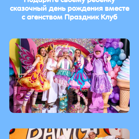
сказочный день рождения вместе
с агенством Праздник Клуб