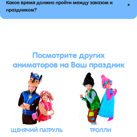
Какое время должно пройти между заказом и
▸
праздником?
Посмотрите других
аниматоров на Ваш праздник
ЩЕНЯЧИЙ ПАТРУЛЬ
ТРОЛЛИ