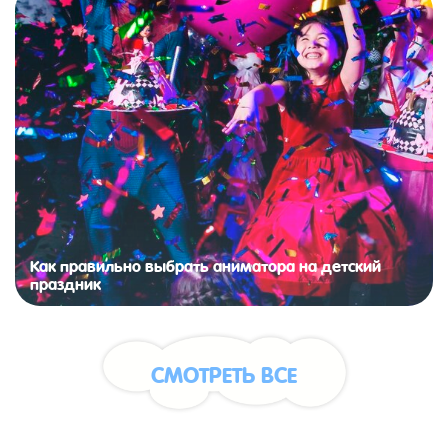
Как правильно выбрать аниматора на детский
праздник
СМОТРЕТЬ ВСЕ