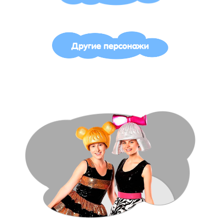
Другие персонажи