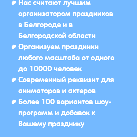
Нас считают лучшим
организатором праздников
в Белгороде и в
Белгородской области
Организуем праздники
любого масштаба от одного
до 10000 человек
Современный реквизит для
аниматоров и актеров
Более 100 вариантов шоу-
программ и добавок к
Вашему празднику