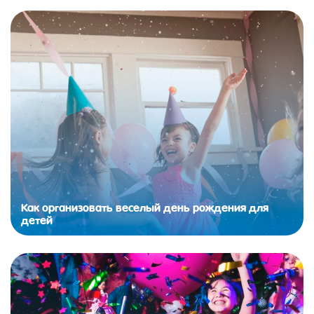
Как организовать веселый день рождения для
детей