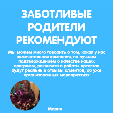
ЗАБОТЛИВЫЕ
РОДИТЕЛИ
РЕКОМЕНДУЮТ
Мы можем много говорить о том, какая у нас
замечательная компания, но лучшим
подтверждением о качестве наших
программ, реквизита и работы артистов
будут реальные отзывы клиентов, об уже
организованных мероприятиях
Мария