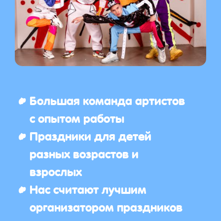
Большая команда артистов
с опытом работы
Праздники для детей
разных возрастов и
взрослых
Нас считают лучшим
организатором праздников