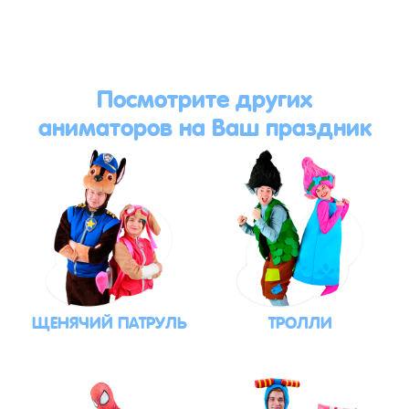
Посмотрите других
аниматоров на Ваш праздник
ЩЕНЯЧИЙ ПАТРУЛЬ
ТРОЛЛИ