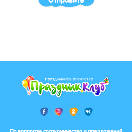
По вопросам сотрудничества и предложений