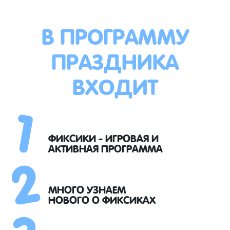
В ПРОГРАММУ
ПРАЗДНИКА
ВХОДИТ
1
2
ФИКСИКИ - ИГРОВАЯ И
АКТИВНАЯ ПРОГРАММА
3
МНОГО УЗНАЕМ
НОВОГО О ФИКСИКАХ