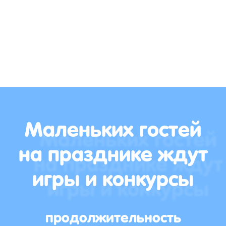
Маленьких гостей
на празднике ждут
игры и конкурсы
продолжительность