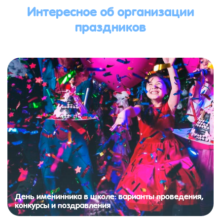
Интересное об организации
праздников
День именинника в школе: варианты проведения,
конкурсы и поздравления