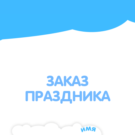
ЗАКАЗ
ПРАЗДНИКА