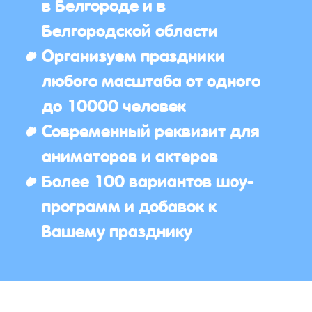
в Белгороде и в
Белгородской области
Организуем праздники
любого масштаба от одного
до 10000 человек
Современный реквизит для
аниматоров и актеров
Более 100 вариантов шоу-
программ и добавок к
Вашему празднику