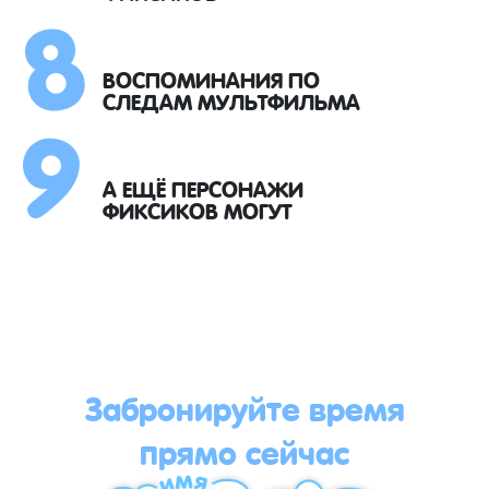
8
9
ВОСПОМИНАНИЯ ПО
СЛЕДАМ МУЛЬТФИЛЬМА
А ЕЩЁ ПЕРСОНАЖИ
ФИКСИКОВ МОГУТ
Забронируйте время
прямо сейчас