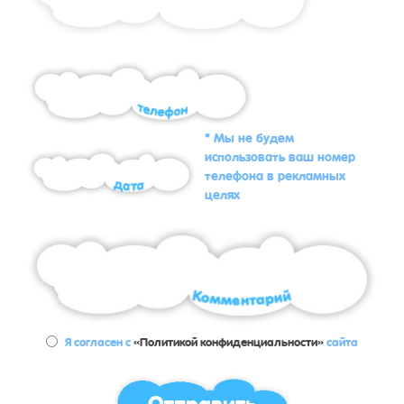
* Мы не будем
использовать ваш номер
телефона в рекламных
целях
Я согласен с
«Политикой конфиденциальности»
сайта
Отправить