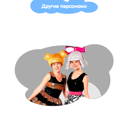
Другие персонажи