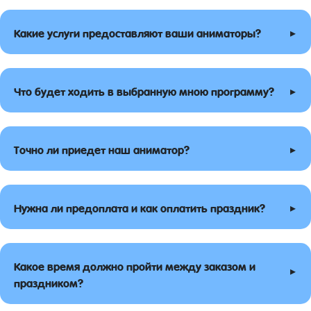
▸
Какие услуги предоставляют ваши аниматоры?
▸
Что будет ходить в выбранную мною программу?
▸
Точно ли приедет наш аниматор?
▸
Нужна ли предоплата и как оплатить праздник?
Какое время должно пройти между заказом и
▸
праздником?