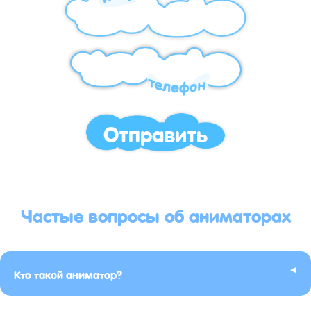
Отправить
Частые вопросы об аниматорах
▸
Кто такой аниматор?