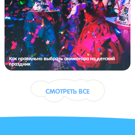
Как правильно выбрать аниматора на детский
праздник
СМОТРЕТЬ ВСЕ