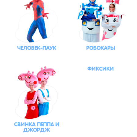
ЧЕЛОВЕК-ПАУК
РОБОКАРЫ
ФИКСИКИ
СВИНКА ПЕППА И
ДЖОРДЖ