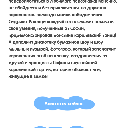
перевоплотиться в любимого персонажа! Конечно,
не обойдется и без приключения, но дружная
королевская команда мигом победит злого
Седрика. В конце каждый гость сможет показать
свои умения, полученные от Софии,
продемонстрировав поистине королевский танец!
А дополнит дискотеку бумажное шоу и шоу
мыльных пузырей, фотограф, который запечатлит
королевских особ на пленку, поздравления от
друзей и принцессы Софии и вкуснейший
королевский тортик, которые обожают все,
живущие в замке!
Заказать сейчас