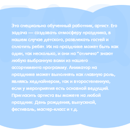
Это специально обученный работник, артист. Его
задача — создавать атмосферу праздника, в
нашем случае детского, развлекать гостей и
сплотить ребят. Их на празднике может быть как
один, так несколько, и они на “отлично” знают
любую выбранную вами из нашего
ассортимента программу. Аниматор на
празднике может выполнять как главную роль,
являясь хедлайнером, так и второстепенную,
если у мероприятия есть основной ведущий.
Пригласить артиста вы можете на любой
праздник: День рождения, выпускной,
фестиваль, мастер-класс и т.д.