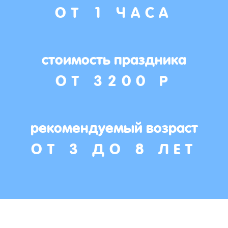
ОТ 1 ЧАСА
стоимость праздника
ОТ 3200 Р
рекомендуемый возраст
ОТ 3 ДО 8 ЛЕТ