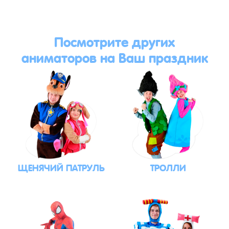
Посмотрите других
аниматоров на Ваш праздник
ЩЕНЯЧИЙ ПАТРУЛЬ
ТРОЛЛИ