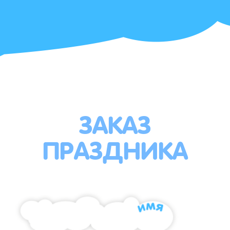
ЗАКАЗ
ПРАЗДНИКА