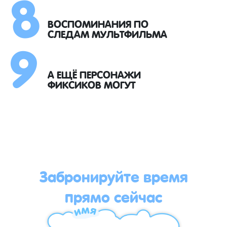
8
9
ВОСПОМИНАНИЯ ПО
СЛЕДАМ МУЛЬТФИЛЬМА
А ЕЩЁ ПЕРСОНАЖИ
ФИКСИКОВ МОГУТ
Забронируйте время
прямо сейчас