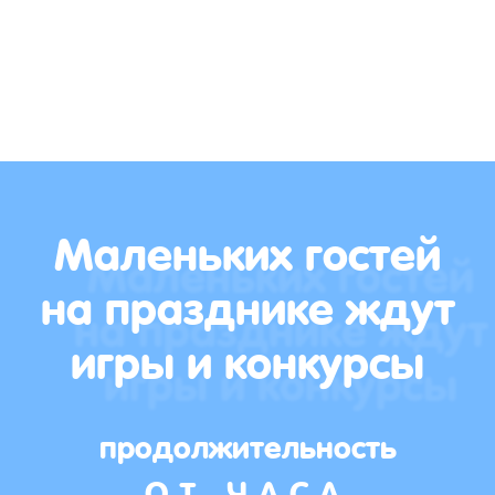
Маленьких гостей
на празднике ждут
игры и конкурсы
продолжительность
ОТ ЧАСА