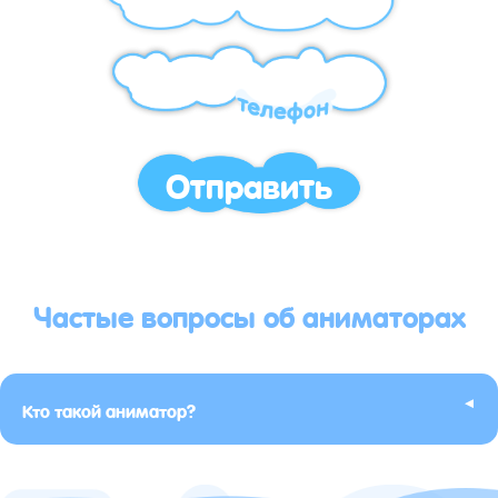
Отправить
Частые вопросы об аниматорах
▸
Кто такой аниматор?