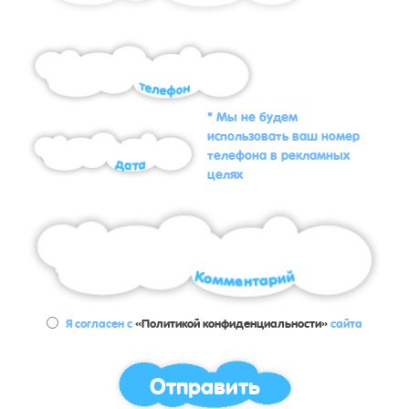
* Мы не будем
использовать ваш номер
телефона в рекламных
целях
Я согласен с
«Политикой конфиденциальности»
сайта
Отправить