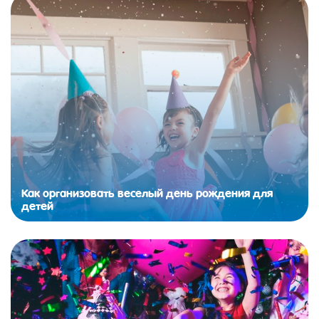
Как организовать веселый день рождения для
детей