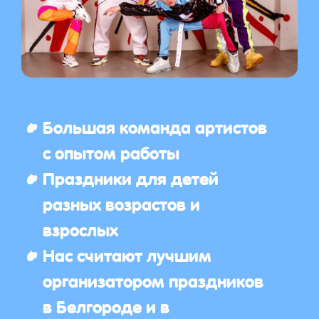
Большая команда артистов
с опытом работы
Праздники для детей
разных возрастов и
взрослых
Нас считают лучшим
организатором праздников
в Белгороде и в