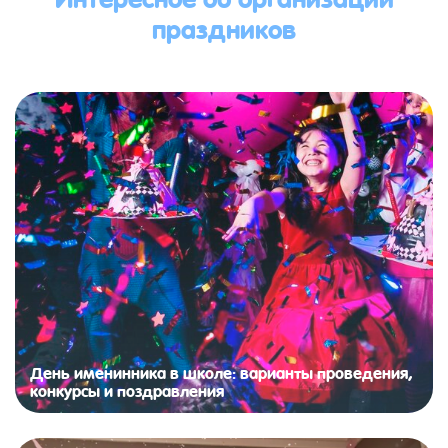
праздников
День именинника в школе: варианты проведения,
конкурсы и поздравления