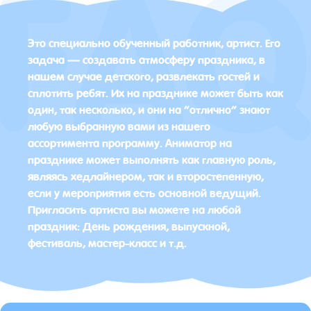
Это специально обученный работник, артист. Его
задача — создавать атмосферу праздника, в
нашем случае детского, развлекать гостей и
сплотить ребят. Их на празднике может быть как
один, так несколько, и они на “отлично” знают
любую выбранную вами из нашего
ассортимента программу. Аниматор на
празднике может выполнять как главную роль,
являясь хедлайнером, так и второстепенную,
если у мероприятия есть основной ведущий.
Пригласить артиста вы можете на любой
праздник: День рождения, выпускной,
фестиваль, мастер-класс и т.д.