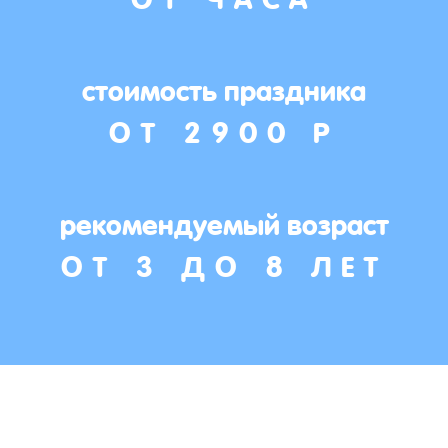
стоимость праздника
ОТ 2900 Р
рекомендуемый возраст
ОТ 3 ДО 8 ЛЕТ