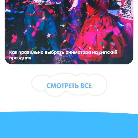
Как правильно выбрать аниматора на детский
праздник
СМОТРЕТЬ ВСЕ