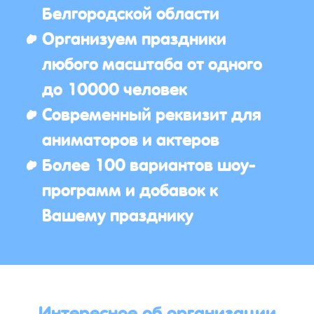
Белгородской области
Организуем праздники
любого масштаба от одного
до 10000 человек
Современный реквизит для
аниматоров и актеров
Более 100 вариантов шоу-
программ и добавок к
Вашему празднику
Интересное об организации