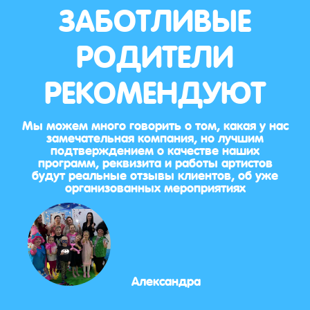
ЗАБОТЛИВЫЕ
РОДИТЕЛИ
РЕКОМЕНДУЮТ
Мы можем много говорить о том, какая у нас
замечательная компания, но лучшим
подтверждением о качестве наших
программ, реквизита и работы артистов
будут реальные отзывы клиентов, об уже
организованных мероприятиях
Александра