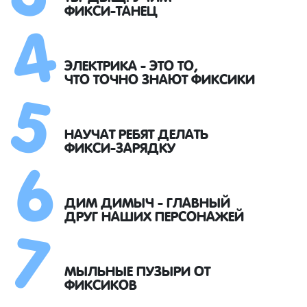
4
ФИКСИ-ТАНЕЦ
5
ЭЛЕКТРИКА - ЭТО ТО,
ЧТО ТОЧНО ЗНАЮТ ФИКСИКИ
6
НАУЧАТ РЕБЯТ ДЕЛАТЬ
ФИКСИ-ЗАРЯДКУ
7
ДИМ ДИМЫЧ - ГЛАВНЫЙ
ДРУГ НАШИХ ПЕРСОНАЖЕЙ
МЫЛЬНЫЕ ПУЗЫРИ ОТ
ФИКСИКОВ