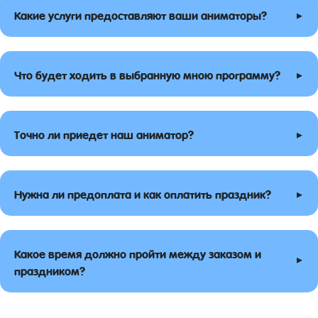
▸
Какие услуги предоставляют ваши аниматоры?
▸
Что будет ходить в выбранную мною программу?
▸
Точно ли приедет наш аниматор?
▸
Нужна ли предоплата и как оплатить праздник?
Какое время должно пройти между заказом и
▸
праздником?