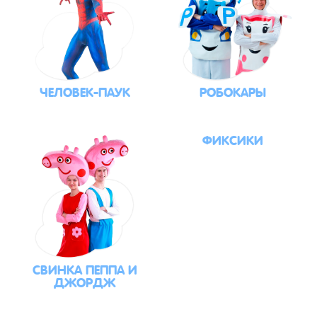
ЧЕЛОВЕК-ПАУК
РОБОКАРЫ
ФИКСИКИ
СВИНКА ПЕППА И
ДЖОРДЖ