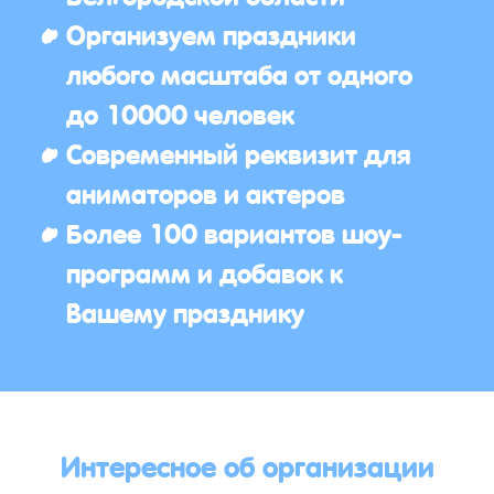
Организуем праздники
любого масштаба от одного
до 10000 человек
Современный реквизит для
аниматоров и актеров
Более 100 вариантов шоу-
программ и добавок к
Вашему празднику
Интересное об организации