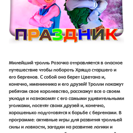
Милейший тролль Розочка отправляется в опасное
путешествие чтобы побороть Хряща старшего и
его бергенов. С собой она берет Цветана и,
конечно, именинника и его друзей! Тролли покажут
ребятам свое королевство, расскажут все о своем
укладе и познакомят с его самыми удивительными
уголками, посетят своих друзей и, конечно,
хорошенько подготовятся к борьбе с бергенами. В
программе: активные игры для развития тролльей
силы и ловкости, загадки на развитие логики и