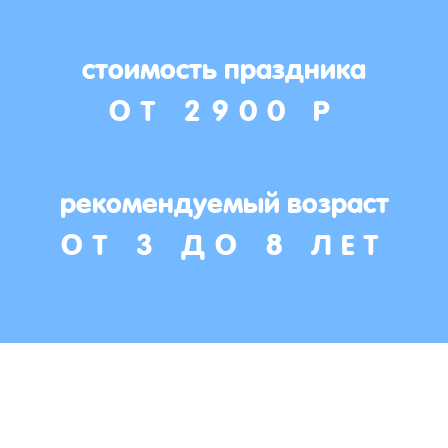
стоимость праздника
ОТ 2900 Р
рекомендуемый возраст
ОТ 3 ДО 8 ЛЕТ