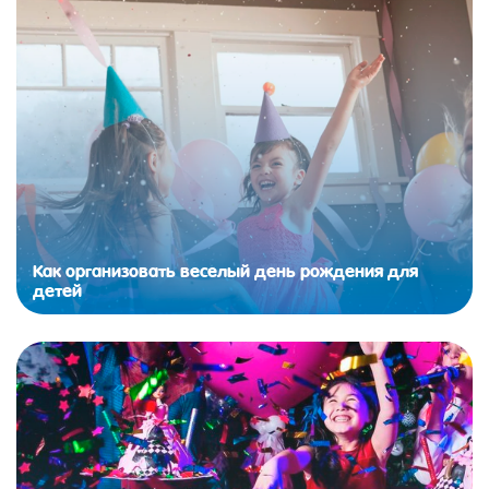
Как организовать веселый день рождения для
детей