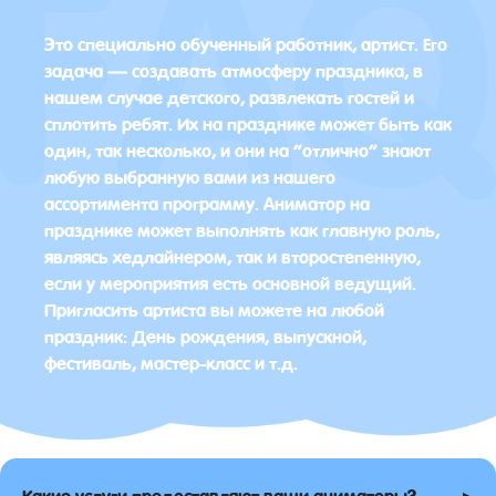
Это специально обученный работник, артист. Его
задача — создавать атмосферу праздника, в
нашем случае детского, развлекать гостей и
сплотить ребят. Их на празднике может быть как
один, так несколько, и они на “отлично” знают
любую выбранную вами из нашего
ассортимента программу. Аниматор на
празднике может выполнять как главную роль,
являясь хедлайнером, так и второстепенную,
если у мероприятия есть основной ведущий.
Пригласить артиста вы можете на любой
праздник: День рождения, выпускной,
фестиваль, мастер-класс и т.д.
▸
Какие услуги предоставляют ваши аниматоры?