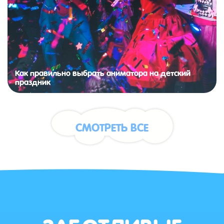
Как правильно выбрать аниматора на детский
праздник
СМОТРЕТЬ ВСЕ