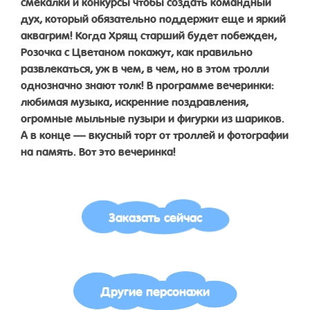
смекалки и конкурсы чтобы создать командный
дух, который обязательно поддержит еще и яркий
аквагрим! Когда Хрящ старший будет побежден,
Розочка с Цветаном покажут, как правильно
развлекаться, уж в чем, в чем, но в этом тролли
однозначно знают толк! В программе вечеринки:
любимая музыка, искренние поздравления,
огромные мыльные пузыри и фигурки из шариков.
А в конце — вкусный торт от троллей и фотографии
на память. Вот это вечеринка!
Заказать сейчас
Другие персонажи