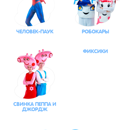
ЧЕЛОВЕК-ПАУК
РОБОКАРЫ
ФИКСИКИ
СВИНКА ПЕППА И
ДЖОРДЖ