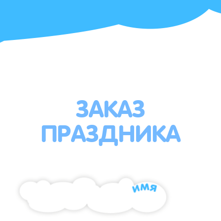
ЗАКАЗ
ПРАЗДНИКА