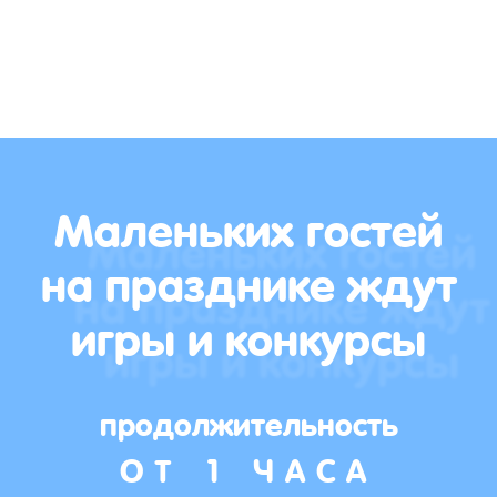
Маленьких гостей
на празднике ждут
игры и конкурсы
продолжительность
ОТ 1 ЧАСА