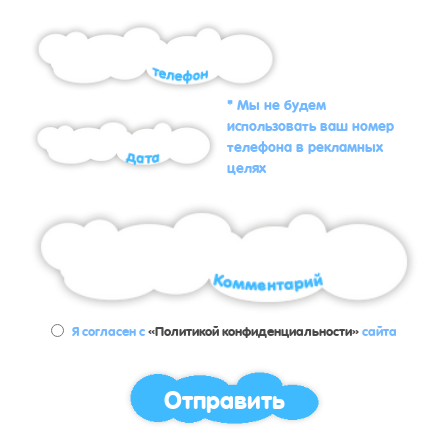
* Мы не будем
использовать ваш номер
телефона в рекламных
целях
Я согласен с
«Политикой конфиденциальности»
сайта
Отправить