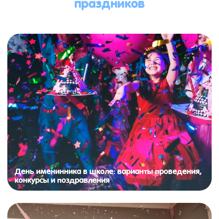
праздников
День именинника в школе: варианты проведения,
конкурсы и поздравления