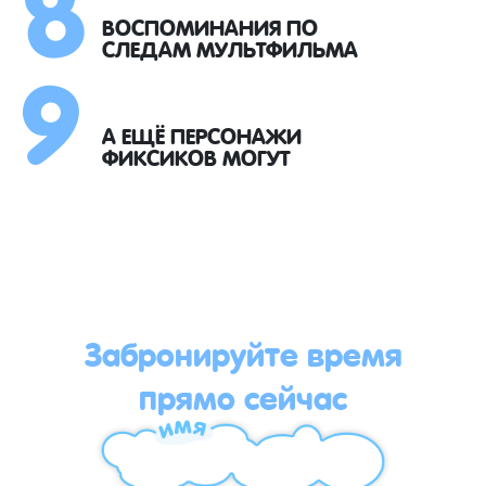
8
9
ВОСПОМИНАНИЯ ПО
СЛЕДАМ МУЛЬТФИЛЬМА
А ЕЩЁ ПЕРСОНАЖИ
ФИКСИКОВ МОГУТ
Забронируйте время
прямо сейчас