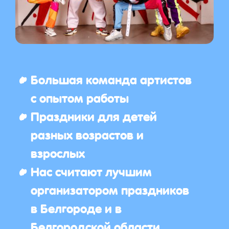
Большая команда артистов
с опытом работы
Праздники для детей
разных возрастов и
взрослых
Нас считают лучшим
организатором праздников
в Белгороде и в
Белгородской области