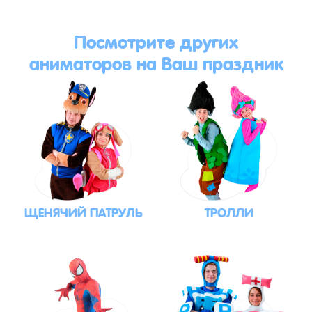
Посмотрите других
аниматоров на Ваш праздник
ЩЕНЯЧИЙ ПАТРУЛЬ
ТРОЛЛИ