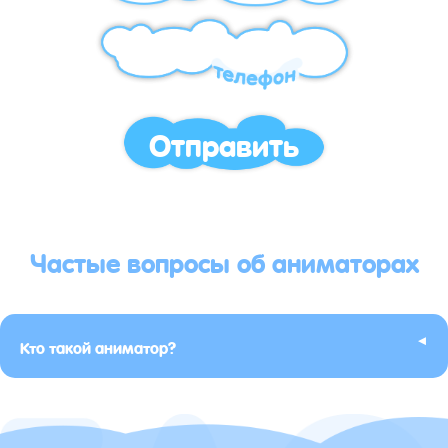
Отправить
Частые вопросы об аниматорах
▸
Кто такой аниматор?