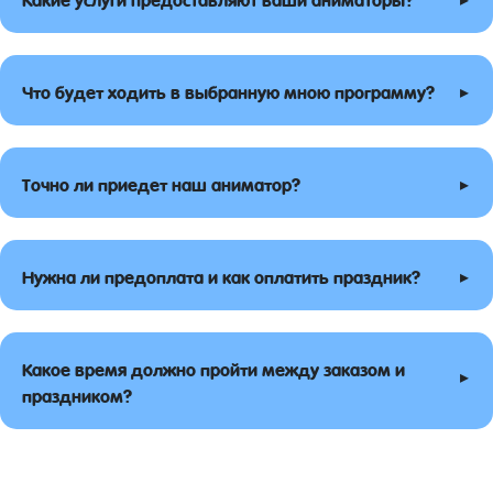
▸
Что будет ходить в выбранную мною программу?
▸
Точно ли приедет наш аниматор?
▸
Нужна ли предоплата и как оплатить праздник?
Какое время должно пройти между заказом и
▸
праздником?