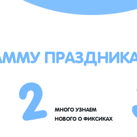
АММУ ПРАЗДНИК
2
МНОГО УЗНАЕМ
НОВОГО О ФИКСИКАХ