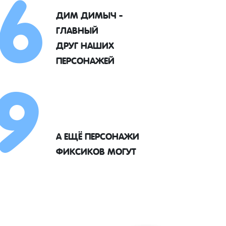
6
ДИМ ДИМЫЧ -
ГЛАВНЫЙ
9
ДРУГ НАШИХ
ПЕРСОНАЖЕЙ
А ЕЩЁ ПЕРСОНАЖИ
ФИКСИКОВ МОГУТ