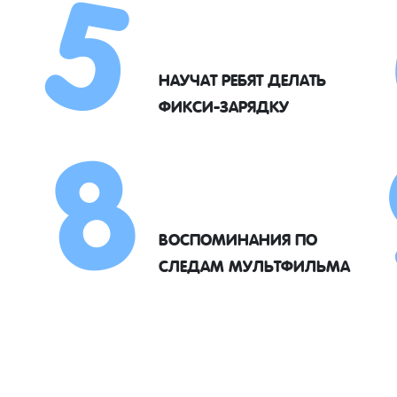
5
8
НАУЧАТ РЕБЯТ ДЕЛАТЬ
ФИКСИ-ЗАРЯДКУ
ВОСПОМИНАНИЯ ПО
СЛЕДАМ МУЛЬТФИЛЬМА