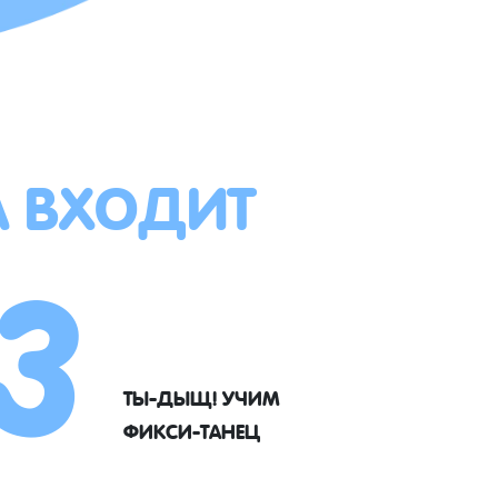
А ВХОДИТ
3
ТЫ-ДЫЩ! УЧИМ
ФИКСИ-ТАНЕЦ