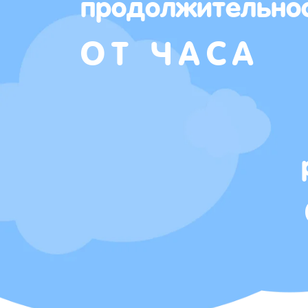
продолжительно
ОТ ЧАСА