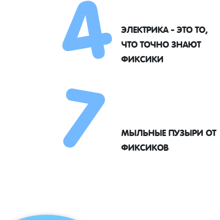
4
ЭЛЕКТРИКА - ЭТО ТО,
7
ЧТО ТОЧНО ЗНАЮТ
ФИКСИКИ
МЫЛЬНЫЕ ПУЗЫРИ ОТ
ФИКСИКОВ