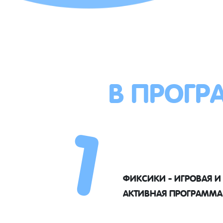
В ПРОГР
1
ФИКСИКИ - ИГРОВАЯ И
АКТИВНАЯ ПРОГРАММА