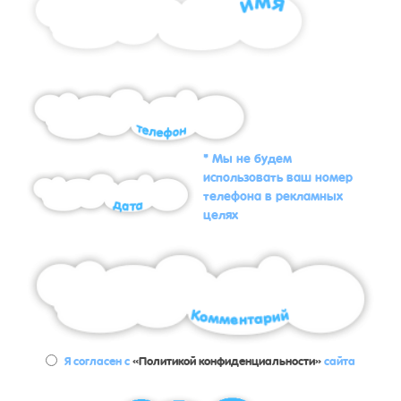
* Мы не будем
использовать ваш номер
телефона в рекламных
целях
Я согласен с
«Политикой конфиденциальности»
сайта