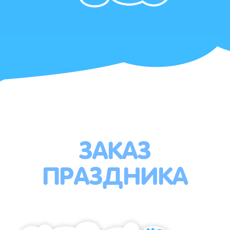
ЗАКАЗ
ПРАЗДНИКА