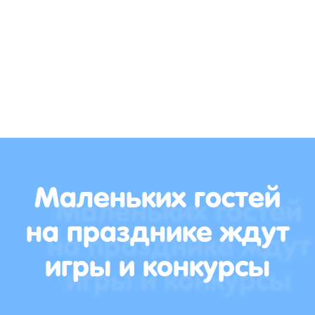
Маленьких гостей
на празднике ждут
игры и конкурсы