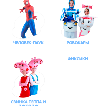
ЧЕЛОВЕК-ПАУК
РОБОКАРЫ
ФИКСИКИ
СВИНКА ПЕППА И
ДЖОРДЖ