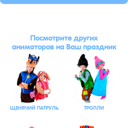
Посмотрите других
аниматоров на Ваш праздник
ЩЕНЯЧИЙ ПАТРУЛЬ
ТРОЛЛИ