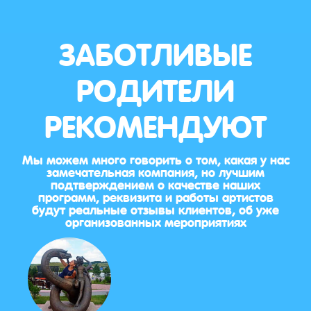
ЗАБОТЛИВЫЕ
РОДИТЕЛИ
РЕКОМЕНДУЮТ
Мы можем много говорить о том, какая у нас
замечательная компания, но лучшим
подтверждением о качестве наших
программ, реквизита и работы артистов
будут реальные отзывы клиентов, об уже
организованных мероприятиях