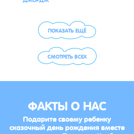
ПОКАЗАТЬ ЕЩЁ
СМОТРЕТЬ ВСЕХ
ФАКТЫ О НАС
Подарите своему ребенку
сказочный день рождения вместе