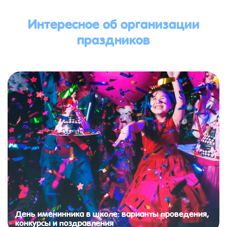
Интересное об организации
праздников
День именинника в школе: варианты проведения,
конкурсы и поздравления