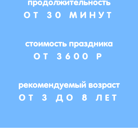
продолжительность
ОТ 30 МИНУТ
стоимость праздника
ОТ 3600 Р
рекомендуемый возраст
ОТ 3 ДО 8 ЛЕТ