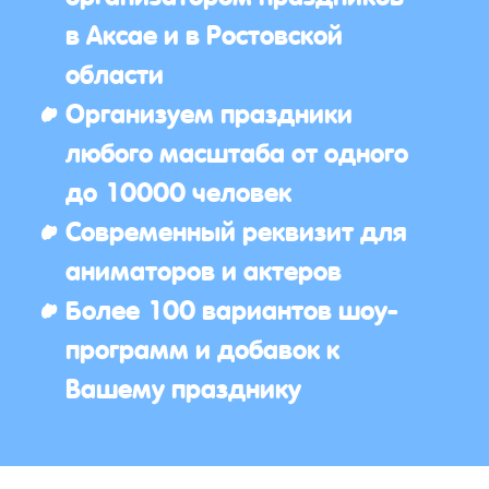
в Аксае и в Ростовской
области
Организуем праздники
любого масштаба от одного
до 10000 человек
Современный реквизит для
аниматоров и актеров
Более 100 вариантов шоу-
программ и добавок к
Вашему празднику