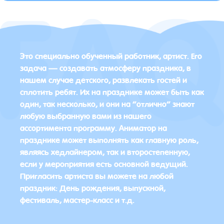
Это специально обученный работник, артист. Его
задача — создавать атмосферу праздника, в
нашем случае детского, развлекать гостей и
сплотить ребят. Их на празднике может быть как
один, так несколько, и они на “отлично” знают
любую выбранную вами из нашего
ассортимента программу. Аниматор на
празднике может выполнять как главную роль,
являясь хедлайнером, так и второстепенную,
если у мероприятия есть основной ведущий.
Пригласить артиста вы можете на любой
праздник: День рождения, выпускной,
фестиваль, мастер-класс и т.д.