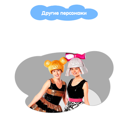
Другие персонажи