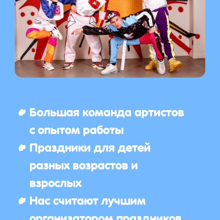
Большая команда артистов
с опытом работы
Праздники для детей
разных возрастов и
взрослых
Нас считают лучшим
организатором праздников