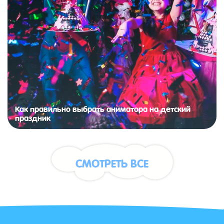
Как правильно выбрать аниматора на детский
праздник
СМОТРЕТЬ ВСЕ