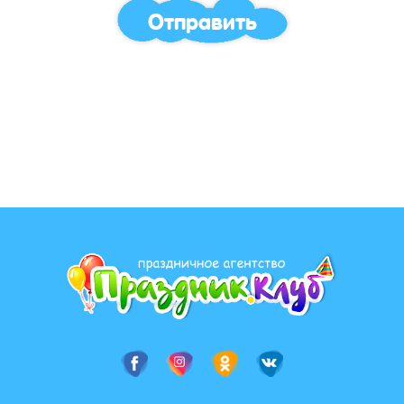
Отправить