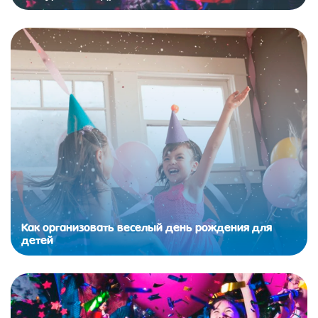
Как организовать веселый день рождения для
детей