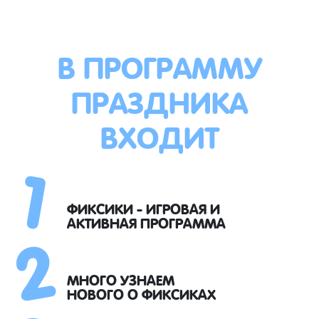
В ПРОГРАММУ
ПРАЗДНИКА
ВХОДИТ
1
2
ФИКСИКИ - ИГРОВАЯ И
АКТИВНАЯ ПРОГРАММА
МНОГО УЗНАЕМ
НОВОГО О ФИКСИКАХ