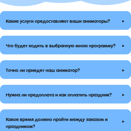
▸
Какие услуги предоставляют ваши аниматоры?
▸
Что будет ходить в выбранную мною программу?
▸
Точно ли приедет наш аниматор?
▸
Нужна ли предоплата и как оплатить праздник?
Какое время должно пройти между заказом и
▸
праздником?