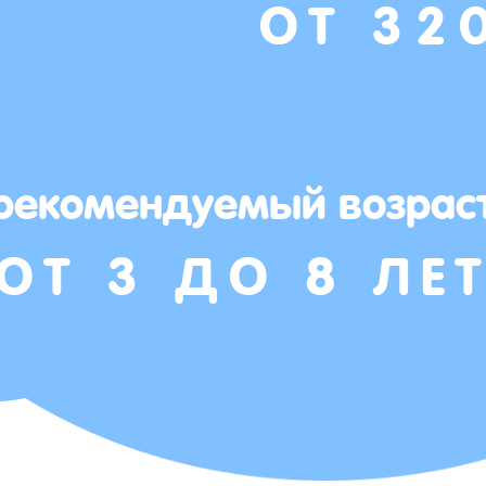
ОТ 32
рекомендуемый возрас
ОТ 3 ДО 8 ЛЕ