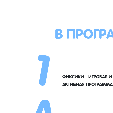
В ПРОГР
1
4
ФИКСИКИ - ИГРОВАЯ И
АКТИВНАЯ ПРОГРАММА