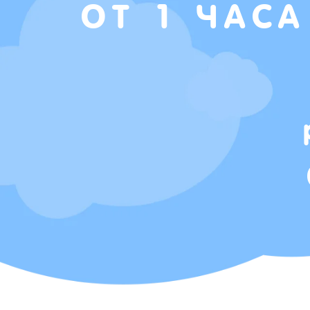
ОТ 1 ЧАСА