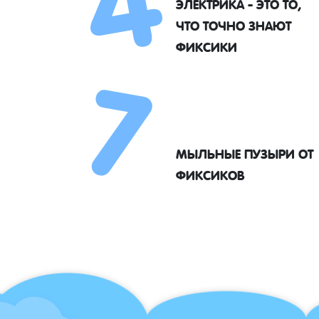
ЭЛЕКТРИКА - ЭТО ТО,
7
ЧТО ТОЧНО ЗНАЮТ
ФИКСИКИ
МЫЛЬНЫЕ ПУЗЫРИ ОТ
ФИКСИКОВ