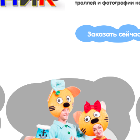
троллей и фотографии на
Заказать сейча