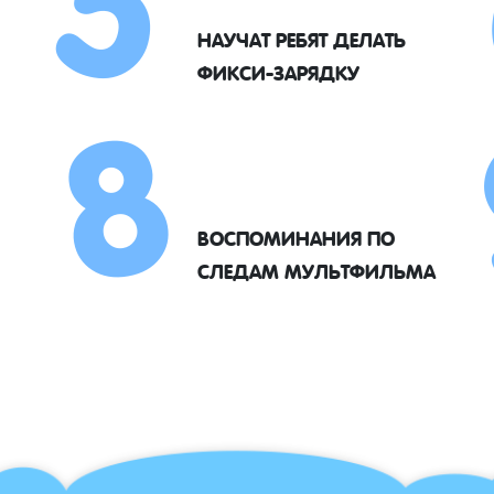
8
НАУЧАТ РЕБЯТ ДЕЛАТЬ
ФИКСИ-ЗАРЯДКУ
ВОСПОМИНАНИЯ ПО
СЛЕДАМ МУЛЬТФИЛЬМА