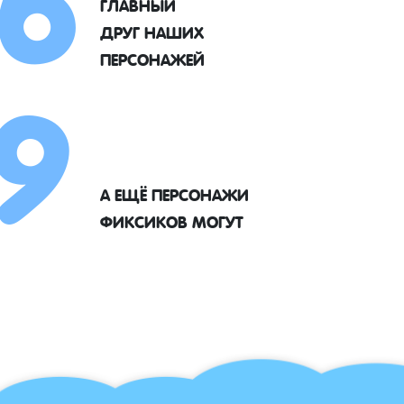
ГЛАВНЫЙ
9
ДРУГ НАШИХ
ПЕРСОНАЖЕЙ
А ЕЩЁ ПЕРСОНАЖИ
ФИКСИКОВ МОГУТ