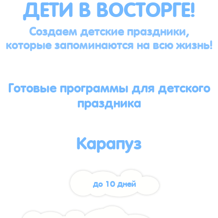
ДЕТИ В ВОСТОРГЕ!
Создаем детские праздники,
которые запоминаются на всю жизнь!
Готовые программы для детского
праздника
Карапуз
до 10 дней