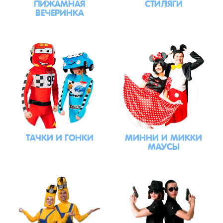
ПИЖАМНАЯ
СТИЛЯГИ
ВЕЧЕРИНКА
ТАЧКИ И ГОНКИ
МИННИ И МИККИ
МАУСЫ