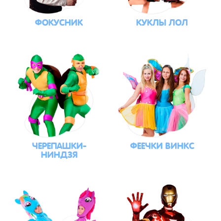
ФОКУСНИК
КУКЛЫ ЛОЛ
ЧЕРЕПАШКИ-
ФЕЕЧКИ ВИНКС
НИНДЗЯ