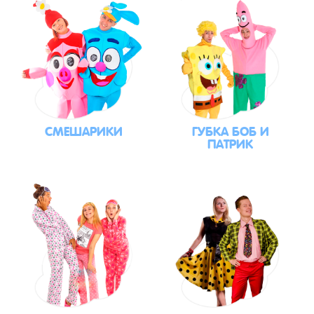
СМЕШАРИКИ
ГУБКА БОБ И
ПАТРИК