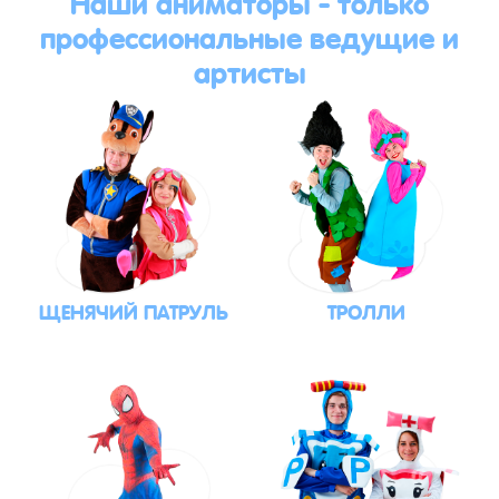
Наши аниматоры - только
профессиональные ведущие и
артисты
ЩЕНЯЧИЙ ПАТРУЛЬ
ТРОЛЛИ