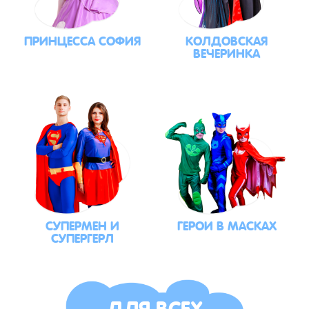
ПРИНЦЕССА СОФИЯ
КОЛДОВСКАЯ
ВЕЧЕРИНКА
СУПЕРМЕН И
ГЕРОИ В МАСКАХ
СУПЕРГЕРЛ
ДЛЯ ВСЕХ