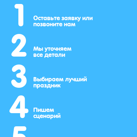
1
2
Оставьте заявку или
позвоните нам
3
Мы уточняем
все детали
4
Выбираем лучший
праздник
5
Пишем
сценарий