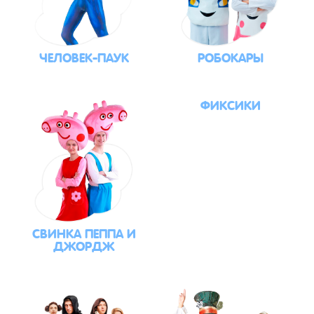
ЧЕЛОВЕК-ПАУК
РОБОКАРЫ
ФИКСИКИ
СВИНКА ПЕППА И
ДЖОРДЖ