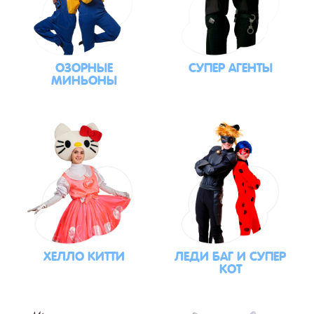
ОЗОРНЫЕ
СУПЕР АГЕНТЫ
МИНЬОНЫ
ХЕЛЛО КИТТИ
ЛЕДИ БАГ И СУПЕР
КОТ