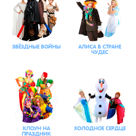
ЗВЁЗДНЫЕ ВОЙНЫ
АЛИСА В СТРАНЕ
ЧУДЕС
КЛОУН НА
ХОЛОДНОЕ СЕРДЦЕ
ПРАЗДНИК