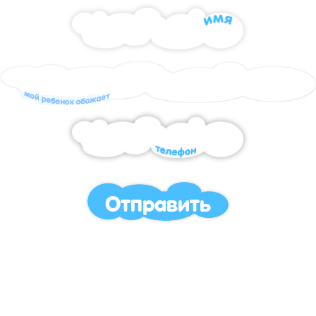
Отправить