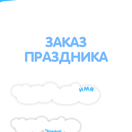
ЗАКАЗ
ПРАЗДНИКА