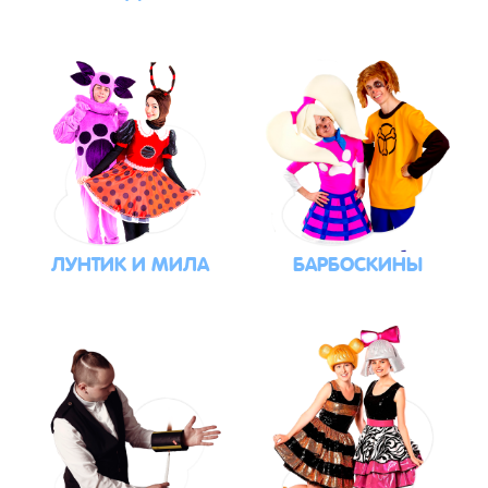
ЛУНТИК И МИЛА
БАРБОСКИНЫ