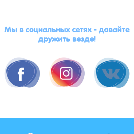
Мы в социальных сетях - давайте
дружить везде!