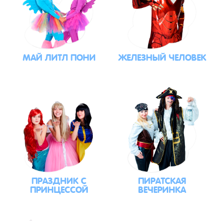
МАЙ ЛИТЛ ПОНИ
ЖЕЛЕЗНЫЙ ЧЕЛОВЕК
ПРАЗДНИК С
ПИРАТСКАЯ
ПРИНЦЕССОЙ
ВЕЧЕРИНКА