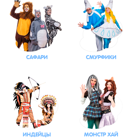
САФАРИ
СМУРФИКИ
ИНДЕЙЦЫ
МОНСТР ХАЙ