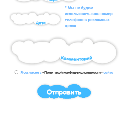
* Мы не будем
использовать ваш номер
телефона в рекламных
целях
Я согласен с
«Политикой конфиденциальности»
сайта
Отправить