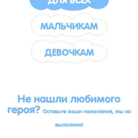
МАЛЬЧИКАМ
ДЕВОЧКАМ
Не нашли любимого
героя?
Оставьте ваши пожелания, мы их
выполним!