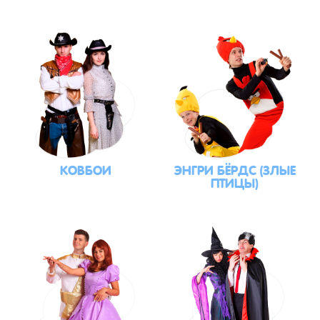
КОВБОИ
ЭНГРИ БЁРДС (ЗЛЫЕ
ПТИЦЫ)