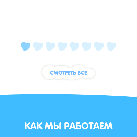
СМОТРЕТЬ ВСЕ
КАК МЫ РАБОТАЕМ