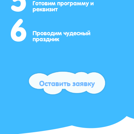
6
Готовим программу и
реквизит
Проводим чудесный
праздник
Оставить заявку