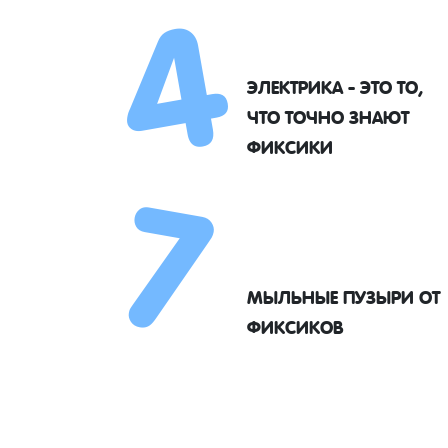
4
ЭЛЕКТРИКА - ЭТО ТО,
7
ЧТО ТОЧНО ЗНАЮТ
ФИКСИКИ
МЫЛЬНЫЕ ПУЗЫРИ ОТ
ФИКСИКОВ