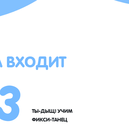
А ВХОДИТ
3
ТЫ-ДЫЩ! УЧИМ
ФИКСИ-ТАНЕЦ