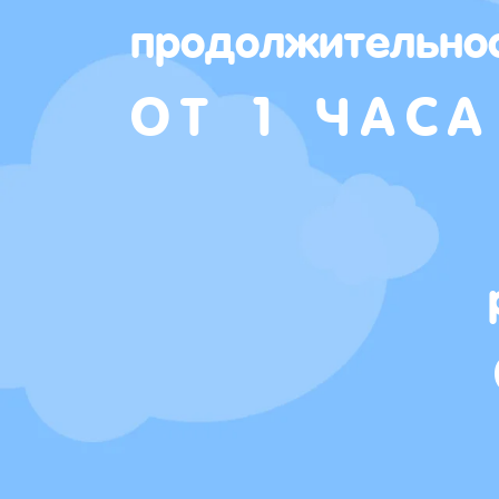
продолжительно
ОТ 1 ЧАСА