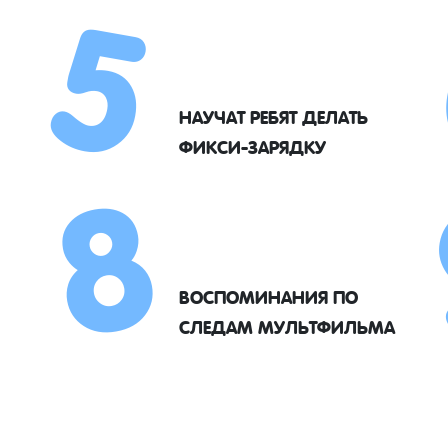
5
8
НАУЧАТ РЕБЯТ ДЕЛАТЬ
ФИКСИ-ЗАРЯДКУ
ВОСПОМИНАНИЯ ПО
СЛЕДАМ МУЛЬТФИЛЬМА