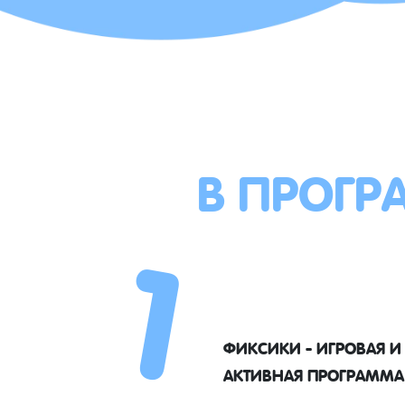
В ПРОГР
1
ФИКСИКИ - ИГРОВАЯ И
АКТИВНАЯ ПРОГРАММА