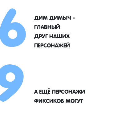
6
ДИМ ДИМЫЧ -
ГЛАВНЫЙ
9
ДРУГ НАШИХ
ПЕРСОНАЖЕЙ
А ЕЩЁ ПЕРСОНАЖИ
ФИКСИКОВ МОГУТ