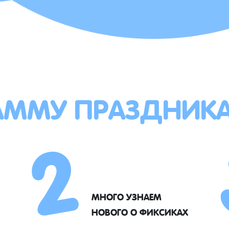
АММУ ПРАЗДНИК
2
МНОГО УЗНАЕМ
НОВОГО О ФИКСИКАХ