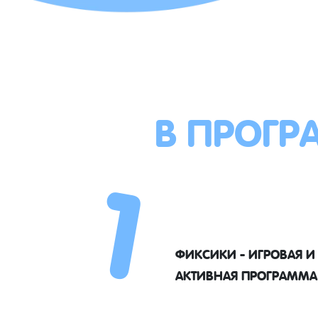
В ПРОГР
1
ФИКСИКИ - ИГРОВАЯ И
АКТИВНАЯ ПРОГРАММА