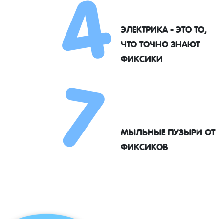
4
ЭЛЕКТРИКА - ЭТО ТО,
7
ЧТО ТОЧНО ЗНАЮТ
ФИКСИКИ
МЫЛЬНЫЕ ПУЗЫРИ ОТ
ФИКСИКОВ