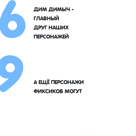
6
ДИМ ДИМЫЧ -
ГЛАВНЫЙ
9
ДРУГ НАШИХ
ПЕРСОНАЖЕЙ
А ЕЩЁ ПЕРСОНАЖИ
ФИКСИКОВ МОГУТ