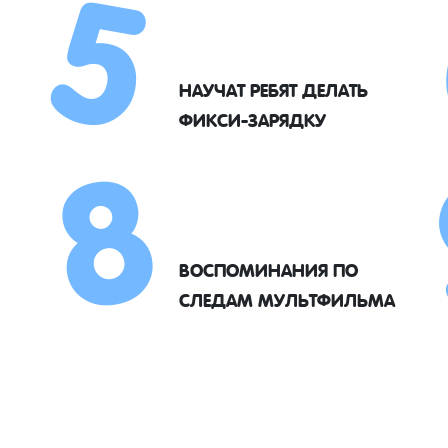
5
8
НАУЧАТ РЕБЯТ ДЕЛАТЬ
ФИКСИ-ЗАРЯДКУ
ВОСПОМИНАНИЯ ПО
СЛЕДАМ МУЛЬТФИЛЬМА