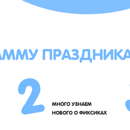
АММУ ПРАЗДНИК
2
МНОГО УЗНАЕМ
НОВОГО О ФИКСИКАХ