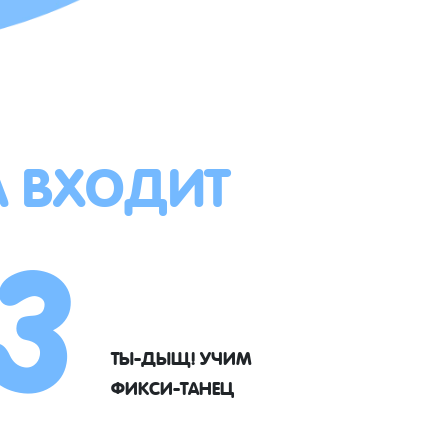
А ВХОДИТ
3
ТЫ-ДЫЩ! УЧИМ
ФИКСИ-ТАНЕЦ