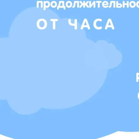
продолжительно
ОТ ЧАСА