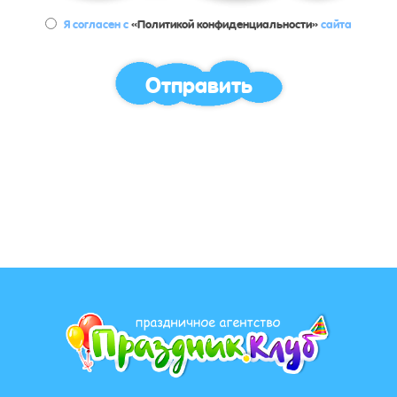
Я согласен с
«Политикой конфиденциальности»
сайта
Отправить