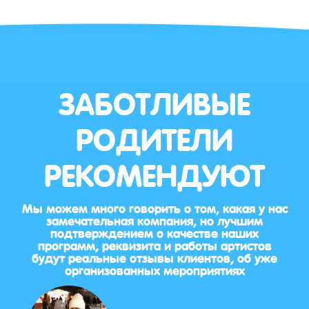
ЗАБОТЛИВЫЕ
РОДИТЕЛИ
РЕКОМЕНДУЮТ
Мы можем много говорить о том, какая у нас
замечательная компания, но лучшим
подтверждением о качестве наших
программ, реквизита и работы артистов
будут реальные отзывы клиентов, об уже
организованных мероприятиях