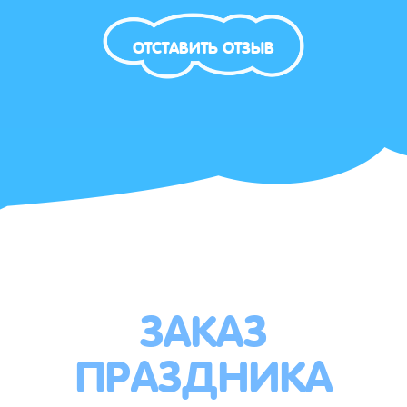
ОТСТАВИТЬ ОТЗЫВ
ЗАКАЗ
ПРАЗДНИКА