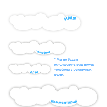
* Мы не будем
использовать ваш номер
телефона в рекламных
целях