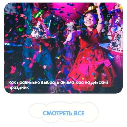
Как правильно выбрать аниматора на детский
праздник
СМОТРЕТЬ ВСЕ