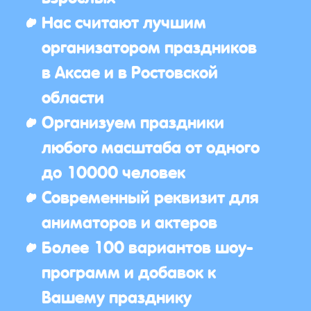
Нас считают лучшим
организатором праздников
в Аксае и в Ростовской
области
Организуем праздники
любого масштаба от одного
до 10000 человек
Современный реквизит для
аниматоров и актеров
Более 100 вариантов шоу-
программ и добавок к
Вашему празднику