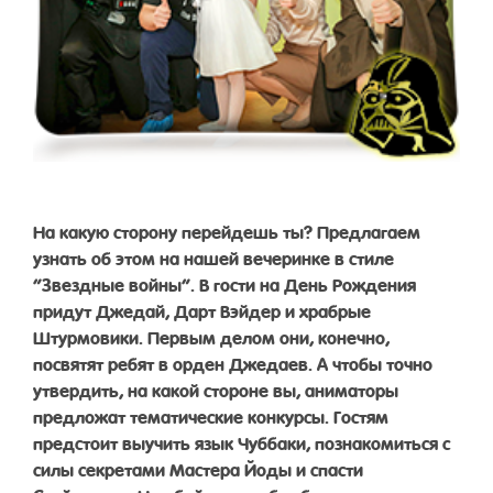
На какую сторону перейдешь ты? Предлагаем
узнать об этом на нашей вечеринке в стиле
“Звездные войны”. В гости на День Рождения
придут Джедай, Дарт Вэйдер и храбрые
Штурмовики. Первым делом они, конечно,
посвятят ребят в орден Джедаев. А чтобы точно
утвердить, на какой стороне вы, аниматоры
предложат тематические конкурсы. Гостям
предстоит выучить язык Чуббаки, познакомиться с
силы секретами Мастера Йоды и спасти