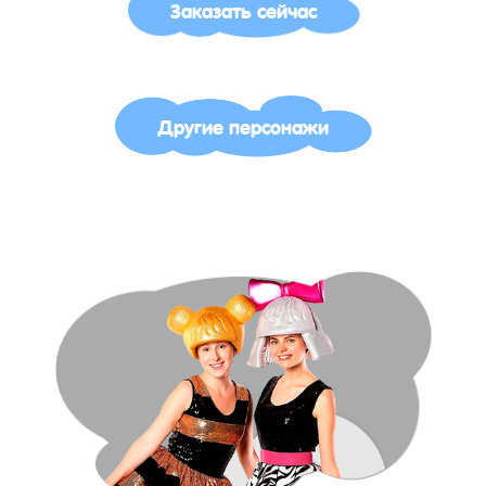
Заказать сейчас
Другие персонажи