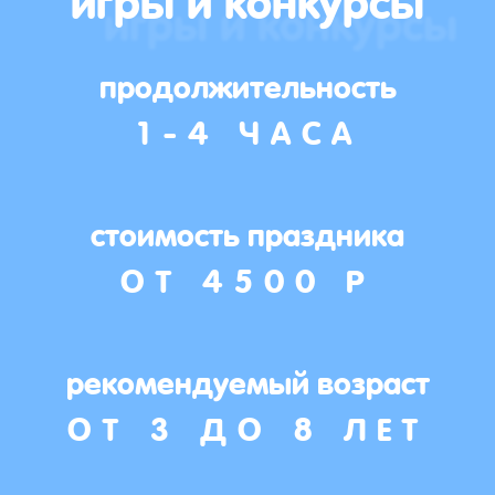
продолжительность
1-4 ЧАСА
стоимость праздника
ОТ 4500 Р
рекомендуемый возраст
ОТ 3 ДО 8 ЛЕТ