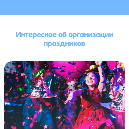
Интересное об организации
праздников