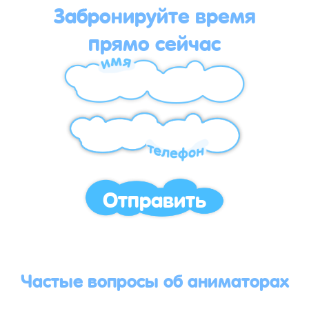
Забронируйте время
прямо сейчас
Отправить
Частые вопросы об аниматорах