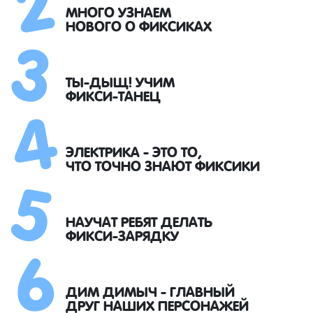
3
МНОГО УЗНАЕМ
НОВОГО О ФИКСИКАХ
4
ТЫ-ДЫЩ! УЧИМ
ФИКСИ-ТАНЕЦ
5
ЭЛЕКТРИКА - ЭТО ТО,
ЧТО ТОЧНО ЗНАЮТ ФИКСИКИ
6
НАУЧАТ РЕБЯТ ДЕЛАТЬ
ФИКСИ-ЗАРЯДКУ
ДИМ ДИМЫЧ - ГЛАВНЫЙ
ДРУГ НАШИХ ПЕРСОНАЖЕЙ