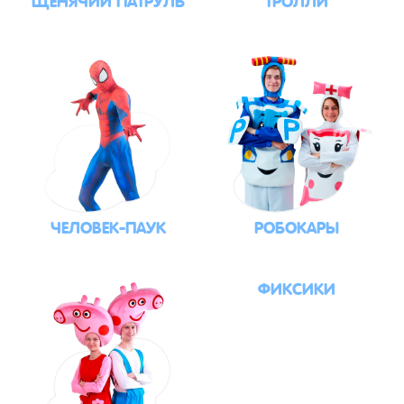
ЧЕЛОВЕК-ПАУК
РОБОКАРЫ
ФИКСИКИ