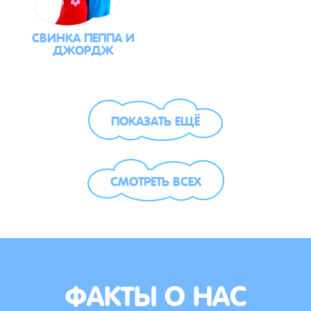
СВИНКА ПЕППА И
ДЖОРДЖ
ПОКАЗАТЬ ЕЩЁ
СМОТРЕТЬ ВСЕХ
ФАКТЫ О НАС