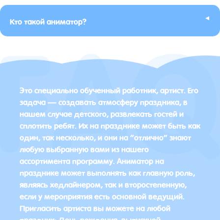
▸
Кто такой аниматор?
Это специально обученный работник, артист. Его
задача — создавать атмосферу праздника, в
нашем случае детского, развлекать гостей и
сплотить ребят. Их на празднике может быть как
один, так несколько, и они на “отлично” знают
любую выбранную вами из нашего
ассортимента программу. Аниматор на
празднике может выполнять как главную роль,
являясь хедлайнером, так и второстепенную,
если у мероприятия есть основной ведущий.
Пригласить артиста вы можете на любой
праздник: День рождения, выпускной,