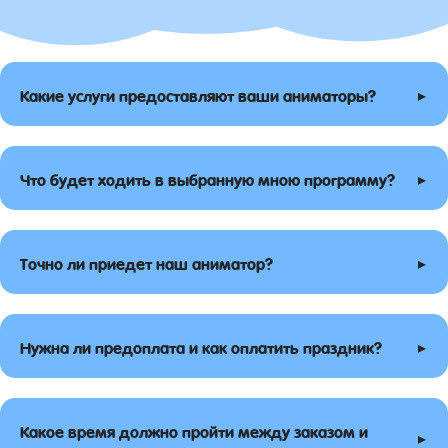
▸
Какие услуги предоставляют ваши аниматоры?
▸
Что будет ходить в выбранную мною программу?
▸
Точно ли приедет наш аниматор?
▸
Нужна ли предоплата и как оплатить праздник?
Какое время должно пройти между заказом и
▸