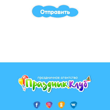
Отправить