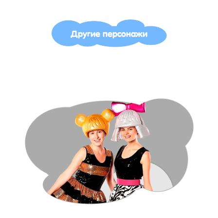
Другие персонажи