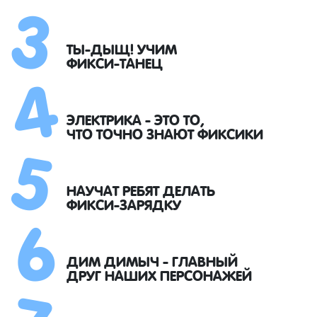
3
4
ТЫ-ДЫЩ! УЧИМ
ФИКСИ-ТАНЕЦ
5
ЭЛЕКТРИКА - ЭТО ТО,
ЧТО ТОЧНО ЗНАЮТ ФИКСИКИ
6
НАУЧАТ РЕБЯТ ДЕЛАТЬ
ФИКСИ-ЗАРЯДКУ
7
ДИМ ДИМЫЧ - ГЛАВНЫЙ
ДРУГ НАШИХ ПЕРСОНАЖЕЙ