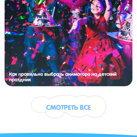
Как правильно выбрать аниматора на детский
праздник
СМОТРЕТЬ ВСЕ