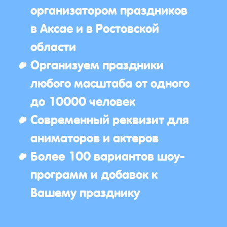
организатором праздников
в Аксае и в Ростовской
области
Организуем праздники
любого масштаба от одного
до 10000 человек
Современный реквизит для
аниматоров и актеров
Более 100 вариантов шоу-
программ и добавок к
Вашему празднику