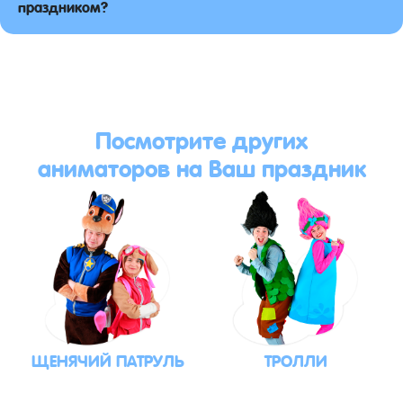
праздником?
Посмотрите других
аниматоров на Ваш праздник
ЩЕНЯЧИЙ ПАТРУЛЬ
ТРОЛЛИ