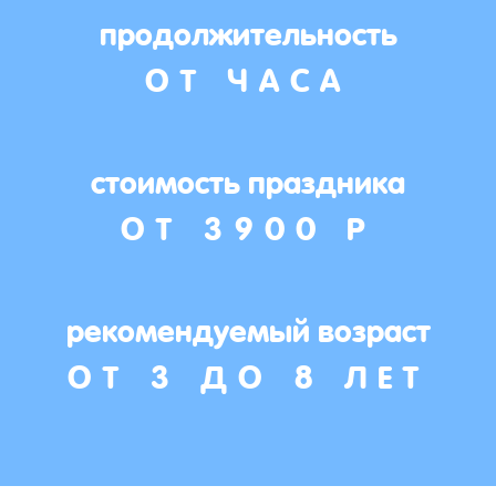
продолжительность
ОТ ЧАСА
стоимость праздника
ОТ 3900 Р
рекомендуемый возраст
ОТ 3 ДО 8 ЛЕТ