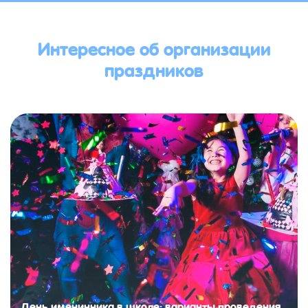
Интересное об организации
праздников
День именинника в школе: варианты проведения,