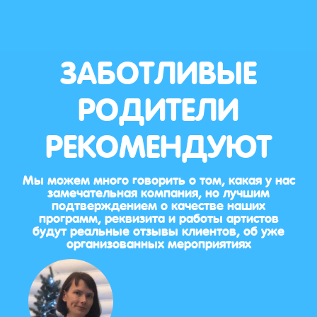
ЗАБОТЛИВЫЕ
РОДИТЕЛИ
РЕКОМЕНДУЮТ
Мы можем много говорить о том, какая у нас
замечательная компания, но лучшим
подтверждением о качестве наших
программ, реквизита и работы артистов
будут реальные отзывы клиентов, об уже
организованных мероприятиях