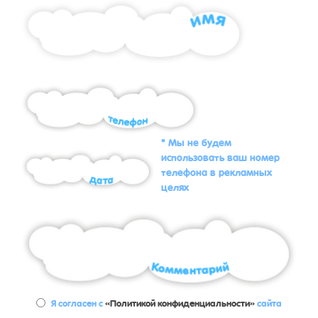
* Мы не будем
использовать ваш номер
телефона в рекламных
целях
Я согласен с
«Политикой конфиденциальности»
сайта