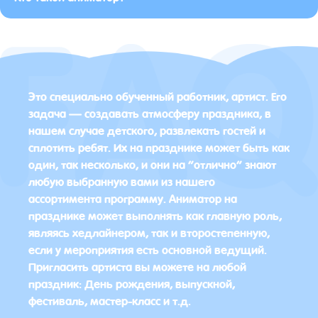
Это специально обученный работник, артист. Его
задача — создавать атмосферу праздника, в
нашем случае детского, развлекать гостей и
сплотить ребят. Их на празднике может быть как
один, так несколько, и они на “отлично” знают
любую выбранную вами из нашего
ассортимента программу. Аниматор на
празднике может выполнять как главную роль,
являясь хедлайнером, так и второстепенную,
если у мероприятия есть основной ведущий.
Пригласить артиста вы можете на любой
праздник: День рождения, выпускной,
фестиваль, мастер-класс и т.д.