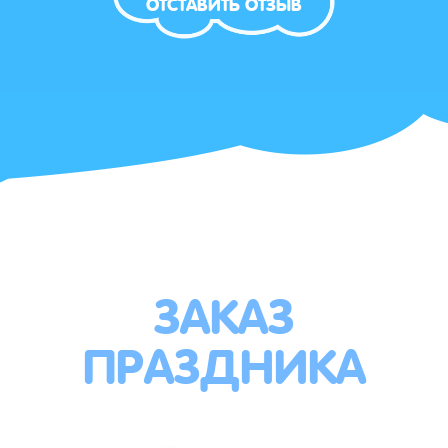
ОТСТАВИТЬ ОТЗЫВ
ЗАКАЗ
ПРАЗДНИКА