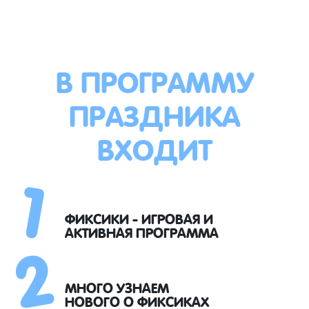
В ПРОГРАММУ
ПРАЗДНИКА
ВХОДИТ
1
2
ФИКСИКИ - ИГРОВАЯ И
АКТИВНАЯ ПРОГРАММА
МНОГО УЗНАЕМ
НОВОГО О ФИКСИКАХ