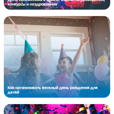
конкурсы и поздравления
Как организовать веселый день рождения для
детей