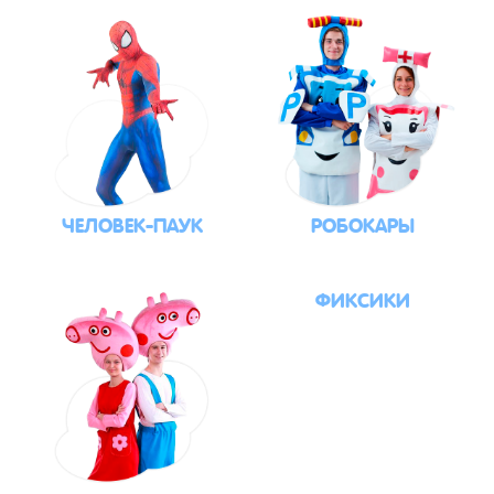
ЧЕЛОВЕК-ПАУК
РОБОКАРЫ
ФИКСИКИ