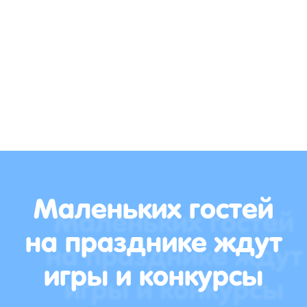
Маленьких гостей
на празднике ждут
игры и конкурсы