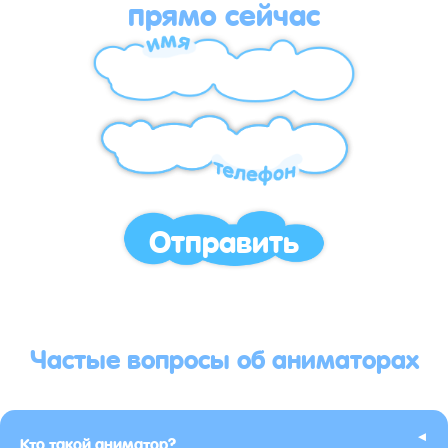
прямо сейчас
Отправить
Частые вопросы об аниматорах
▸
Кто такой аниматор?