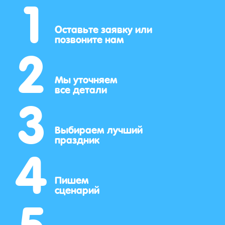
1
2
Оставьте заявку или
позвоните нам
3
Мы уточняем
все детали
4
Выбираем лучший
праздник
5
Пишем
сценарий