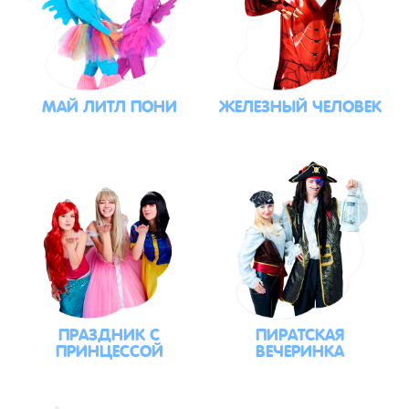
МАЙ ЛИТЛ ПОНИ
ЖЕЛЕЗНЫЙ ЧЕЛОВЕК
ПРАЗДНИК С
ПИРАТСКАЯ
ПРИНЦЕССОЙ
ВЕЧЕРИНКА