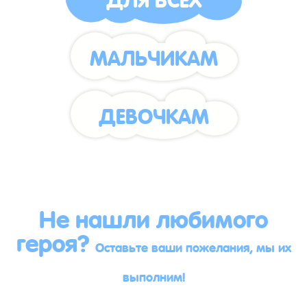
МАЛЬЧИКАМ
ДЕВОЧКАМ
Не нашли любимого
героя?
Оставьте ваши пожелания, мы их
выполним!