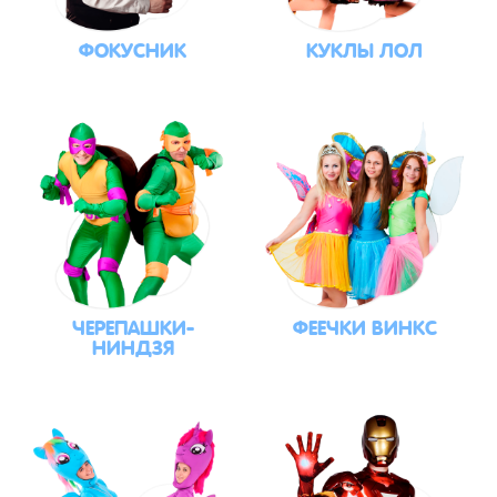
ФОКУСНИК
КУКЛЫ ЛОЛ
ЧЕРЕПАШКИ-
ФЕЕЧКИ ВИНКС
НИНДЗЯ