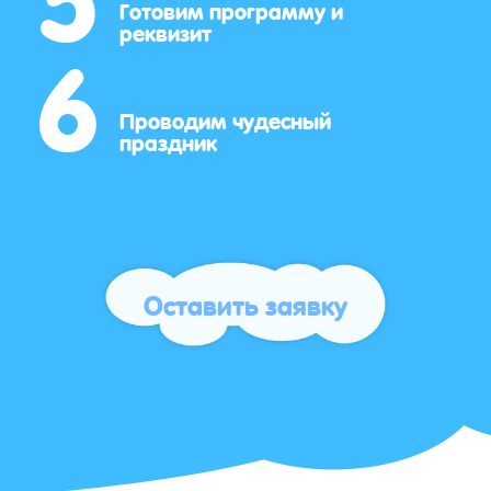
6
Готовим программу и
реквизит
Проводим чудесный
праздник
Оставить заявку