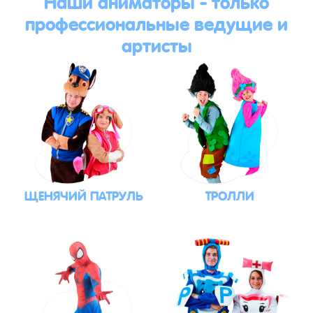
Наши аниматоры - только
профессиональные ведущие и
артисты
ЩЕНЯЧИЙ ПАТРУЛЬ
ТРОЛЛИ