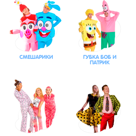
СМЕШАРИКИ
ГУБКА БОБ И
ПАТРИК