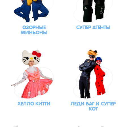
ОЗОРНЫЕ
СУПЕР АГЕНТЫ
МИНЬОНЫ
ХЕЛЛО КИТТИ
ЛЕДИ БАГ И СУПЕР
КОТ