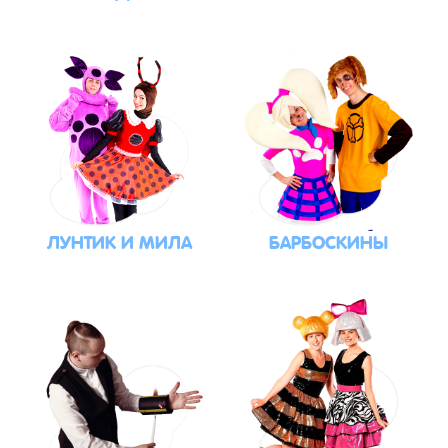
ЛУНТИК И МИЛА
БАРБОСКИНЫ