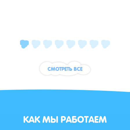
СМОТРЕТЬ ВСЕ
КАК МЫ РАБОТАЕМ