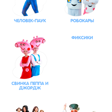
ЧЕЛОВЕК-ПАУК
РОБОКАРЫ
ФИКСИКИ
СВИНКА ПЕППА И
ДЖОРДЖ