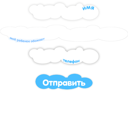
Отправить