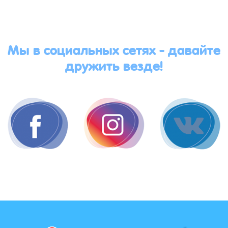
Мы в социальных сетях - давайте
дружить везде!