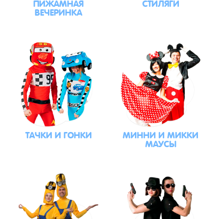
ПИЖАМНАЯ
СТИЛЯГИ
ВЕЧЕРИНКА
ТАЧКИ И ГОНКИ
МИННИ И МИККИ
МАУСЫ