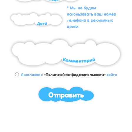
* Мы не будем
использовать ваш номер
телефона в рекламных
целях
Я согласен с
«Политикой конфиденциальности»
сайта
Отправить