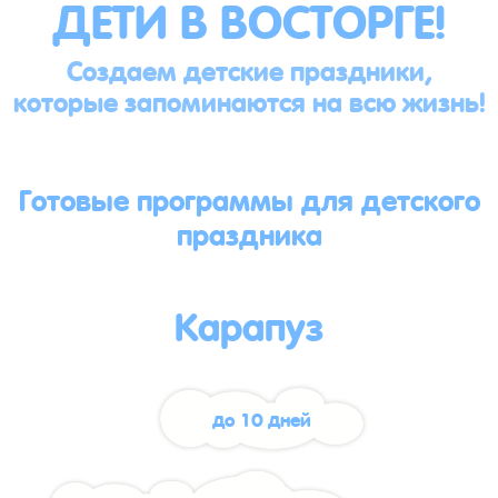
ДЕТИ В ВОСТОРГЕ!
Создаем детские праздники,
которые запоминаются на всю жизнь!
Готовые программы для детского
праздника
Карапуз
до 10 дней