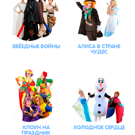
ЗВЁЗДНЫЕ ВОЙНЫ
АЛИСА В СТРАНЕ
ЧУДЕС
КЛОУН НА
ХОЛОДНОЕ СЕРДЦЕ
ПРАЗДНИК