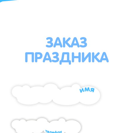
ЗАКАЗ
ПРАЗДНИКА