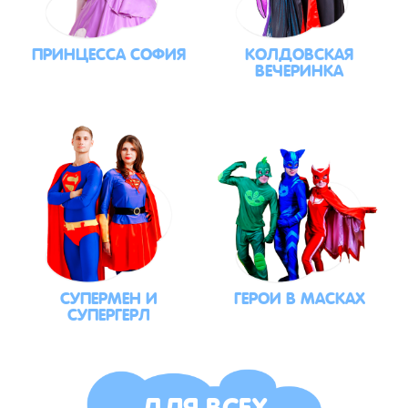
ПРИНЦЕССА СОФИЯ
КОЛДОВСКАЯ
ВЕЧЕРИНКА
СУПЕРМЕН И
ГЕРОИ В МАСКАХ
СУПЕРГЕРЛ
ДЛЯ ВСЕХ