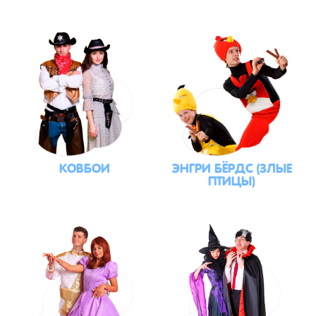
КОВБОИ
ЭНГРИ БЁРДС (ЗЛЫЕ
ПТИЦЫ)