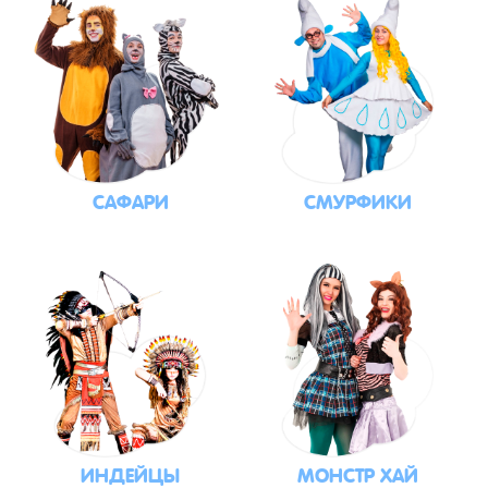
САФАРИ
СМУРФИКИ
ИНДЕЙЦЫ
МОНСТР ХАЙ