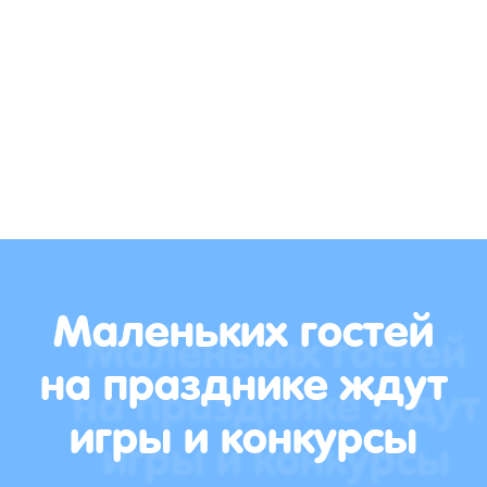
Маленьких гостей
на празднике ждут
игры и конкурсы