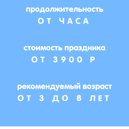
продолжительность
ОТ ЧАСА
стоимость праздника
ОТ 3900 Р
рекомендуемый возраст
ОТ 3 ДО 8 ЛЕТ