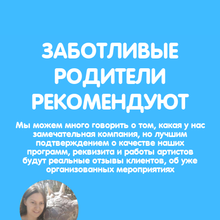
ЗАБОТЛИВЫЕ
РОДИТЕЛИ
РЕКОМЕНДУЮТ
Мы можем много говорить о том, какая у нас
замечательная компания, но лучшим
подтверждением о качестве наших
программ, реквизита и работы артистов
будут реальные отзывы клиентов, об уже
организованных мероприятиях