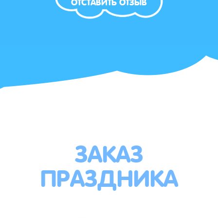
ОТСТАВИТЬ ОТЗЫВ
ЗАКАЗ
ПРАЗДНИКА