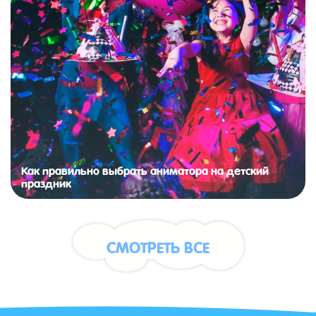
Как правильно выбрать аниматора на детский
праздник
СМОТРЕТЬ ВСЕ