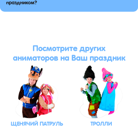
праздником?
Посмотрите других
аниматоров на Ваш праздник
ЩЕНЯЧИЙ ПАТРУЛЬ
ТРОЛЛИ