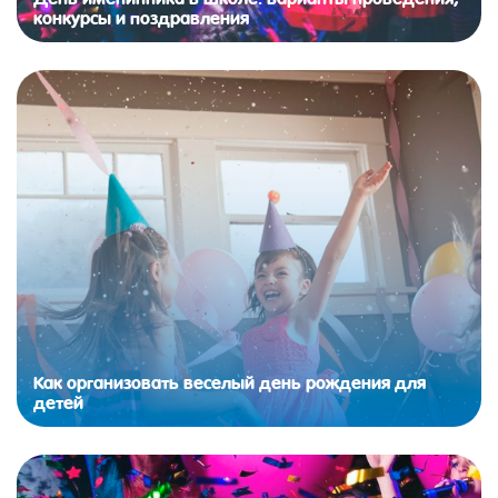
конкурсы и поздравления
Как организовать веселый день рождения для
детей