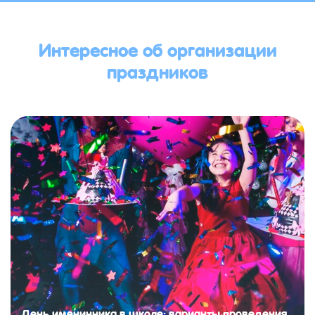
Интересное об организации
праздников
День именинника в школе: варианты проведения,