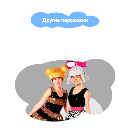
Другие персонажи