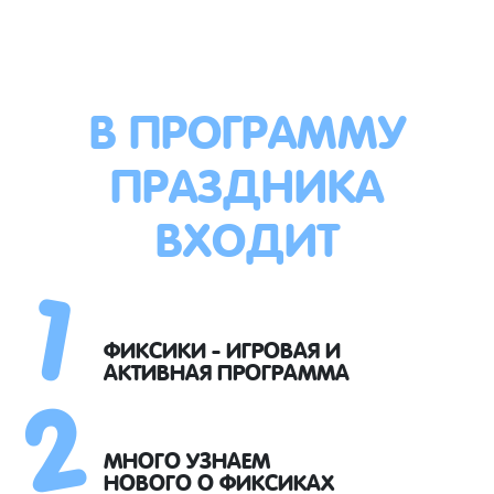
В ПРОГРАММУ
ПРАЗДНИКА
ВХОДИТ
1
2
ФИКСИКИ - ИГРОВАЯ И
АКТИВНАЯ ПРОГРАММА
МНОГО УЗНАЕМ
НОВОГО О ФИКСИКАХ