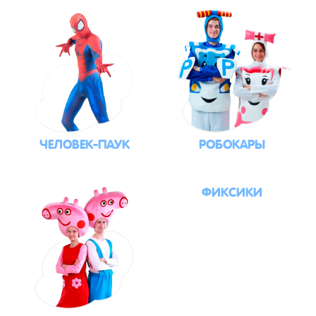
ЧЕЛОВЕК-ПАУК
РОБОКАРЫ
ФИКСИКИ