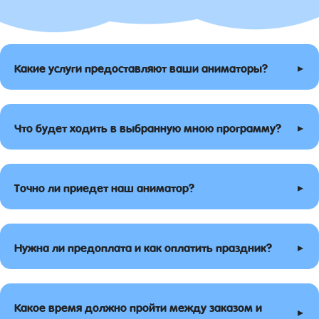
▸
Какие услуги предоставляют ваши аниматоры?
▸
Что будет ходить в выбранную мною программу?
▸
Точно ли приедет наш аниматор?
▸
Нужна ли предоплата и как оплатить праздник?
Какое время должно пройти между заказом и
▸