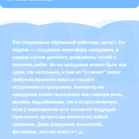
Это специально обученный работник, артист. Его
задача — создавать атмосферу праздника, в
нашем случае детского, развлекать гостей и
сплотить ребят. Их на празднике может быть как
один, так несколько, и они на “отлично” знают
любую выбранную вами из нашего
ассортимента программу. Аниматор на
празднике может выполнять как главную роль,
являясь хедлайнером, так и второстепенную,
если у мероприятия есть основной ведущий.
Пригласить артиста вы можете на любой
праздник: День рождения, выпускной,
фестиваль, мастер-класс и т.д.