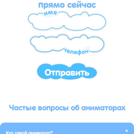
прямо сейчас
Отправить
Частые вопросы об аниматорах
▸
Кто такой аниматор?