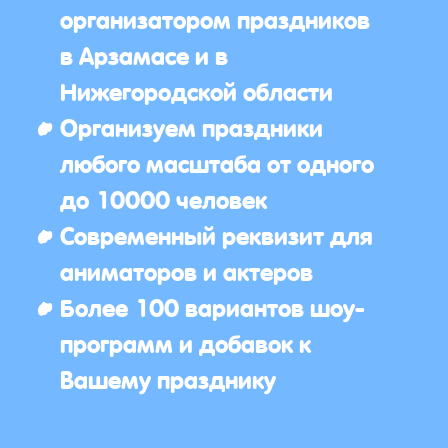
организатором праздников
в Арзамасе и в
Нижегородской области
Организуем праздники
любого масштаба от одного
до 10000 человек
Современный реквизит для
аниматоров и актеров
Более 100 вариантов шоу-
программ и добавок к
Вашему празднику