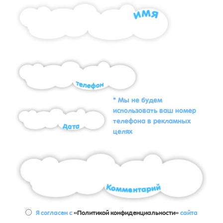
* Мы не будем
использовать ваш номер
телефона в рекламных
целях
Я согласен с
«Политикой конфиденциальности»
сайта