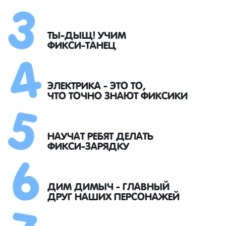
3
4
ТЫ-ДЫЩ! УЧИМ
ФИКСИ-ТАНЕЦ
5
ЭЛЕКТРИКА - ЭТО ТО,
ЧТО ТОЧНО ЗНАЮТ ФИКСИКИ
6
НАУЧАТ РЕБЯТ ДЕЛАТЬ
ФИКСИ-ЗАРЯДКУ
7
ДИМ ДИМЫЧ - ГЛАВНЫЙ
ДРУГ НАШИХ ПЕРСОНАЖЕЙ