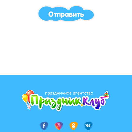
Отправить