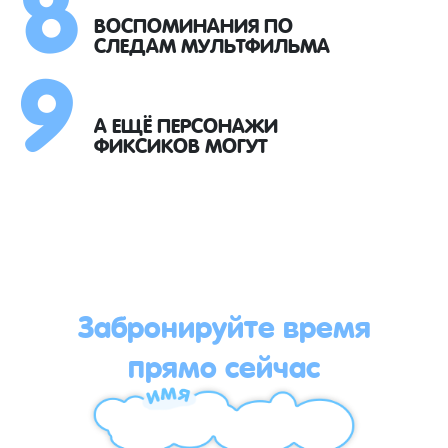
8
9
ВОСПОМИНАНИЯ ПО
СЛЕДАМ МУЛЬТФИЛЬМА
А ЕЩЁ ПЕРСОНАЖИ
ФИКСИКОВ МОГУТ
Забронируйте время
прямо сейчас