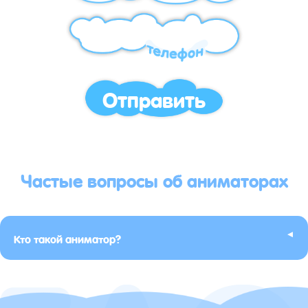
Отправить
Частые вопросы об аниматорах
▸
Кто такой аниматор?