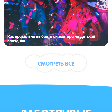
Как правильно выбрать аниматора на детский
праздник
СМОТРЕТЬ ВСЕ