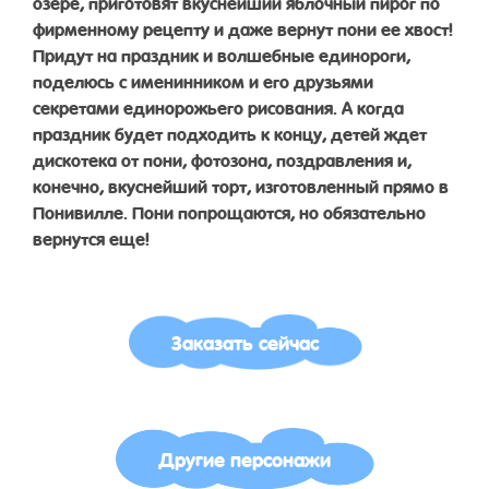
озере, приготовят вкуснейший яблочный пирог по
фирменному рецепту и даже вернут пони ее хвост!
Придут на праздник и волшебные единороги,
поделюсь с именинником и его друзьями
секретами единорожьего рисования. А когда
праздник будет подходить к концу, детей ждет
дискотека от пони, фотозона, поздравления и,
конечно, вкуснейший торт, изготовленный прямо в
Понивилле. Пони попрощаются, но обязательно
вернутся еще!
Заказать сейчас
Другие персонажи