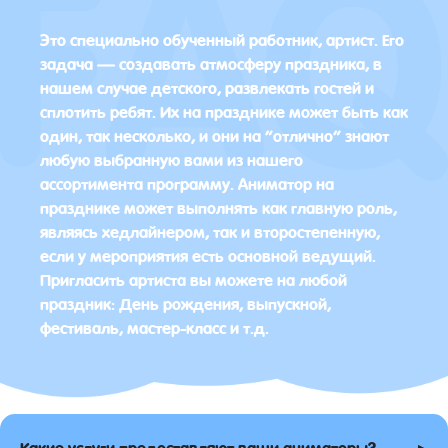
Это специально обученный работник, артист. Его
задача — создавать атмосферу праздника, в
нашем случае детского, развлекать гостей и
сплотить ребят. Их на празднике может быть как
один, так несколько, и они на “отлично” знают
любую выбранную вами из нашего
ассортимента программу. Аниматор на
празднике может выполнять как главную роль,
являясь хедлайнером, так и второстепенную,
если у мероприятия есть основной ведущий.
Пригласить артиста вы можете на любой
праздник: День рождения, выпускной,
фестиваль, мастер-класс и т.д.
▸
Какие услуги предоставляют ваши аниматоры?