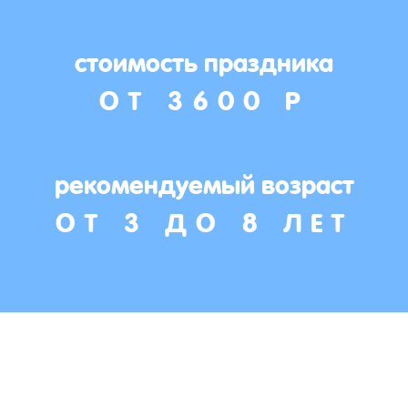
стоимость праздника
ОТ 3600 Р
рекомендуемый возраст
ОТ 3 ДО 8 ЛЕТ