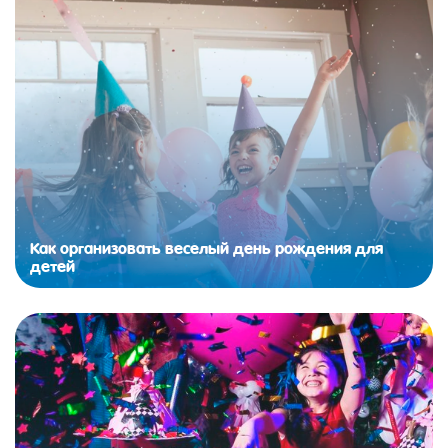
Как организовать веселый день рождения для
детей