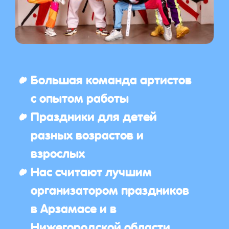
Большая команда артистов
с опытом работы
Праздники для детей
разных возрастов и
взрослых
Нас считают лучшим
организатором праздников
в Арзамасе и в
Нижегородской области