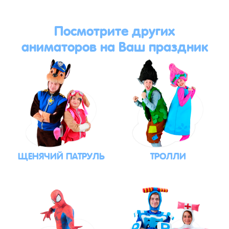
Посмотрите других
аниматоров на Ваш праздник
ЩЕНЯЧИЙ ПАТРУЛЬ
ТРОЛЛИ