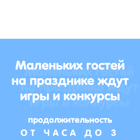
Маленьких гостей
на празднике ждут
игры и конкурсы
продолжительность
ОТ ЧАСА ДО 3