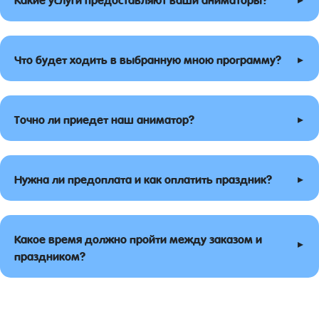
▸
Что будет ходить в выбранную мною программу?
▸
Точно ли приедет наш аниматор?
▸
Нужна ли предоплата и как оплатить праздник?
Какое время должно пройти между заказом и
▸
праздником?