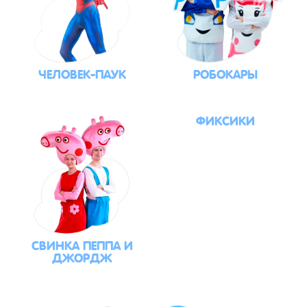
ЧЕЛОВЕК-ПАУК
РОБОКАРЫ
ФИКСИКИ
СВИНКА ПЕППА И
ДЖОРДЖ