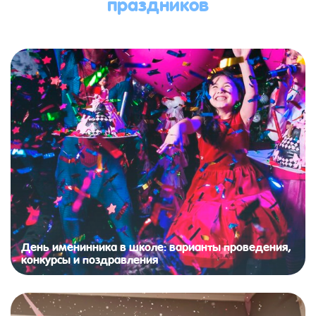
праздников
День именинника в школе: варианты проведения,
конкурсы и поздравления