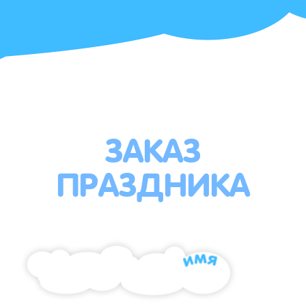
ЗАКАЗ
ПРАЗДНИКА