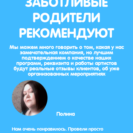
ЗАБОТЛИВЫЕ
РОДИТЕЛИ
РЕКОМЕНДУЮТ
Мы можем много говорить о том, какая у нас
замечательная компания, но лучшим
подтверждением о качестве наших
программ, реквизита и работы артистов
будут реальные отзывы клиентов, об уже
организованных мероприятиях
Полина
е
Нам очень понравилось. Провели просто
Праз