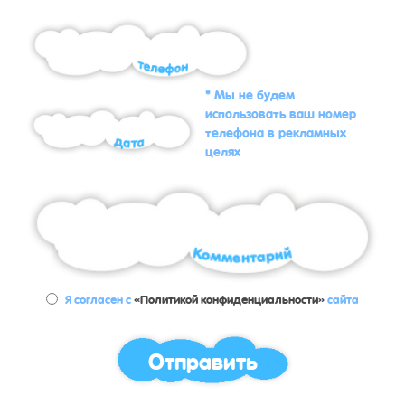
* Мы не будем
использовать ваш номер
телефона в рекламных
целях
Я согласен с
«Политикой конфиденциальности»
сайта
Отправить