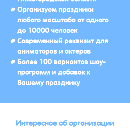
Организуем праздники
любого масштаба от одного
до 10000 человек
Современный реквизит для
аниматоров и актеров
Более 100 вариантов шоу-
программ и добавок к
Вашему празднику
Интересное об организации