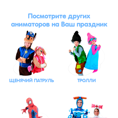
Посмотрите других
аниматоров на Ваш праздник
ЩЕНЯЧИЙ ПАТРУЛЬ
ТРОЛЛИ