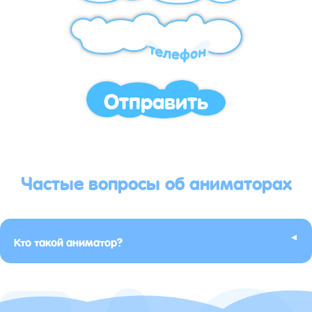
Отправить
Частые вопросы об аниматорах
▸
Кто такой аниматор?