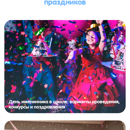
праздников
День именинника в школе: варианты проведения,
конкурсы и поздравления