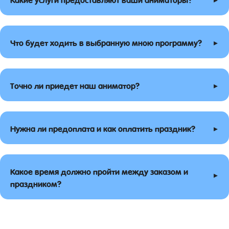
▸
Что будет ходить в выбранную мною программу?
▸
Точно ли приедет наш аниматор?
▸
Нужна ли предоплата и как оплатить праздник?
Какое время должно пройти между заказом и
▸
праздником?