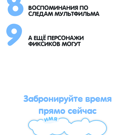
8
9
ВОСПОМИНАНИЯ ПО
СЛЕДАМ МУЛЬТФИЛЬМА
А ЕЩЁ ПЕРСОНАЖИ
ФИКСИКОВ МОГУТ
Забронируйте время
прямо сейчас