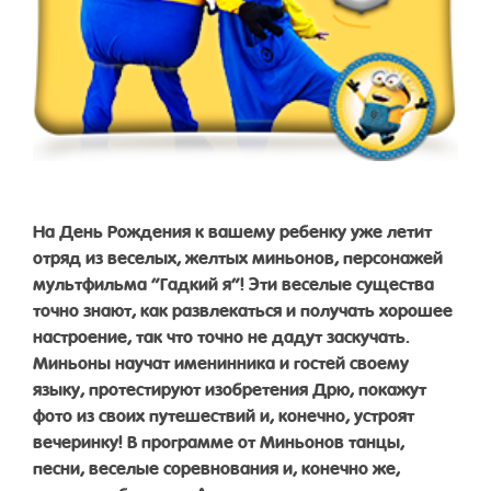
На День Рождения к вашему ребенку уже летит
отряд из веселых, желтых миньонов, персонажей
мультфильма “Гадкий я”! Эти веселые существа
точно знают, как развлекаться и получать хорошее
настроение, так что точно не дадут заскучать.
Миньоны научат именинника и гостей своему
языку, протестируют изобретения Дрю, покажут
фото из своих путешествий и, конечно, устроят
вечеринку! В программе от Миньонов танцы,
песни, веселые соревнования и, конечно же,