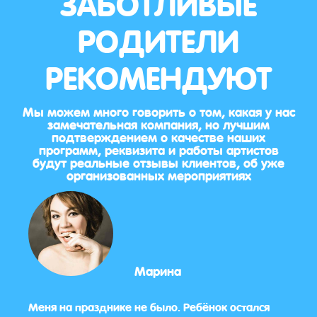
ЗАБОТЛИВЫЕ
РОДИТЕЛИ
РЕКОМЕНДУЮТ
Мы можем много говорить о том, какая у нас
замечательная компания, но лучшим
подтверждением о качестве наших
программ, реквизита и работы артистов
будут реальные отзывы клиентов, об уже
организованных мероприятиях
Марина
Меня на празднике не было. Ребёнок остался
Все 