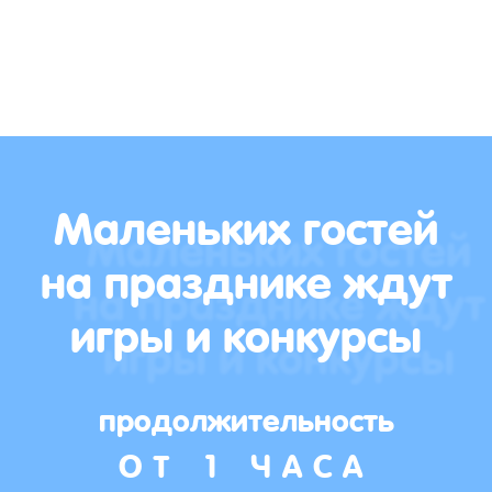
Маленьких гостей
на празднике ждут
игры и конкурсы
продолжительность
ОТ 1 ЧАСА