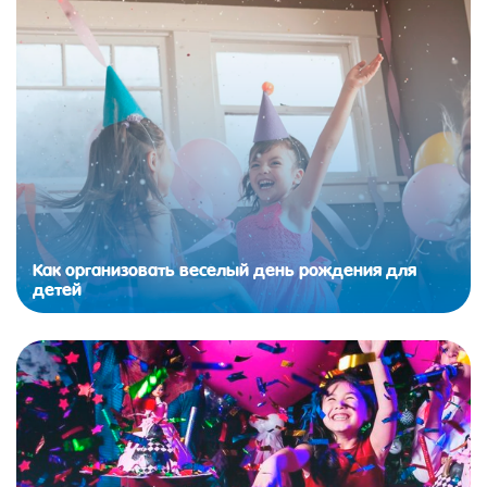
Как организовать веселый день рождения для
детей