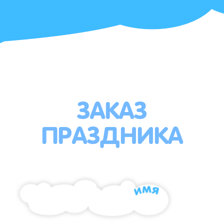
ЗАКАЗ
ПРАЗДНИКА