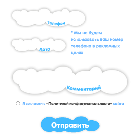
* Мы не будем
использовать ваш номер
телефона в рекламных
целях
Я согласен с
«Политикой конфиденциальности»
сайта
Отправить