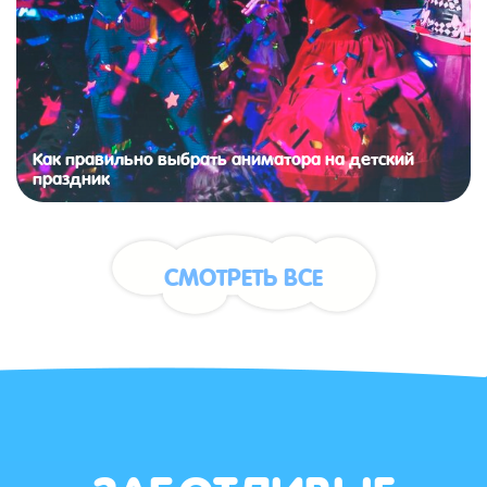
Как правильно выбрать аниматора на детский
праздник
СМОТРЕТЬ ВСЕ