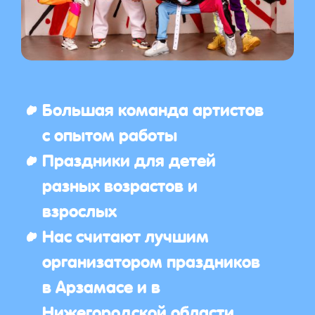
Большая команда артистов
с опытом работы
Праздники для детей
разных возрастов и
взрослых
Нас считают лучшим
организатором праздников
в Арзамасе и в
Нижегородской области