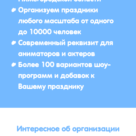
Организуем праздники
любого масштаба от одного
до 10000 человек
Современный реквизит для
аниматоров и актеров
Более 100 вариантов шоу-
программ и добавок к
Вашему празднику
Интересное об организации