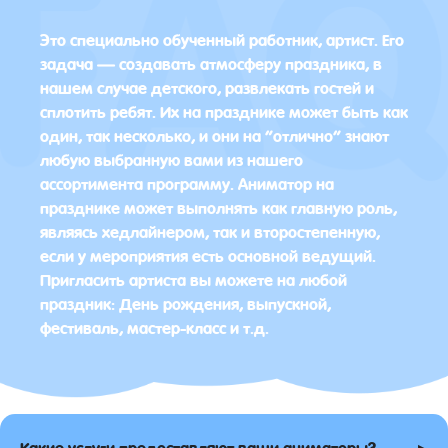
Это специально обученный работник, артист. Его
задача — создавать атмосферу праздника, в
нашем случае детского, развлекать гостей и
сплотить ребят. Их на празднике может быть как
один, так несколько, и они на “отлично” знают
любую выбранную вами из нашего
ассортимента программу. Аниматор на
празднике может выполнять как главную роль,
являясь хедлайнером, так и второстепенную,
если у мероприятия есть основной ведущий.
Пригласить артиста вы можете на любой
праздник: День рождения, выпускной,
фестиваль, мастер-класс и т.д.
▸
Какие услуги предоставляют ваши аниматоры?