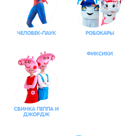
ЧЕЛОВЕК-ПАУК
РОБОКАРЫ
ФИКСИКИ
СВИНКА ПЕППА И
ДЖОРДЖ