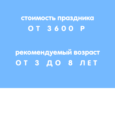
стоимость праздника
ОТ 3600 Р
рекомендуемый возраст
ОТ 3 ДО 8 ЛЕТ