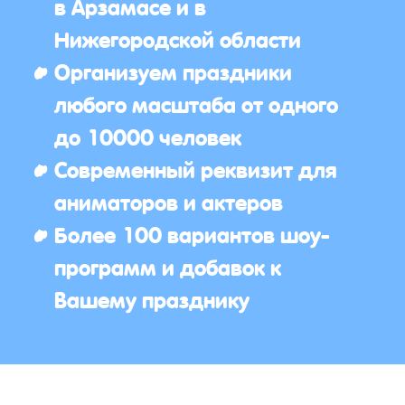
в Арзамасе и в
Нижегородской области
Организуем праздники
любого масштаба от одного
до 10000 человек
Современный реквизит для
аниматоров и актеров
Более 100 вариантов шоу-
программ и добавок к
Вашему празднику