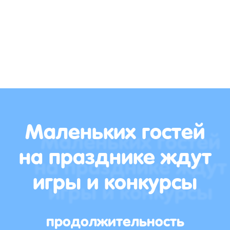
Маленьких гостей
на празднике ждут
игры и конкурсы
продолжительность