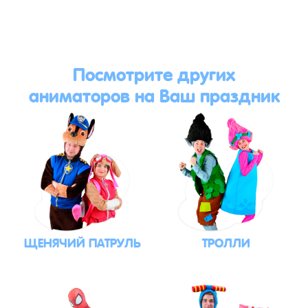
Посмотрите других
аниматоров на Ваш праздник
ЩЕНЯЧИЙ ПАТРУЛЬ
ТРОЛЛИ