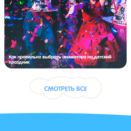
Как правильно выбрать аниматора на детский
праздник
СМОТРЕТЬ ВСЕ