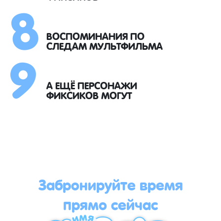
8
9
ВОСПОМИНАНИЯ ПО
СЛЕДАМ МУЛЬТФИЛЬМА
А ЕЩЁ ПЕРСОНАЖИ
ФИКСИКОВ МОГУТ
Забронируйте время
прямо сейчас