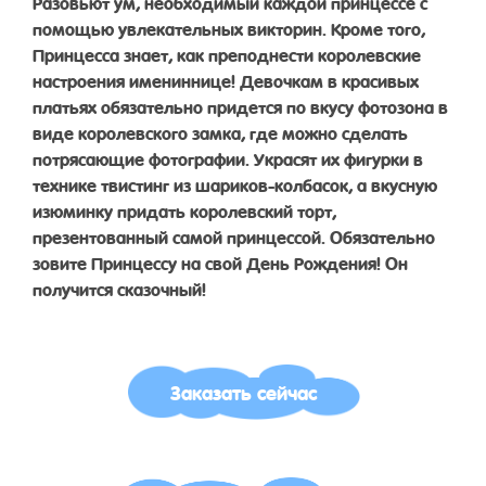
Разовьют ум, необходимый каждой принцессе с
помощью увлекательных викторин. Кроме того,
Принцесса знает, как преподнести королевские
настроения имениннице! Девочкам в красивых
платьях обязательно придется по вкусу фотозона в
виде королевского замка, где можно сделать
потрясающие фотографии. Украсят их фигурки в
технике твистинг из шариков-колбасок, а вкусную
изюминку придать королевский торт,
презентованный самой принцессой. Обязательно
зовите Принцессу на свой День Рождения! Он
получится сказочный!
Заказать сейчас