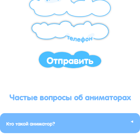
Отправить
Частые вопросы об аниматорах
▸
Кто такой аниматор?