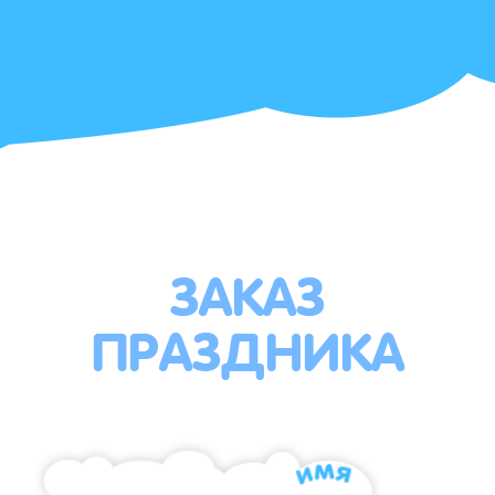
ЗАКАЗ
ПРАЗДНИКА