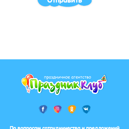
По вопросам сотрудничества и предложений