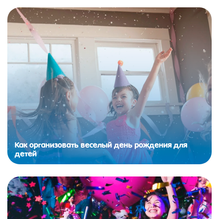
Как организовать веселый день рождения для
детей