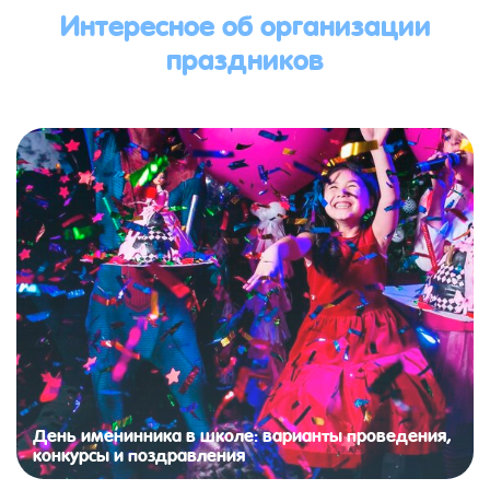
Интересное об организации
праздников
День именинника в школе: варианты проведения,
конкурсы и поздравления