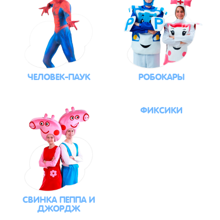
ЧЕЛОВЕК-ПАУК
РОБОКАРЫ
ФИКСИКИ
СВИНКА ПЕППА И
ДЖОРДЖ