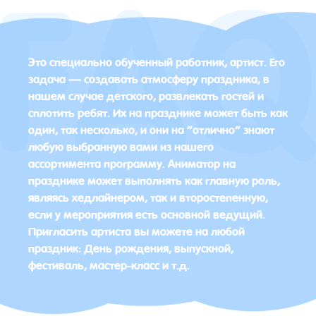
Это специально обученный работник, артист. Его
задача — создавать атмосферу праздника, в
нашем случае детского, развлекать гостей и
сплотить ребят. Их на празднике может быть как
один, так несколько, и они на “отлично” знают
любую выбранную вами из нашего
ассортимента программу. Аниматор на
празднике может выполнять как главную роль,
являясь хедлайнером, так и второстепенную,
если у мероприятия есть основной ведущий.
Пригласить артиста вы можете на любой
праздник: День рождения, выпускной,
фестиваль, мастер-класс и т.д.