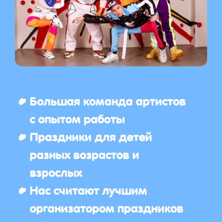
Большая команда артистов
с опытом работы
Праздники для детей
разных возрастов и
взрослых
Нас считают лучшим
организатором праздников