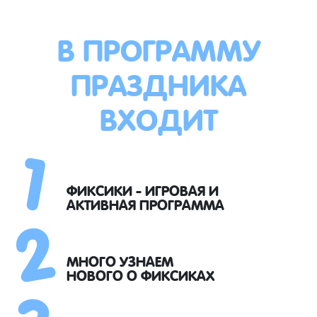
В ПРОГРАММУ
ПРАЗДНИКА
ВХОДИТ
1
2
ФИКСИКИ - ИГРОВАЯ И
АКТИВНАЯ ПРОГРАММА
3
МНОГО УЗНАЕМ
НОВОГО О ФИКСИКАХ