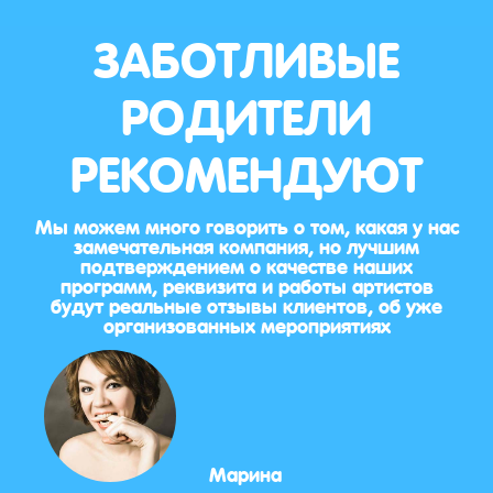
ЗАБОТЛИВЫЕ
РОДИТЕЛИ
РЕКОМЕНДУЮТ
Мы можем много говорить о том, какая у нас
замечательная компания, но лучшим
подтверждением о качестве наших
программ, реквизита и работы артистов
будут реальные отзывы клиентов, об уже
организованных мероприятиях
Марина