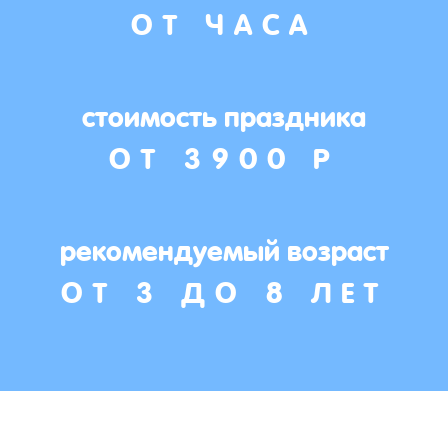
ОТ ЧАСА
стоимость праздника
ОТ 3900 Р
рекомендуемый возраст
ОТ 3 ДО 8 ЛЕТ