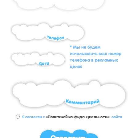
* Мы не будем
использовать ваш номер
телефона в рекламных
целях
Я согласен с
«Политикой конфиденциальности»
сайта
Отправить