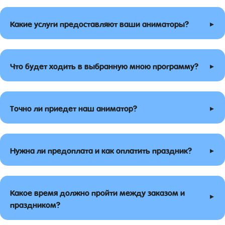
▸
Какие услуги предоставляют ваши аниматоры?
▸
Что будет ходить в выбранную мною программу?
▸
Точно ли приедет наш аниматор?
▸
Нужна ли предоплата и как оплатить праздник?
Какое время должно пройти между заказом и
▸
праздником?