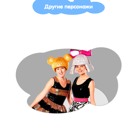
Другие персонажи