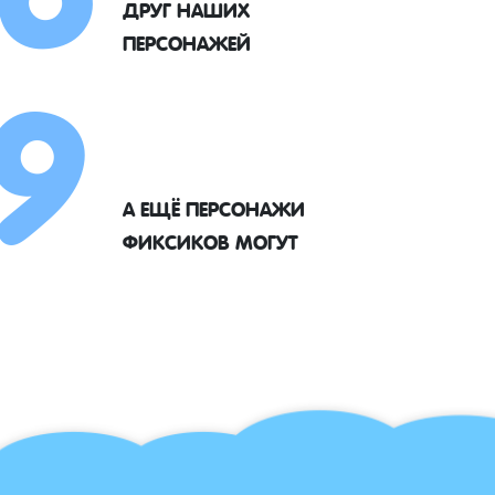
9
ДРУГ НАШИХ
ПЕРСОНАЖЕЙ
А ЕЩЁ ПЕРСОНАЖИ
ФИКСИКОВ МОГУТ