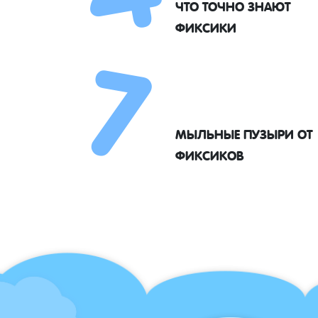
7
ЧТО ТОЧНО ЗНАЮТ
ФИКСИКИ
МЫЛЬНЫЕ ПУЗЫРИ ОТ
ФИКСИКОВ