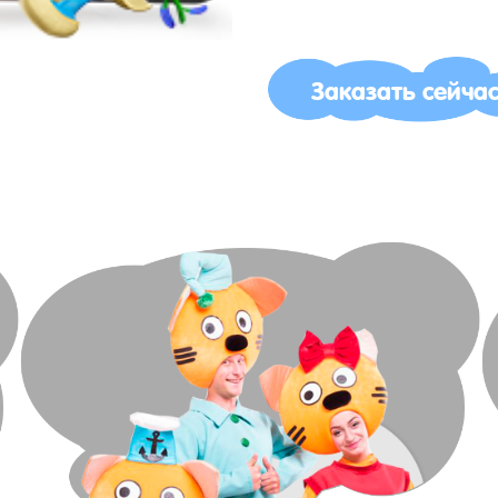
Заказать сейча