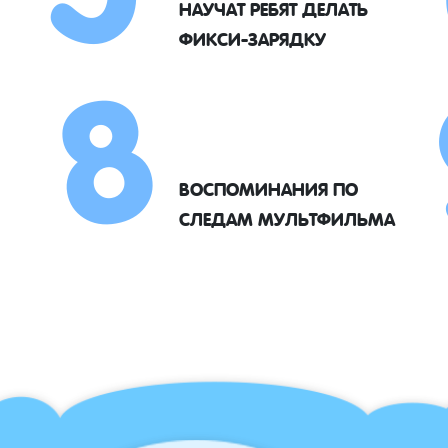
8
НАУЧАТ РЕБЯТ ДЕЛАТЬ
ФИКСИ-ЗАРЯДКУ
ВОСПОМИНАНИЯ ПО
СЛЕДАМ МУЛЬТФИЛЬМА