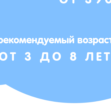
рекомендуемый возрас
ОТ 3 ДО 8 ЛЕ