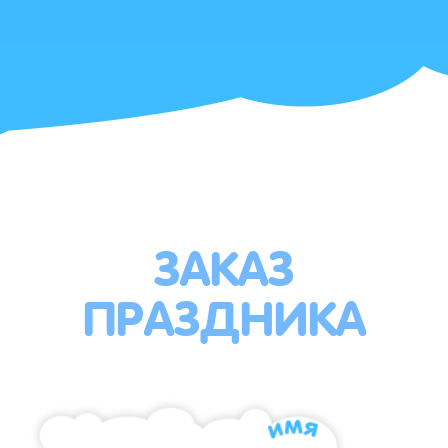
ЗАКАЗ
ПРАЗДНИКА