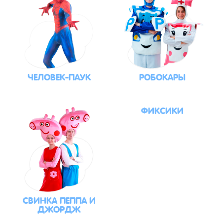
ЧЕЛОВЕК-ПАУК
РОБОКАРЫ
ФИКСИКИ
СВИНКА ПЕППА И
ДЖОРДЖ