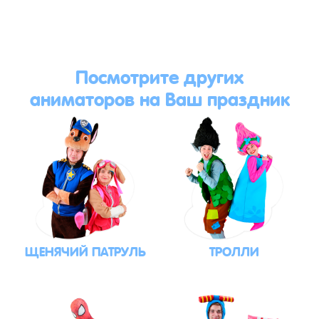
Посмотрите других
аниматоров на Ваш праздник
ЩЕНЯЧИЙ ПАТРУЛЬ
ТРОЛЛИ