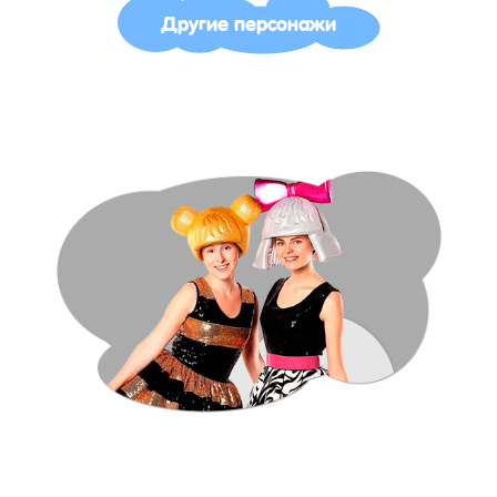
Другие персонажи