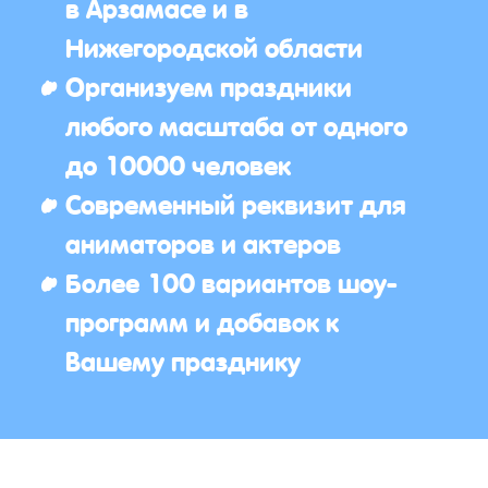
в Арзамасе и в
Нижегородской области
Организуем праздники
любого масштаба от одного
до 10000 человек
Современный реквизит для
аниматоров и актеров
Более 100 вариантов шоу-
программ и добавок к
Вашему празднику