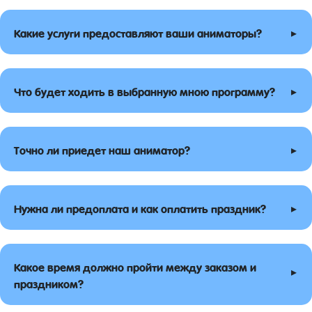
▸
Какие услуги предоставляют ваши аниматоры?
▸
Что будет ходить в выбранную мною программу?
▸
Точно ли приедет наш аниматор?
▸
Нужна ли предоплата и как оплатить праздник?
Какое время должно пройти между заказом и
▸
праздником?