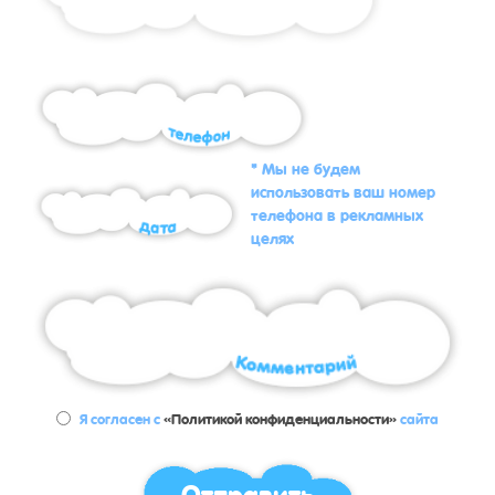
* Мы не будем
использовать ваш номер
телефона в рекламных
целях
Я согласен с
«Политикой конфиденциальности»
сайта
Отправить