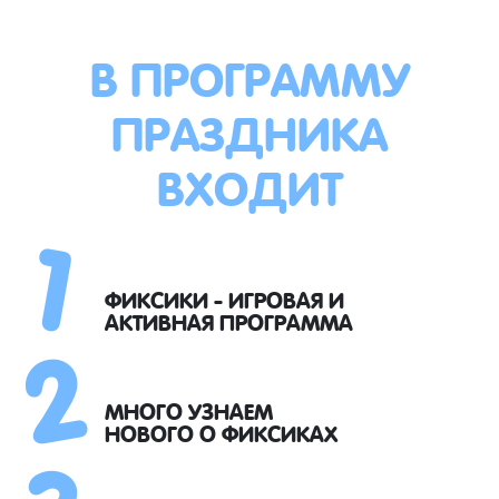
В ПРОГРАММУ
ПРАЗДНИКА
ВХОДИТ
1
2
ФИКСИКИ - ИГРОВАЯ И
АКТИВНАЯ ПРОГРАММА
3
МНОГО УЗНАЕМ
НОВОГО О ФИКСИКАХ