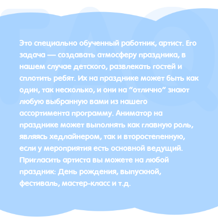
Это специально обученный работник, артист. Его
задача — создавать атмосферу праздника, в
нашем случае детского, развлекать гостей и
сплотить ребят. Их на празднике может быть как
один, так несколько, и они на “отлично” знают
любую выбранную вами из нашего
ассортимента программу. Аниматор на
празднике может выполнять как главную роль,
являясь хедлайнером, так и второстепенную,
если у мероприятия есть основной ведущий.
Пригласить артиста вы можете на любой
праздник: День рождения, выпускной,
фестиваль, мастер-класс и т.д.