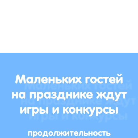
Маленьких гостей
на празднике ждут
игры и конкурсы
продолжительность