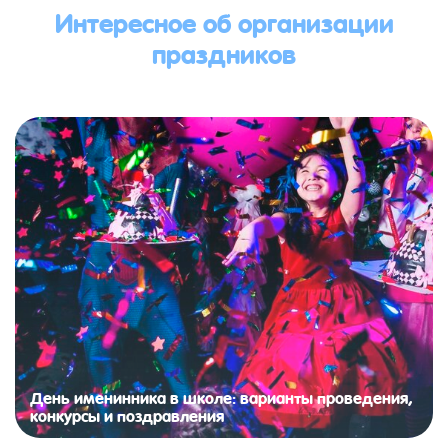
Интересное об организации
праздников
День именинника в школе: варианты проведения,
конкурсы и поздравления