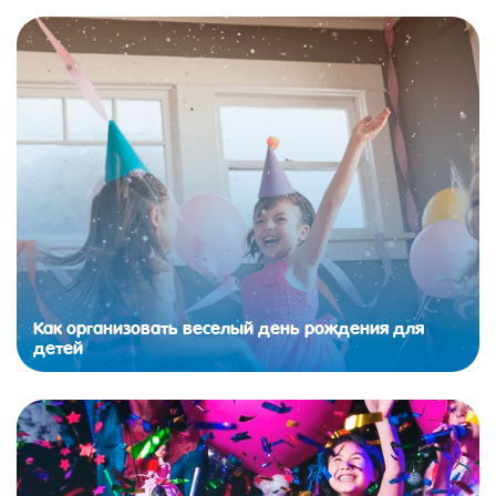
Как организовать веселый день рождения для
детей