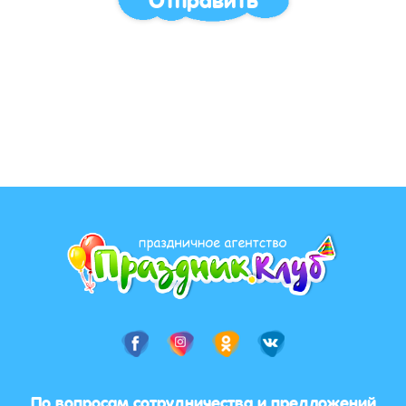
По вопросам сотрудничества и предложений