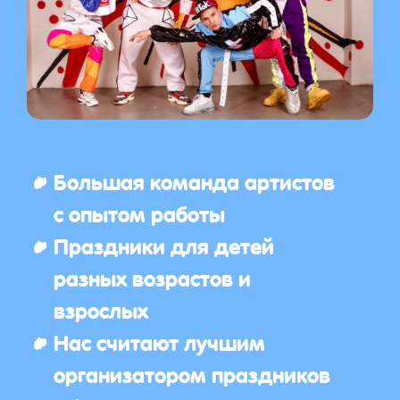
Большая команда артистов
с опытом работы
Праздники для детей
разных возрастов и
взрослых
Нас считают лучшим
организатором праздников