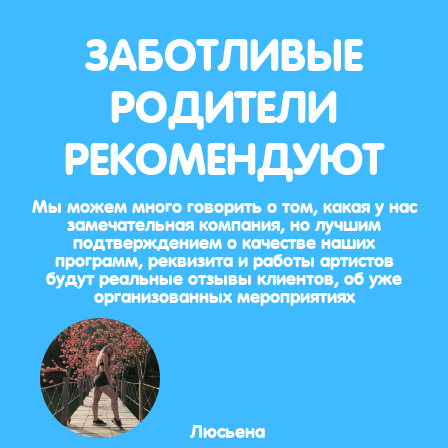
ЗАБОТЛИВЫЕ
РОДИТЕЛИ
РЕКОМЕНДУЮТ
Мы можем много говорить о том, какая у нас
замечательная компания, но лучшим
подтверждением о качестве наших
программ, реквизита и работы артистов
будут реальные отзывы клиентов, об уже
организованных мероприятиях
Люсьена