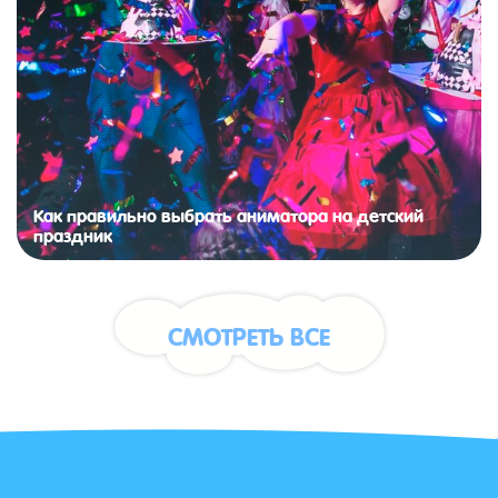
Как правильно выбрать аниматора на детский
праздник
СМОТРЕТЬ ВСЕ