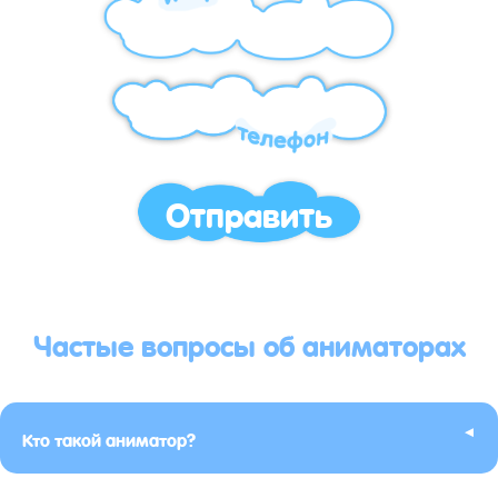
Отправить
Частые вопросы об аниматорах
▸
Кто такой аниматор?