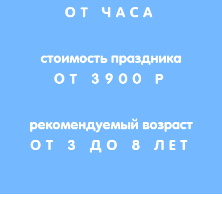
ОТ ЧАСА
стоимость праздника
ОТ 3900 Р
рекомендуемый возраст
ОТ 3 ДО 8 ЛЕТ