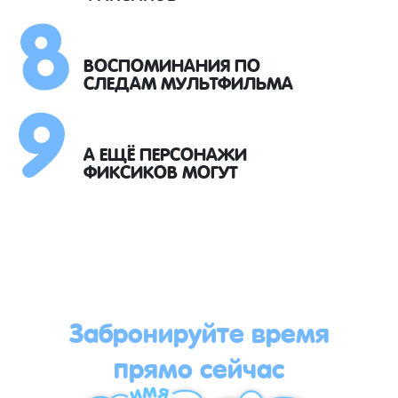
8
9
ВОСПОМИНАНИЯ ПО
СЛЕДАМ МУЛЬТФИЛЬМА
А ЕЩЁ ПЕРСОНАЖИ
ФИКСИКОВ МОГУТ
Забронируйте время
прямо сейчас