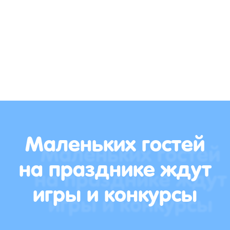
Маленьких гостей
на празднике ждут
игры и конкурсы