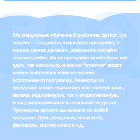
Это специально обученный работник, артист. Его
задача — создавать атмосферу праздника, в
нашем случае детского, развлекать гостей и
сплотить ребят. Их на празднике может быть как
один, так несколько, и они на “отлично” знают
любую выбранную вами из нашего
ассортимента программу. Аниматор на
празднике может выполнять как главную роль,
являясь хедлайнером, так и второстепенную,
если у мероприятия есть основной ведущий.
Пригласить артиста вы можете на любой
праздник: День рождения, выпускной,
фестиваль, мастер-класс и т.д.