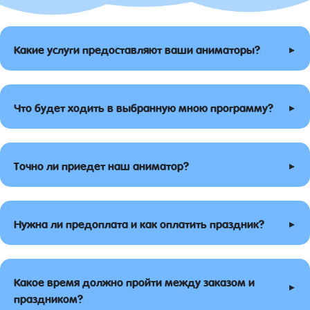
▸
Какие услуги предоставляют ваши аниматоры?
▸
Что будет ходить в выбранную мною программу?
▸
Точно ли приедет наш аниматор?
▸
Нужна ли предоплата и как оплатить праздник?
Какое время должно пройти между заказом и
▸
праздником?