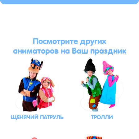
Посмотрите других
аниматоров на Ваш праздник
ЩЕНЯЧИЙ ПАТРУЛЬ
ТРОЛЛИ