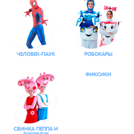
ЧЕЛОВЕК-ПАУК
РОБОКАРЫ
ФИКСИКИ
СВИНКА ПЕППА И
ДЖОРДЖ