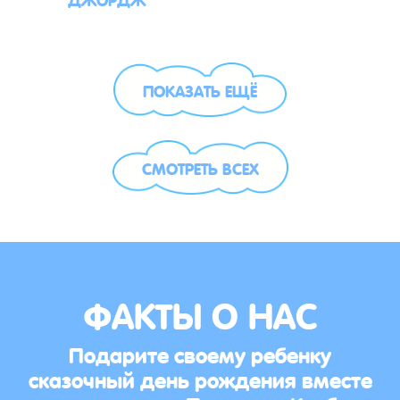
ПОКАЗАТЬ ЕЩЁ
СМОТРЕТЬ ВСЕХ
ФАКТЫ О НАС
Подарите своему ребенку
сказочный день рождения вместе