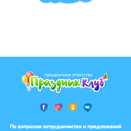
По вопросам сотрудничества и предложений