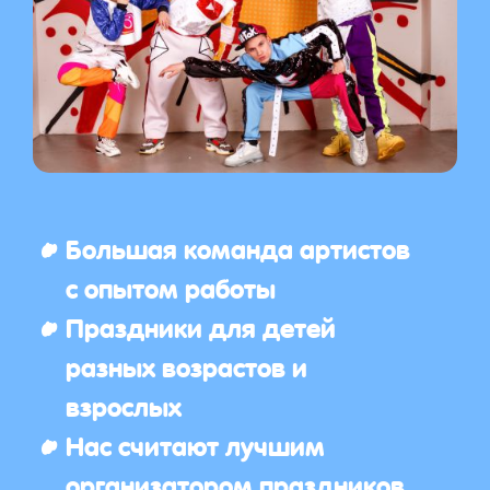
Большая команда артистов
с опытом работы
Праздники для детей
разных возрастов и
взрослых
Нас считают лучшим
организатором праздников