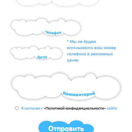
* Мы не будем
использовать ваш номер
телефона в рекламных
целях
Я согласен с
«Политикой конфиденциальности»
сайта
Отправить