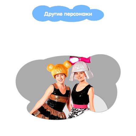
Другие персонажи