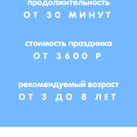
продолжительность
ОТ 30 МИНУТ
стоимость праздника
ОТ 3600 Р
рекомендуемый возраст
ОТ 3 ДО 8 ЛЕТ