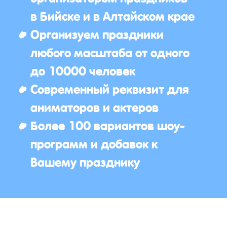
в Бийске и в Алтайском крае
Организуем праздники
любого масштаба от одного
до 10000 человек
Современный реквизит для
аниматоров и актеров
Более 100 вариантов шоу-
программ и добавок к
Вашему празднику