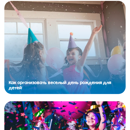
Как организовать веселый день рождения для
детей