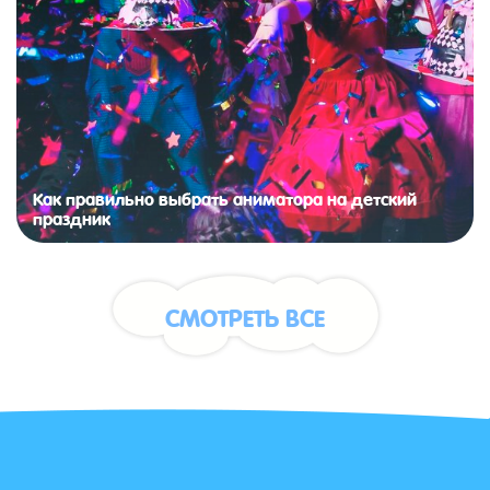
Как правильно выбрать аниматора на детский
праздник
СМОТРЕТЬ ВСЕ