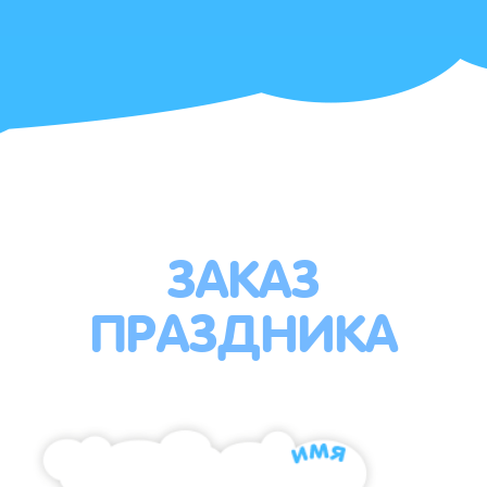
ЗАКАЗ
ПРАЗДНИКА