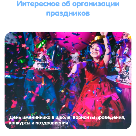
Интересное об организации
праздников
День именинника в школе: варианты проведения,
конкурсы и поздравления