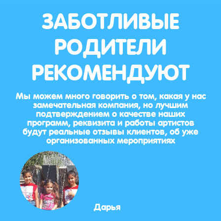
ЗАБОТЛИВЫЕ
РОДИТЕЛИ
РЕКОМЕНДУЮТ
Мы можем много говорить о том, какая у нас
замечательная компания, но лучшим
подтверждением о качестве наших
программ, реквизита и работы артистов
будут реальные отзывы клиентов, об уже
организованных мероприятиях
Дарья