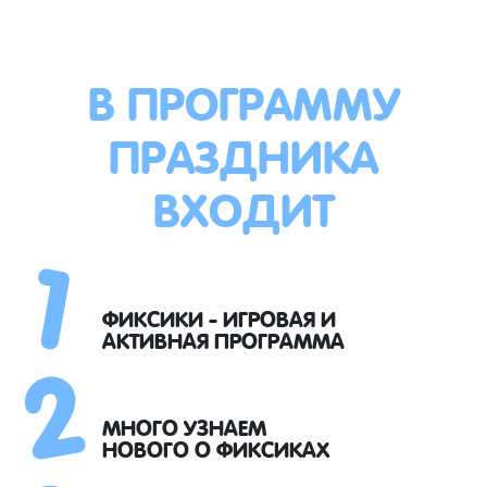
В ПРОГРАММУ
ПРАЗДНИКА
ВХОДИТ
1
2
ФИКСИКИ - ИГРОВАЯ И
АКТИВНАЯ ПРОГРАММА
МНОГО УЗНАЕМ
НОВОГО О ФИКСИКАХ