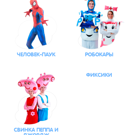
ЧЕЛОВЕК-ПАУК
РОБОКАРЫ
ФИКСИКИ
СВИНКА ПЕППА И
ДЖОРДЖ