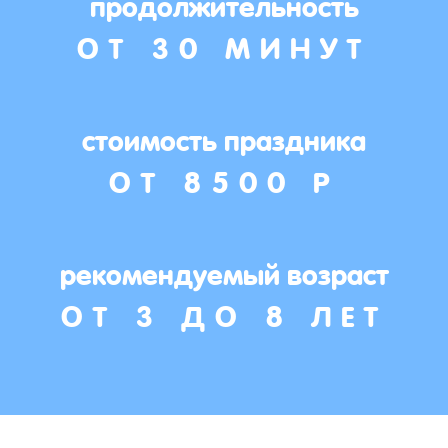
продолжительность
ОТ 30 МИНУТ
стоимость праздника
ОТ 8500 Р
рекомендуемый возраст
ОТ 3 ДО 8 ЛЕТ