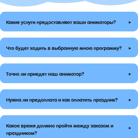
▸
Какие услуги предоставляют ваши аниматоры?
▸
Что будет ходить в выбранную мною программу?
▸
Точно ли приедет наш аниматор?
▸
Нужна ли предоплата и как оплатить праздник?
Какое время должно пройти между заказом и
▸
праздником?