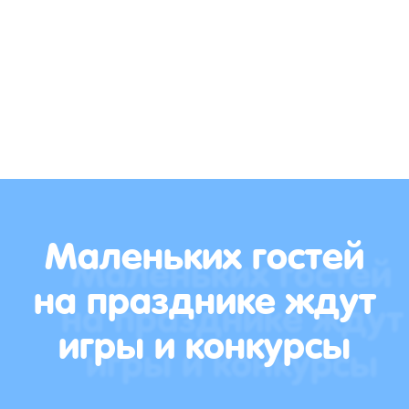
Маленьких гостей
на празднике ждут
игры и конкурсы