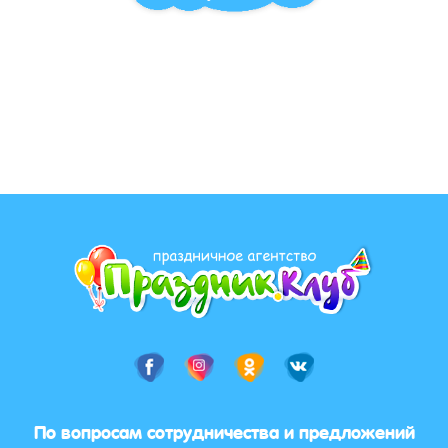
По вопросам сотрудничества и предложений