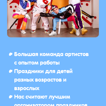
Большая команда артистов
с опытом работы
Праздники для детей
разных возрастов и
взрослых
Нас считают лучшим
организатором праздников