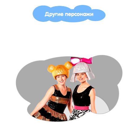
Другие персонажи