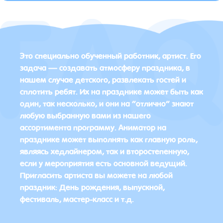
Это специально обученный работник, артист. Его
задача — создавать атмосферу праздника, в
нашем случае детского, развлекать гостей и
сплотить ребят. Их на празднике может быть как
один, так несколько, и они на “отлично” знают
любую выбранную вами из нашего
ассортимента программу. Аниматор на
празднике может выполнять как главную роль,
являясь хедлайнером, так и второстепенную,
если у мероприятия есть основной ведущий.
Пригласить артиста вы можете на любой
праздник: День рождения, выпускной,
фестиваль, мастер-класс и т.д.