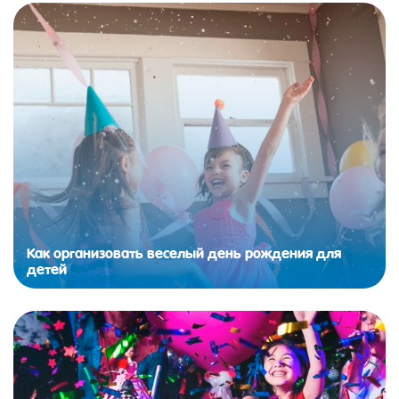
Как организовать веселый день рождения для
детей