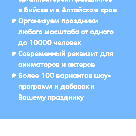
в Бийске и в Алтайском крае
Организуем праздники
любого масштаба от одного
до 10000 человек
Современный реквизит для
аниматоров и актеров
Более 100 вариантов шоу-
программ и добавок к
Вашему празднику