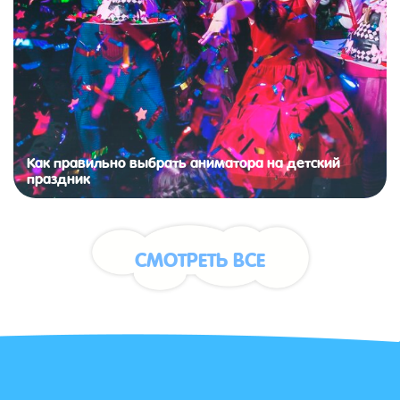
Как правильно выбрать аниматора на детский
праздник
СМОТРЕТЬ ВСЕ