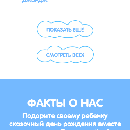
ПОКАЗАТЬ ЕЩЁ
СМОТРЕТЬ ВСЕХ
ФАКТЫ О НАС
Подарите своему ребенку
сказочный день рождения вместе