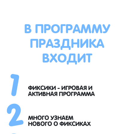
В ПРОГРАММУ
ПРАЗДНИКА
ВХОДИТ
1
2
ФИКСИКИ - ИГРОВАЯ И
АКТИВНАЯ ПРОГРАММА
МНОГО УЗНАЕМ
НОВОГО О ФИКСИКАХ