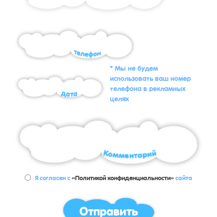
* Мы не будем
использовать ваш номер
телефона в рекламных
целях
Я согласен с
«Политикой конфиденциальности»
сайта
Отправить