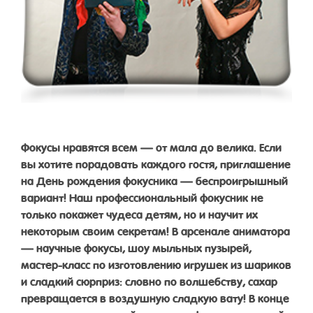
Фокусы нравятся всем — от мала до велика. Если
вы хотите порадовать каждого гостя, приглашение
на День рождения фокусника — беспроигрышный
вариант! Наш профессиональный фокусник не
только покажет чудеса детям, но и научит их
некоторым своим секретам! В арсенале аниматора
— научные фокусы, шоу мыльных пузырей,
мастер-класс по изготовлению игрушек из шариков
и сладкий сюрприз: словно по волшебству, сахар
превращается в воздушную сладкую вату! В конце