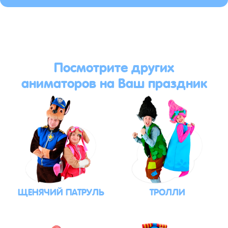
Посмотрите других
аниматоров на Ваш праздник
ЩЕНЯЧИЙ ПАТРУЛЬ
ТРОЛЛИ