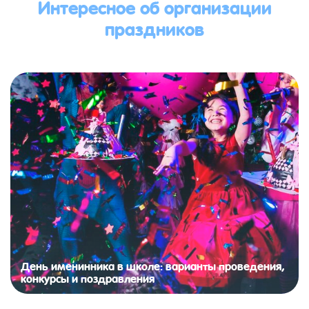
Интересное об организации
праздников
День именинника в школе: варианты проведения,
конкурсы и поздравления