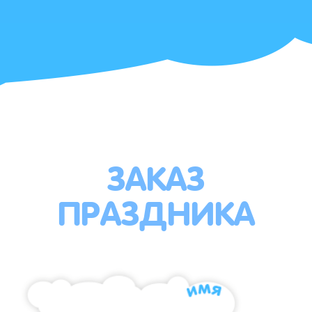
ЗАКАЗ
ПРАЗДНИКА