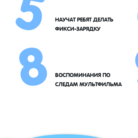
5
8
НАУЧАТ РЕБЯТ ДЕЛАТЬ
ФИКСИ-ЗАРЯДКУ
ВОСПОМИНАНИЯ ПО
СЛЕДАМ МУЛЬТФИЛЬМА