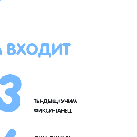
А ВХОДИТ
3
ТЫ-ДЫЩ! УЧИМ
ФИКСИ-ТАНЕЦ