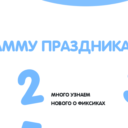
АММУ ПРАЗДНИК
2
МНОГО УЗНАЕМ
НОВОГО О ФИКСИКАХ