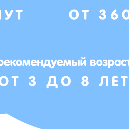
НУТ
ОТ 36
рекомендуемый возрас
ОТ 3 ДО 8 ЛЕ