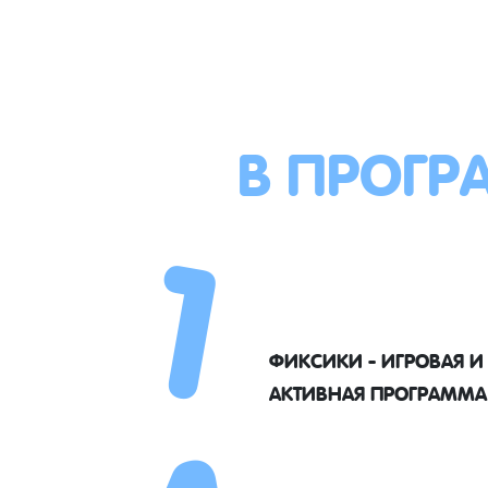
В ПРОГР
1
ФИКСИКИ - ИГРОВАЯ И
АКТИВНАЯ ПРОГРАММА