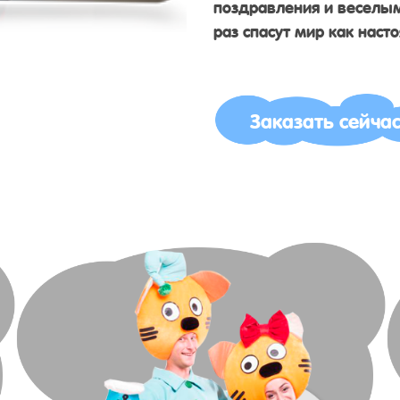
поздравления и веселым
раз спасут мир как наст
Заказать сейча