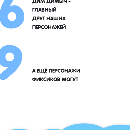
6
ДИМ ДИМЫЧ -
ГЛАВНЫЙ
9
ДРУГ НАШИХ
ПЕРСОНАЖЕЙ
А ЕЩЁ ПЕРСОНАЖИ
ФИКСИКОВ МОГУТ