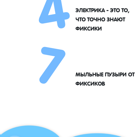
4
ЭЛЕКТРИКА - ЭТО ТО,
7
ЧТО ТОЧНО ЗНАЮТ
ФИКСИКИ
МЫЛЬНЫЕ ПУЗЫРИ ОТ
ФИКСИКОВ