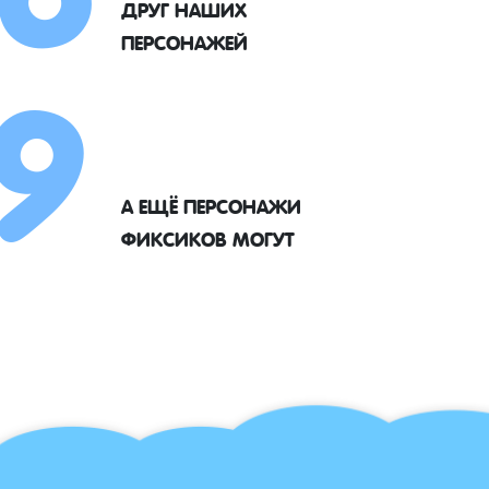
9
ДРУГ НАШИХ
ПЕРСОНАЖЕЙ
А ЕЩЁ ПЕРСОНАЖИ
ФИКСИКОВ МОГУТ