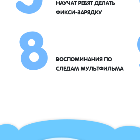
8
НАУЧАТ РЕБЯТ ДЕЛАТЬ
ФИКСИ-ЗАРЯДКУ
ВОСПОМИНАНИЯ ПО
СЛЕДАМ МУЛЬТФИЛЬМА