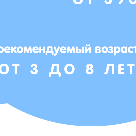
рекомендуемый возрас
ОТ 3 ДО 8 ЛЕ