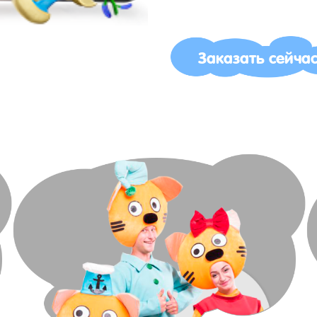
Заказать сейча