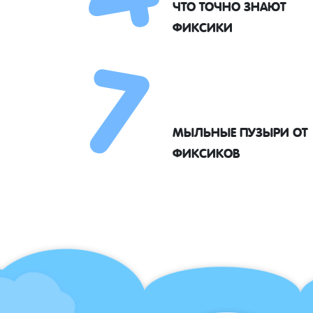
7
ЧТО ТОЧНО ЗНАЮТ
ФИКСИКИ
МЫЛЬНЫЕ ПУЗЫРИ ОТ
ФИКСИКОВ