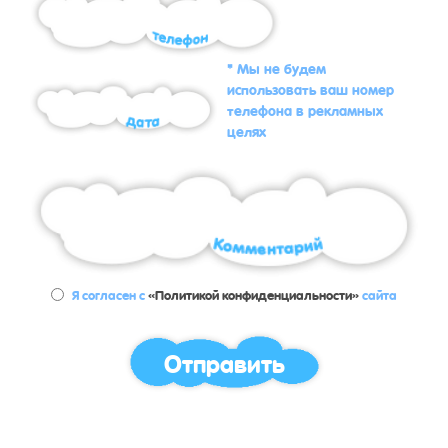
* Мы не будем
использовать ваш номер
телефона в рекламных
целях
Я согласен с
«Политикой конфиденциальности»
сайта
Отправить