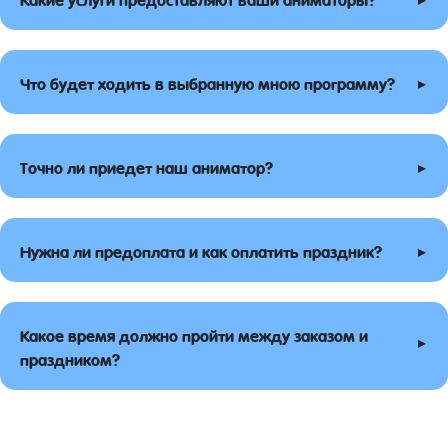
▸
Что будет ходить в выбранную мною программу?
▸
Точно ли приедет наш аниматор?
▸
Нужна ли предоплата и как оплатить праздник?
Какое время должно пройти между заказом и
▸
праздником?