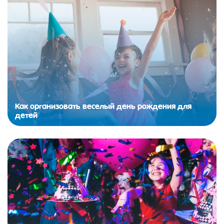
Как организовать веселый день рождения для
детей