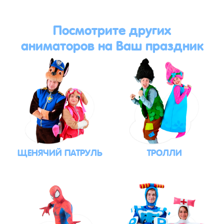
Посмотрите других
аниматоров на Ваш праздник
ЩЕНЯЧИЙ ПАТРУЛЬ
ТРОЛЛИ