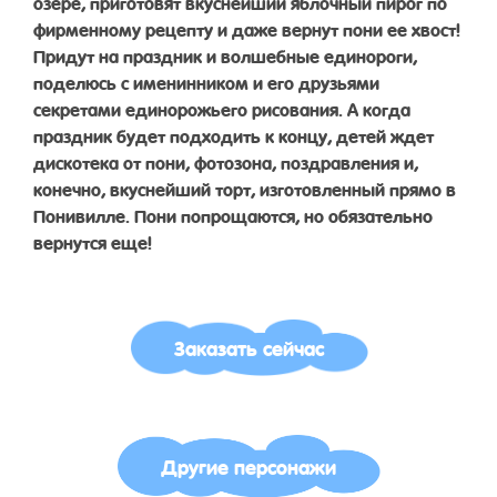
озере, приготовят вкуснейший яблочный пирог по
фирменному рецепту и даже вернут пони ее хвост!
Придут на праздник и волшебные единороги,
поделюсь с именинником и его друзьями
секретами единорожьего рисования. А когда
праздник будет подходить к концу, детей ждет
дискотека от пони, фотозона, поздравления и,
конечно, вкуснейший торт, изготовленный прямо в
Понивилле. Пони попрощаются, но обязательно
вернутся еще!
Заказать сейчас
Другие персонажи