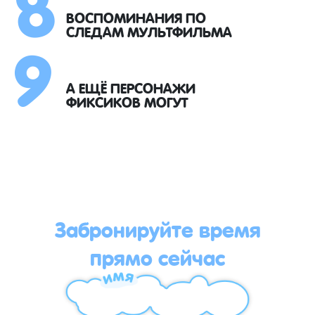
8
9
ВОСПОМИНАНИЯ ПО
СЛЕДАМ МУЛЬТФИЛЬМА
А ЕЩЁ ПЕРСОНАЖИ
ФИКСИКОВ МОГУТ
Забронируйте время
прямо сейчас