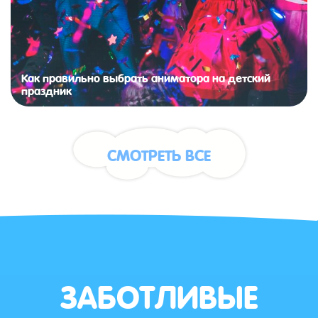
Как правильно выбрать аниматора на детский
праздник
СМОТРЕТЬ ВСЕ
ЗАБОТЛИВЫЕ