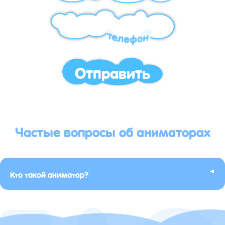
Отправить
Частые вопросы об аниматорах
▸
Кто такой аниматор?