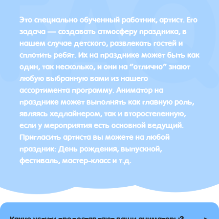
Это специально обученный работник, артист. Его
задача — создавать атмосферу праздника, в
нашем случае детского, развлекать гостей и
сплотить ребят. Их на празднике может быть как
один, так несколько, и они на “отлично” знают
любую выбранную вами из нашего
ассортимента программу. Аниматор на
празднике может выполнять как главную роль,
являясь хедлайнером, так и второстепенную,
если у мероприятия есть основной ведущий.
Пригласить артиста вы можете на любой
праздник: День рождения, выпускной,
фестиваль, мастер-класс и т.д.
▸
Какие услуги предоставляют ваши аниматоры?