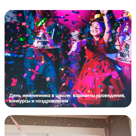
День именинника в школе: варианты проведения,
конкурсы и поздравления