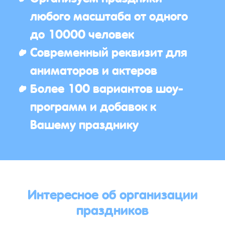
любого масштаба от одного
до 10000 человек
Современный реквизит для
аниматоров и актеров
Более 100 вариантов шоу-
программ и добавок к
Вашему празднику
Интересное об организации
праздников