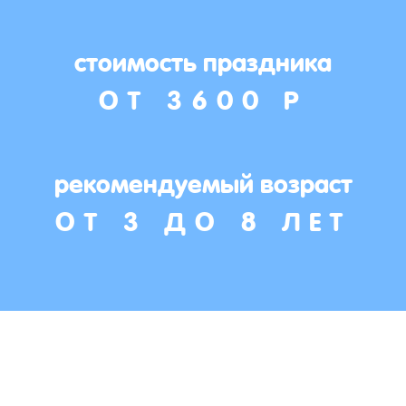
стоимость праздника
ОТ 3600 Р
рекомендуемый возраст
ОТ 3 ДО 8 ЛЕТ