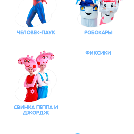
ЧЕЛОВЕК-ПАУК
РОБОКАРЫ
ФИКСИКИ
СВИНКА ПЕППА И
ДЖОРДЖ