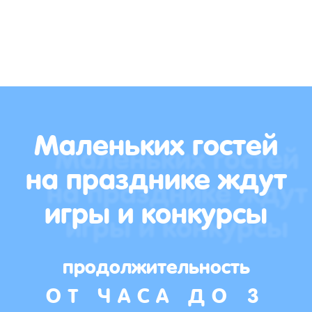
Маленьких гостей
на празднике ждут
игры и конкурсы
продолжительность
ОТ ЧАСА ДО 3