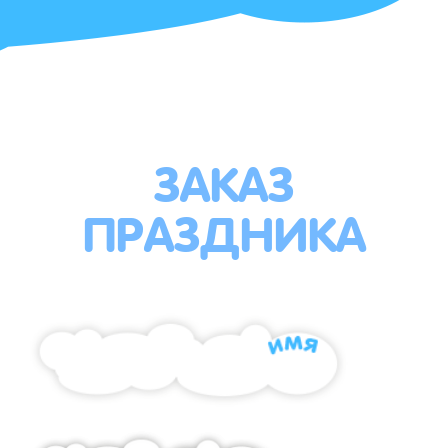
ЗАКАЗ
ПРАЗДНИКА