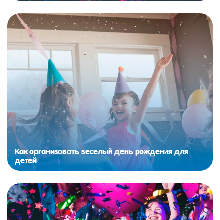
Как организовать веселый день рождения для
детей