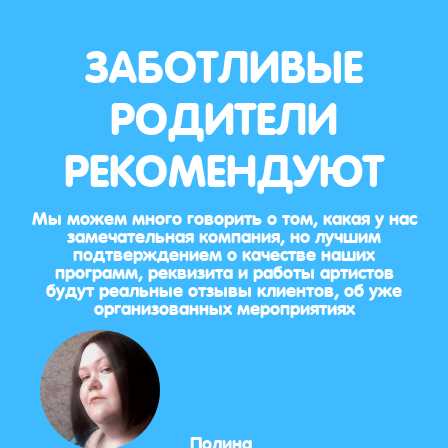
ЗАБОТЛИВЫЕ
РОДИТЕЛИ
РЕКОМЕНДУЮТ
Мы можем много говорить о том, какая у нас
замечательная компания, но лучшим
подтверждением о качестве наших
программ, реквизита и работы артистов
будут реальные отзывы клиентов, об уже
организованных мероприятиях
Полина