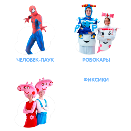
ЧЕЛОВЕК-ПАУК
РОБОКАРЫ
ФИКСИКИ