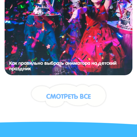
Как правильно выбрать аниматора на детский
праздник
СМОТРЕТЬ ВСЕ