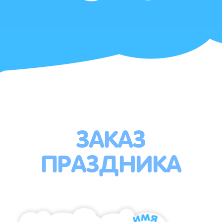
ЗАКАЗ
ПРАЗДНИКА