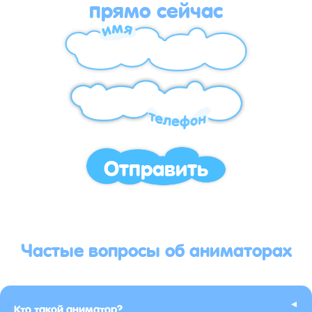
прямо сейчас
Отправить
Частые вопросы об аниматорах
▸
Кто такой аниматор?