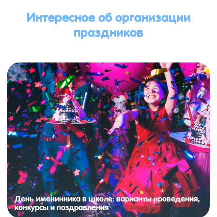
Интересное об организации
праздников
День именинника в школе: варианты проведения,
конкурсы и поздравления