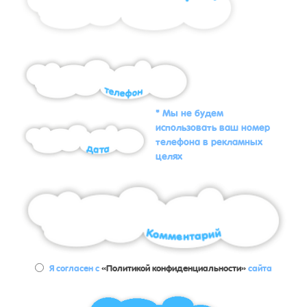
* Мы не будем
использовать ваш номер
телефона в рекламных
целях
Я согласен с
«Политикой конфиденциальности»
сайта