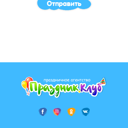
Отправить