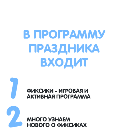
В ПРОГРАММУ
ПРАЗДНИКА
ВХОДИТ
1
2
ФИКСИКИ - ИГРОВАЯ И
АКТИВНАЯ ПРОГРАММА
МНОГО УЗНАЕМ
НОВОГО О ФИКСИКАХ