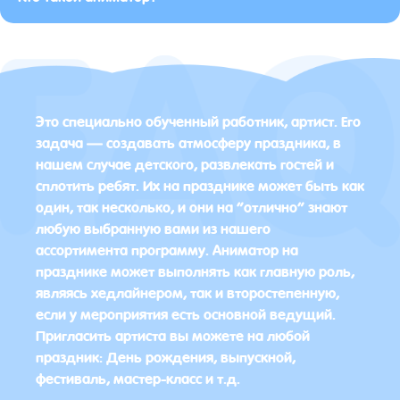
Это специально обученный работник, артист. Его
задача — создавать атмосферу праздника, в
нашем случае детского, развлекать гостей и
сплотить ребят. Их на празднике может быть как
один, так несколько, и они на “отлично” знают
любую выбранную вами из нашего
ассортимента программу. Аниматор на
празднике может выполнять как главную роль,
являясь хедлайнером, так и второстепенную,
если у мероприятия есть основной ведущий.
Пригласить артиста вы можете на любой
праздник: День рождения, выпускной,
фестиваль, мастер-класс и т.д.