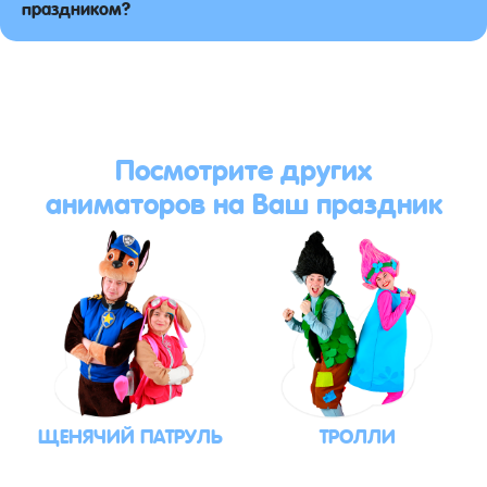
праздником?
Посмотрите других
аниматоров на Ваш праздник
ЩЕНЯЧИЙ ПАТРУЛЬ
ТРОЛЛИ