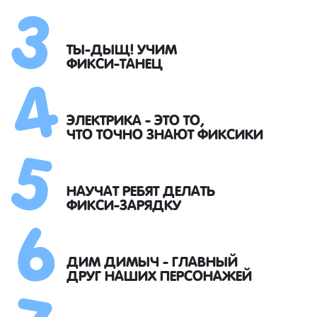
3
4
ТЫ-ДЫЩ! УЧИМ
ФИКСИ-ТАНЕЦ
5
ЭЛЕКТРИКА - ЭТО ТО,
ЧТО ТОЧНО ЗНАЮТ ФИКСИКИ
6
НАУЧАТ РЕБЯТ ДЕЛАТЬ
ФИКСИ-ЗАРЯДКУ
7
ДИМ ДИМЫЧ - ГЛАВНЫЙ
ДРУГ НАШИХ ПЕРСОНАЖЕЙ