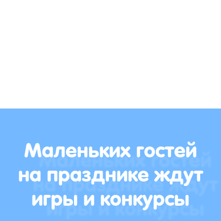
Маленьких гостей
на празднике ждут
игры и конкурсы