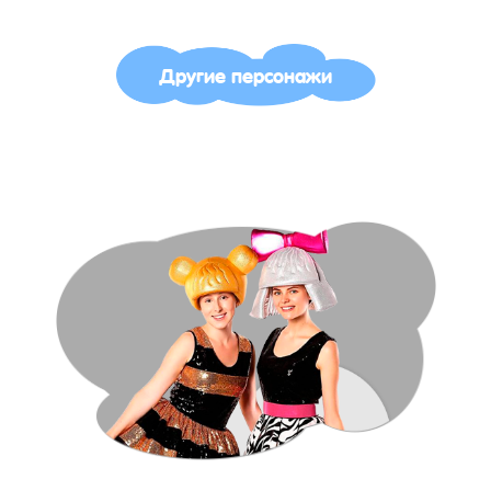
Другие персонажи