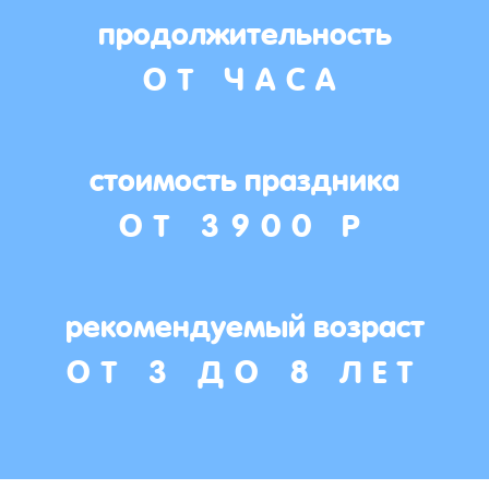
продолжительность
ОТ ЧАСА
стоимость праздника
ОТ 3900 Р
рекомендуемый возраст
ОТ 3 ДО 8 ЛЕТ