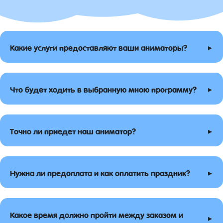
▸
Какие услуги предоставляют ваши аниматоры?
▸
Что будет ходить в выбранную мною программу?
▸
Точно ли приедет наш аниматор?
▸
Нужна ли предоплата и как оплатить праздник?
Какое время должно пройти между заказом и
▸