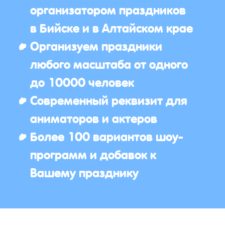
организатором праздников
в Бийске и в Алтайском крае
Организуем праздники
любого масштаба от одного
до 10000 человек
Современный реквизит для
аниматоров и актеров
Более 100 вариантов шоу-
программ и добавок к
Вашему празднику