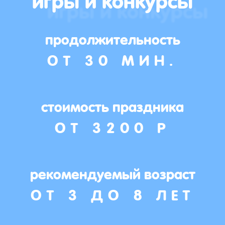
продолжительность
ОТ 30 МИН.
стоимость праздника
ОТ 3200 Р
рекомендуемый возраст
ОТ 3 ДО 8 ЛЕТ