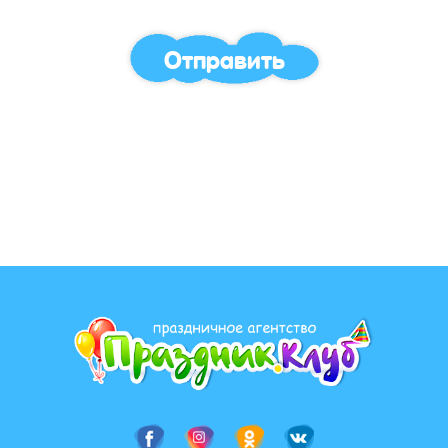
Отправить