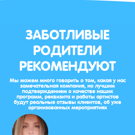
ЗАБОТЛИВЫЕ
РОДИТЕЛИ
РЕКОМЕНДУЮТ
Мы можем много говорить о том, какая у нас
замечательная компания, но лучшим
подтверждением о качестве наших
программ, реквизита и работы артистов
будут реальные отзывы клиентов, об уже
организованных мероприятиях