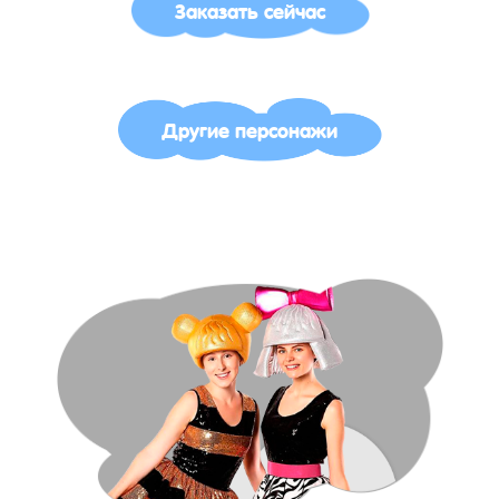
Заказать сейчас
Другие персонажи