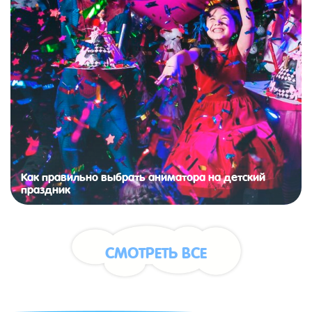
Как правильно выбрать аниматора на детский
праздник
СМОТРЕТЬ ВСЕ