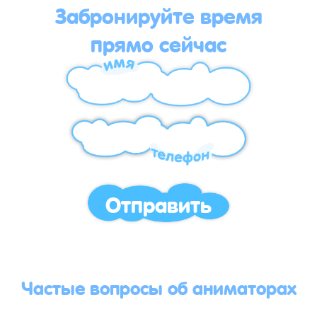
Забронируйте время
прямо сейчас
Отправить
Частые вопросы об аниматорах