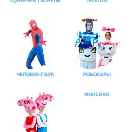
ЧЕЛОВЕК-ПАУК
РОБОКАРЫ
ФИКСИКИ