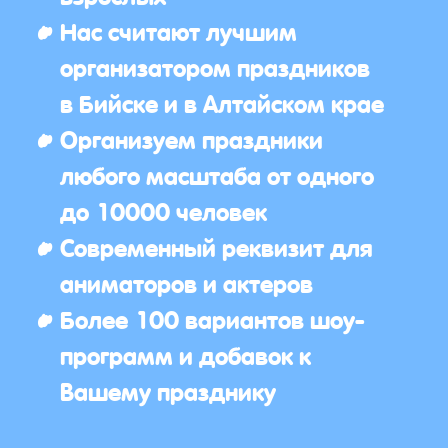
Нас считают лучшим
организатором праздников
в Бийске и в Алтайском крае
Организуем праздники
любого масштаба от одного
до 10000 человек
Современный реквизит для
аниматоров и актеров
Более 100 вариантов шоу-
программ и добавок к
Вашему празднику