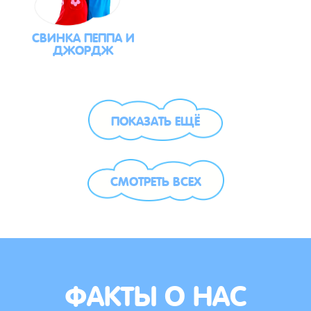
СВИНКА ПЕППА И
ДЖОРДЖ
ПОКАЗАТЬ ЕЩЁ
СМОТРЕТЬ ВСЕХ
ФАКТЫ О НАС