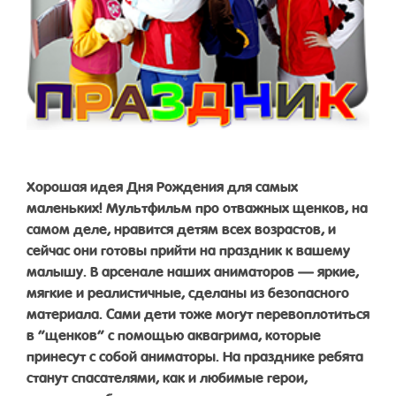
Хорошая идея Дня Рождения для самых
маленьких! Мультфильм про отважных щенков, на
самом деле, нравится детям всех возрастов, и
сейчас они готовы прийти на праздник к вашему
малышу. В арсенале наших аниматоров — яркие,
мягкие и реалистичные, сделаны из безопасного
материала. Сами дети тоже могут перевоплотиться
в “щенков” с помощью аквагрима, которые
принесут с собой аниматоры. На празднике ребята
станут спасателями, как и любимые герои,