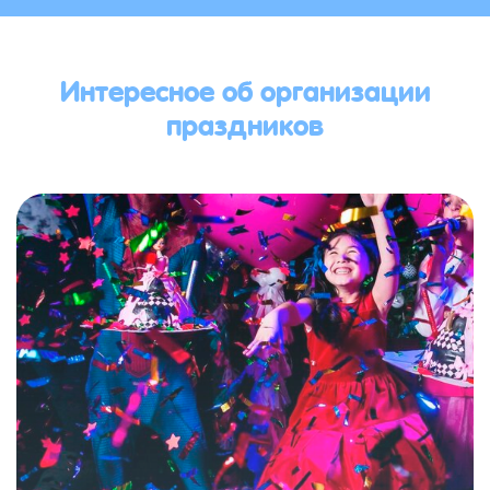
Интересное об организации
праздников