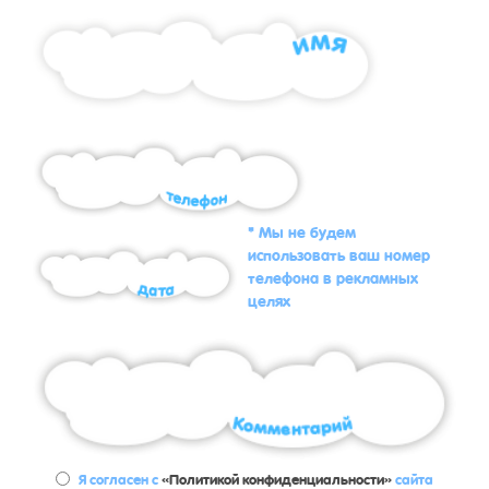
* Мы не будем
использовать ваш номер
телефона в рекламных
целях
Я согласен с
«Политикой конфиденциальности»
сайта