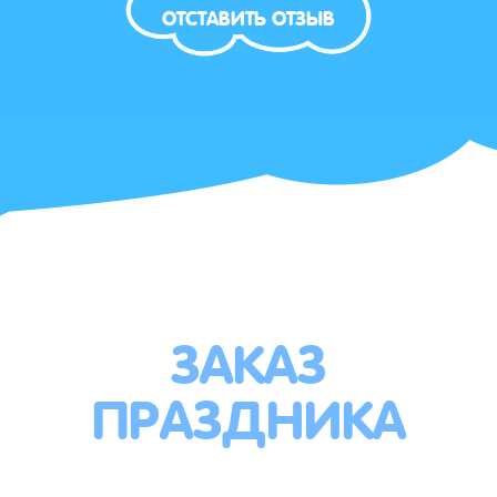
ОТСТАВИТЬ ОТЗЫВ
ЗАКАЗ
ПРАЗДНИКА