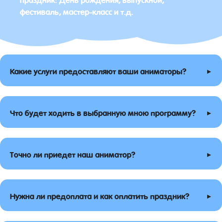
фестиваль, мастер-класс и т.д.
▸
Какие услуги предоставляют ваши аниматоры?
▸
Что будет ходить в выбранную мною программу?
▸
Точно ли приедет наш аниматор?
▸
Нужна ли предоплата и как оплатить праздник?