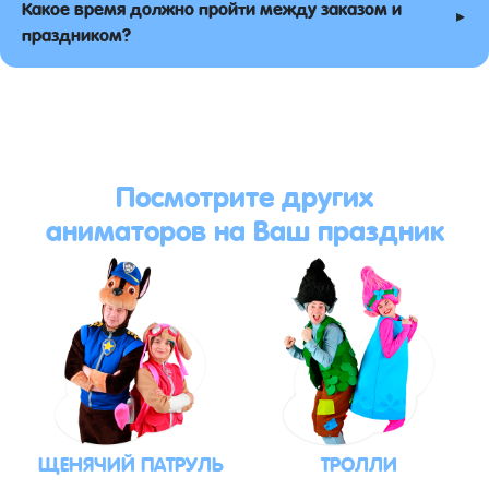
Какое время должно пройти между заказом и
▸
праздником?
Посмотрите других
аниматоров на Ваш праздник
ЩЕНЯЧИЙ ПАТРУЛЬ
ТРОЛЛИ