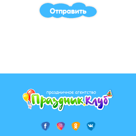
Отправить