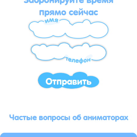
прямо сейчас
Отправить
Частые вопросы об аниматорах