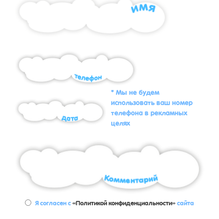
* Мы не будем
использовать ваш номер
телефона в рекламных
целях
Я согласен с
«Политикой конфиденциальности»
сайта