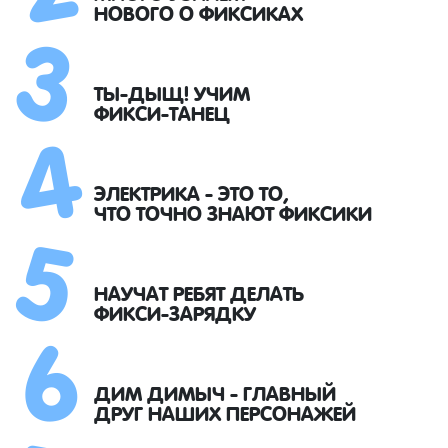
3
НОВОГО О ФИКСИКАХ
4
ТЫ-ДЫЩ! УЧИМ
ФИКСИ-ТАНЕЦ
5
ЭЛЕКТРИКА - ЭТО ТО,
ЧТО ТОЧНО ЗНАЮТ ФИКСИКИ
6
НАУЧАТ РЕБЯТ ДЕЛАТЬ
ФИКСИ-ЗАРЯДКУ
ДИМ ДИМЫЧ - ГЛАВНЫЙ
ДРУГ НАШИХ ПЕРСОНАЖЕЙ