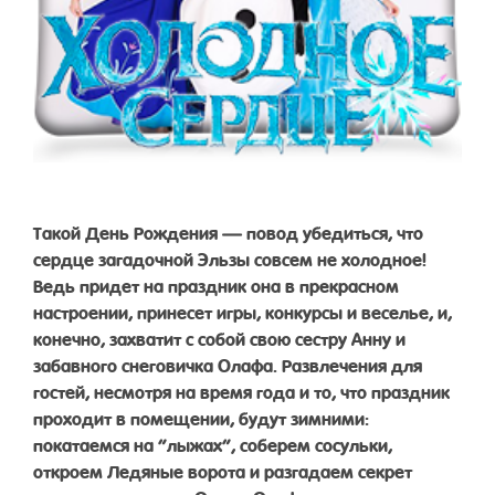
Такой День Рождения — повод убедиться, что
сердце загадочной Эльзы совсем не холодное!
Ведь придет на праздник она в прекрасном
настроении, принесет игры, конкурсы и веселье, и,
конечно, захватит с собой свою сестру Анну и
забавного снеговичка Олафа. Развлечения для
гостей, несмотря на время года и то, что праздник
проходит в помещении, будут зимними:
покатаемся на “лыжах”, соберем сосульки,
откроем Ледяные ворота и разгадаем секрет