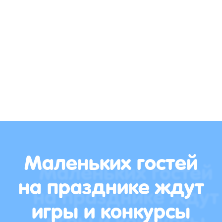
Маленьких гостей
на празднике ждут
игры и конкурсы