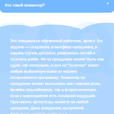
▸
Кто такой аниматор?
Это специально обученный работник, артист. Его
задача — создавать атмосферу праздника, в
нашем случае детского, развлекать гостей и
сплотить ребят. Их на празднике может быть как
один, так несколько, и они на “отлично” знают
любую выбранную вами из нашего
ассортимента программу. Аниматор на
празднике может выполнять как главную роль,
являясь хедлайнером, так и второстепенную,
если у мероприятия есть основной ведущий.
Пригласить артиста вы можете на любой
праздник: День рождения, выпускной,
фестиваль, мастер-класс и т.д.