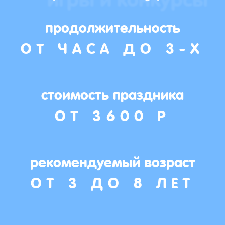
продолжительность
ОТ ЧАСА ДО 3-Х
стоимость праздника
ОТ 3600 Р
рекомендуемый возраст
ОТ 3 ДО 8 ЛЕТ