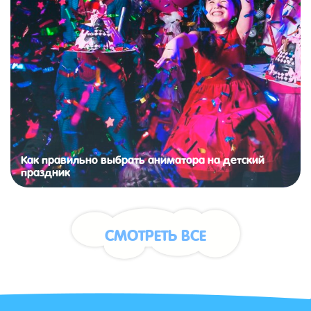
Как правильно выбрать аниматора на детский
праздник
СМОТРЕТЬ ВСЕ