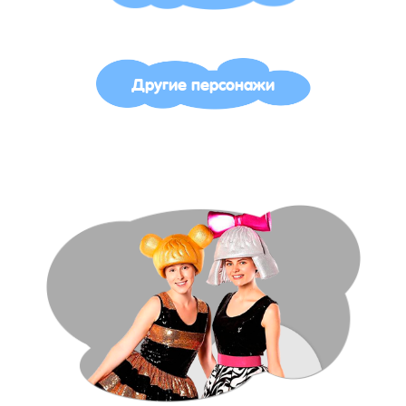
Другие персонажи