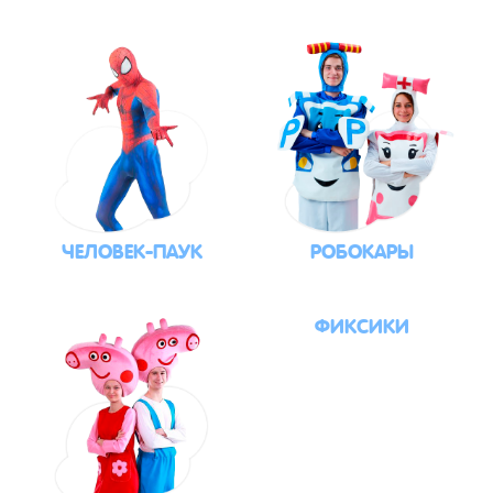
ЧЕЛОВЕК-ПАУК
РОБОКАРЫ
ФИКСИКИ