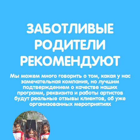
ЗАБОТЛИВЫЕ
РОДИТЕЛИ
РЕКОМЕНДУЮТ
Мы можем много говорить о том, какая у нас
замечательная компания, но лучшим
подтверждением о качестве наших
программ, реквизита и работы артистов
будут реальные отзывы клиентов, об уже
организованных мероприятиях