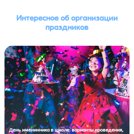
Интересное об организации
праздников
День именинника в школе: варианты проведения,