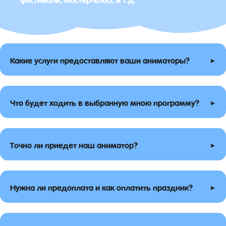
▸
Какие услуги предоставляют ваши аниматоры?
▸
Что будет ходить в выбранную мною программу?
▸
Точно ли приедет наш аниматор?
▸
Нужна ли предоплата и как оплатить праздник?