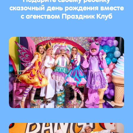
сказочный день рождения вместе
с агенством Праздник Клуб