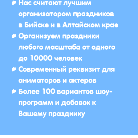
Нас считают лучшим
организатором праздников
в Бийске и в Алтайском крае
Организуем праздники
любого масштаба от одного
до 10000 человек
Современный реквизит для
аниматоров и актеров
Более 100 вариантов шоу-
программ и добавок к
Вашему празднику