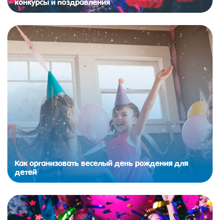
конкурсы и поздравления
Как организовать веселый день рождения для
детей