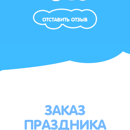
ОТСТАВИТЬ ОТЗЫВ
ЗАКАЗ
ПРАЗДНИКА