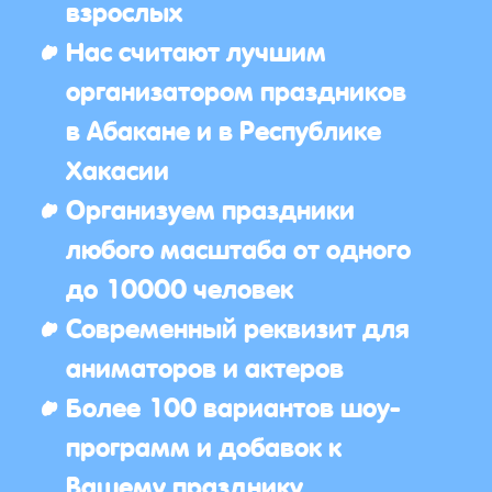
взрослых
Нас считают лучшим
организатором праздников
в Абакане и в Республике
Хакасии
Организуем праздники
любого масштаба от одного
до 10000 человек
Современный реквизит для
аниматоров и актеров
Более 100 вариантов шоу-
программ и добавок к
Вашему празднику