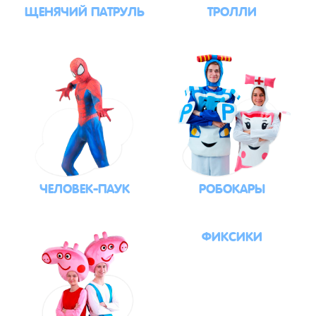
ЩЕНЯЧИЙ ПАТРУЛЬ
ТРОЛЛИ
ЧЕЛОВЕК-ПАУК
РОБОКАРЫ
ФИКСИКИ