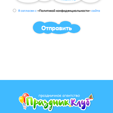
Я согласен с
«Политикой конфиденциальности»
сайта
Отправить