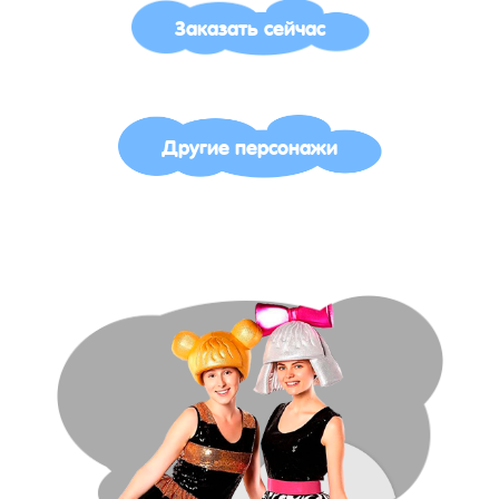
Заказать сейчас
Другие персонажи