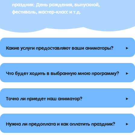
праздник: День рождения, выпускной,
фестиваль, мастер-класс и т.д.
▸
Какие услуги предоставляют ваши аниматоры?
▸
Что будет ходить в выбранную мною программу?
▸
Точно ли приедет наш аниматор?
▸
Нужна ли предоплата и как оплатить праздник?