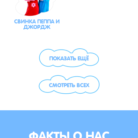
СВИНКА ПЕППА И
ДЖОРДЖ
ПОКАЗАТЬ ЕЩЁ
СМОТРЕТЬ ВСЕХ
ФАКТЫ О НАС