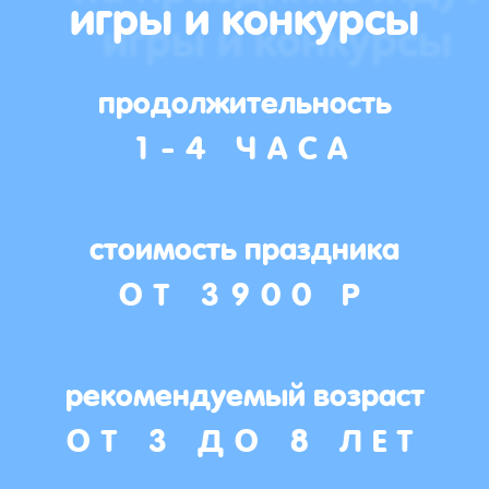
игры и конкурсы
продолжительность
1-4 ЧАСА
стоимость праздника
ОТ 3900 Р
рекомендуемый возраст
ОТ 3 ДО 8 ЛЕТ