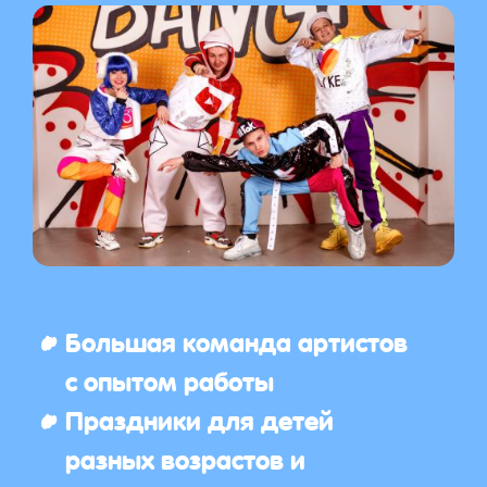
Большая команда артистов
с опытом работы
Праздники для детей
разных возрастов и