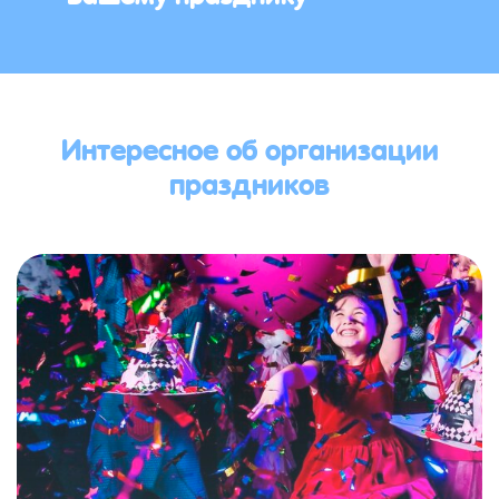
Интересное об организации
праздников