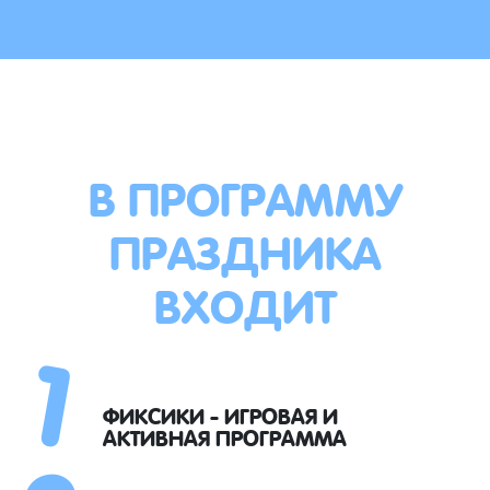
В ПРОГРАММУ
ПРАЗДНИКА
ВХОДИТ
1
ФИКСИКИ - ИГРОВАЯ И
АКТИВНАЯ ПРОГРАММА