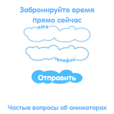
Забронируйте время
прямо сейчас
Отправить
Частые вопросы об аниматорах