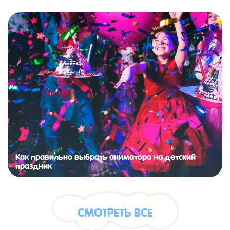
Как правильно выбрать аниматора на детский
праздник
СМОТРЕТЬ ВСЕ