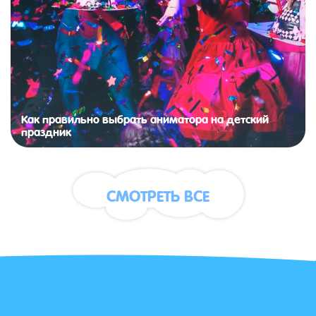
Как правильно выбрать аниматора на детский
праздник
СМОТРЕТЬ ВСЕ