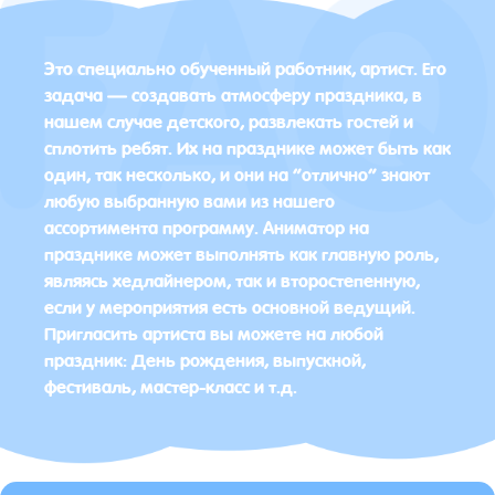
Это специально обученный работник, артист. Его
задача — создавать атмосферу праздника, в
нашем случае детского, развлекать гостей и
сплотить ребят. Их на празднике может быть как
один, так несколько, и они на “отлично” знают
любую выбранную вами из нашего
ассортимента программу. Аниматор на
празднике может выполнять как главную роль,
являясь хедлайнером, так и второстепенную,
если у мероприятия есть основной ведущий.
Пригласить артиста вы можете на любой
праздник: День рождения, выпускной,
фестиваль, мастер-класс и т.д.