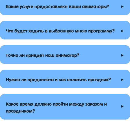
▸
Какие услуги предоставляют ваши аниматоры?
▸
Что будет ходить в выбранную мною программу?
▸
Точно ли приедет наш аниматор?
▸
Нужна ли предоплата и как оплатить праздник?
Какое время должно пройти между заказом и
▸
праздником?