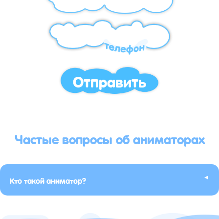
Отправить
Частые вопросы об аниматорах
▸
Кто такой аниматор?