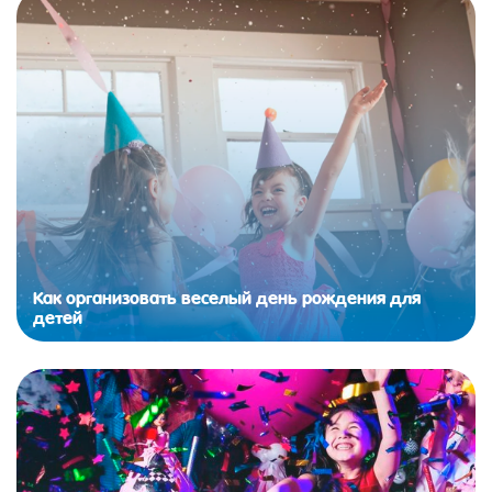
Как организовать веселый день рождения для
детей