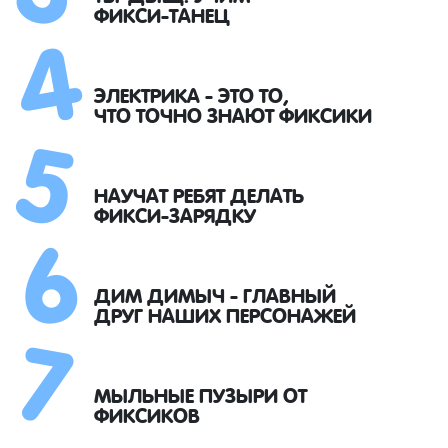
4
ФИКСИ-ТАНЕЦ
5
ЭЛЕКТРИКА - ЭТО ТО,
ЧТО ТОЧНО ЗНАЮТ ФИКСИКИ
6
НАУЧАТ РЕБЯТ ДЕЛАТЬ
ФИКСИ-ЗАРЯДКУ
7
ДИМ ДИМЫЧ - ГЛАВНЫЙ
ДРУГ НАШИХ ПЕРСОНАЖЕЙ
МЫЛЬНЫЕ ПУЗЫРИ ОТ
ФИКСИКОВ