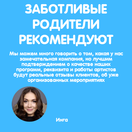
ЗАБОТЛИВЫЕ
РОДИТЕЛИ
РЕКОМЕНДУЮТ
Мы можем много говорить о том, какая у нас
замечательная компания, но лучшим
подтверждением о качестве наших
программ, реквизита и работы артистов
будут реальные отзывы клиентов, об уже
организованных мероприятиях
Инга