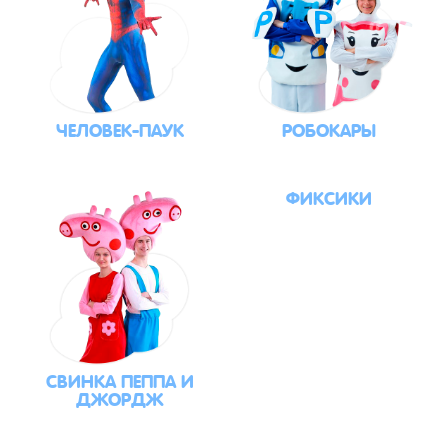
ЧЕЛОВЕК-ПАУК
РОБОКАРЫ
ФИКСИКИ
СВИНКА ПЕППА И
ДЖОРДЖ