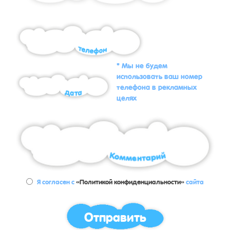
* Мы не будем
использовать ваш номер
телефона в рекламных
целях
Я согласен с
«Политикой конфиденциальности»
сайта
Отправить