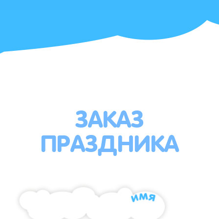
ЗАКАЗ
ПРАЗДНИКА