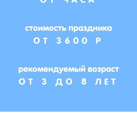
стоимость праздника
ОТ 3600 Р
рекомендуемый возраст
ОТ 3 ДО 8 ЛЕТ