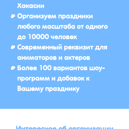
Хакасии
Организуем праздники
любого масштаба от одного
до 10000 человек
Современный реквизит для
аниматоров и актеров
Более 100 вариантов шоу-
программ и добавок к
Вашему празднику
Интересное об организации