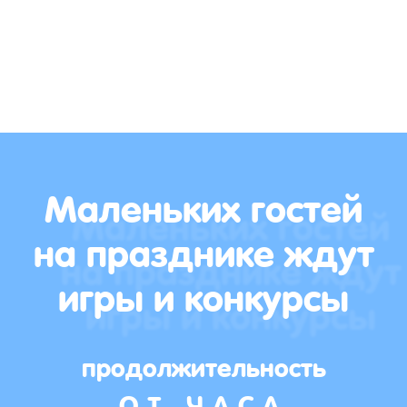
Маленьких гостей
на празднике ждут
игры и конкурсы
продолжительность
ОТ ЧАСА