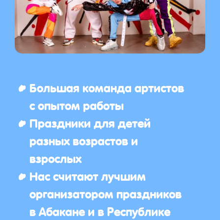
Большая команда артистов
с опытом работы
Праздники для детей
разных возрастов и
взрослых
Нас считают лучшим
организатором праздников
в Абакане и в Республике