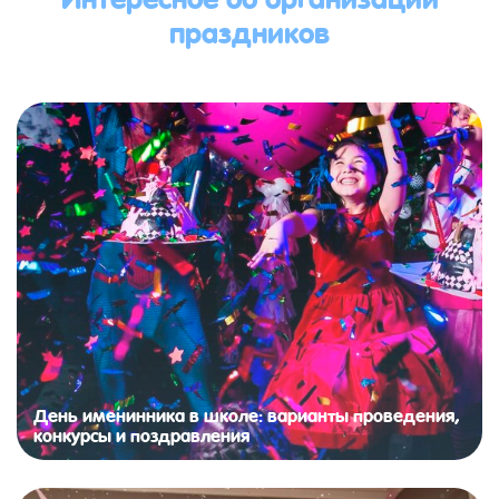
праздников
День именинника в школе: варианты проведения,
конкурсы и поздравления