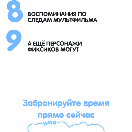
8
9
ВОСПОМИНАНИЯ ПО
СЛЕДАМ МУЛЬТФИЛЬМА
А ЕЩЁ ПЕРСОНАЖИ
ФИКСИКОВ МОГУТ
Забронируйте время
прямо сейчас