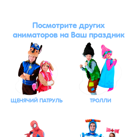
Посмотрите других
аниматоров на Ваш праздник
ЩЕНЯЧИЙ ПАТРУЛЬ
ТРОЛЛИ