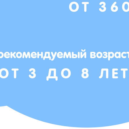
ОТ 36
рекомендуемый возрас
ОТ 3 ДО 8 ЛЕ