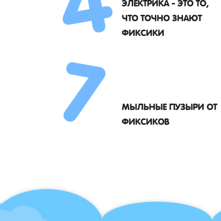
ЭЛЕКТРИКА - ЭТО ТО,
7
ЧТО ТОЧНО ЗНАЮТ
ФИКСИКИ
МЫЛЬНЫЕ ПУЗЫРИ ОТ
ФИКСИКОВ