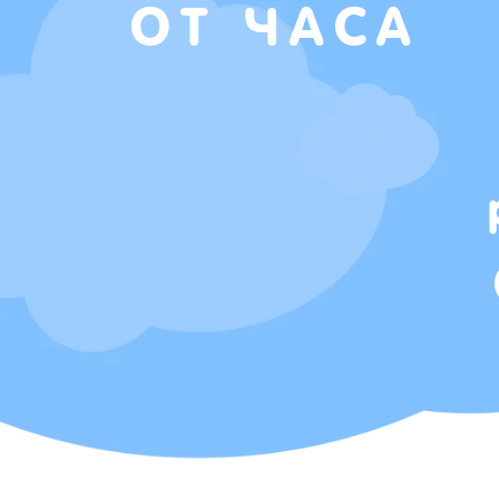
ОТ ЧАСА