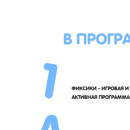
В ПРОГР
1
4
ФИКСИКИ - ИГРОВАЯ И
АКТИВНАЯ ПРОГРАММА