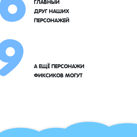
ГЛАВНЫЙ
9
ДРУГ НАШИХ
ПЕРСОНАЖЕЙ
А ЕЩЁ ПЕРСОНАЖИ
ФИКСИКОВ МОГУТ