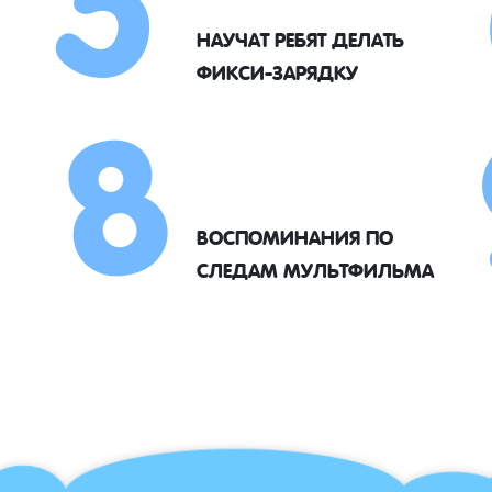
8
НАУЧАТ РЕБЯТ ДЕЛАТЬ
ФИКСИ-ЗАРЯДКУ
ВОСПОМИНАНИЯ ПО
СЛЕДАМ МУЛЬТФИЛЬМА