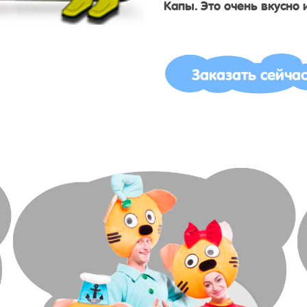
Капы. Это очень вкусно 
Заказать сейча