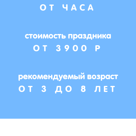
ОТ ЧАСА
стоимость праздника
ОТ 3900 Р
рекомендуемый возраст
ОТ 3 ДО 8 ЛЕТ