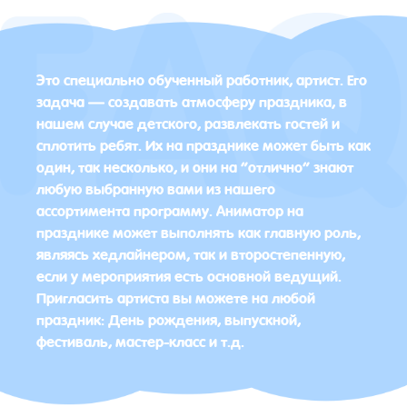
Это специально обученный работник, артист. Его
задача — создавать атмосферу праздника, в
нашем случае детского, развлекать гостей и
сплотить ребят. Их на празднике может быть как
один, так несколько, и они на “отлично” знают
любую выбранную вами из нашего
ассортимента программу. Аниматор на
празднике может выполнять как главную роль,
являясь хедлайнером, так и второстепенную,
если у мероприятия есть основной ведущий.
Пригласить артиста вы можете на любой
праздник: День рождения, выпускной,
фестиваль, мастер-класс и т.д.