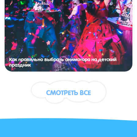
Как правильно выбрать аниматора на детский
праздник
СМОТРЕТЬ ВСЕ