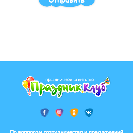
По вопросам сотрудничества и предложений