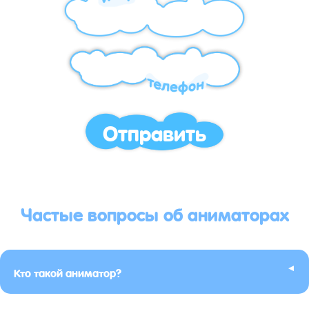
Отправить
Частые вопросы об аниматорах
▸
Кто такой аниматор?