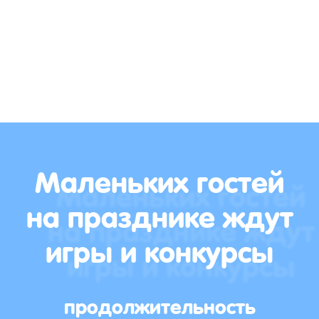
Маленьких гостей
на празднике ждут
игры и конкурсы
продолжительность