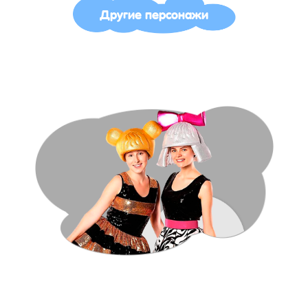
Другие персонажи