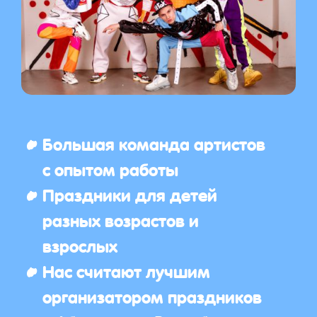
Большая команда артистов
с опытом работы
Праздники для детей
разных возрастов и
взрослых
Нас считают лучшим
организатором праздников