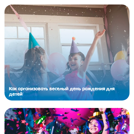
Как организовать веселый день рождения для
детей