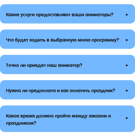
▸
Какие услуги предоставляют ваши аниматоры?
▸
Что будет ходить в выбранную мною программу?
▸
Точно ли приедет наш аниматор?
▸
Нужна ли предоплата и как оплатить праздник?
Какое время должно пройти между заказом и
▸
праздником?