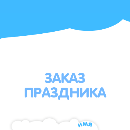
ЗАКАЗ
ПРАЗДНИКА