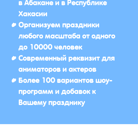
в Абакане и в Республике
Хакасии
Организуем праздники
любого масштаба от одного
до 10000 человек
Современный реквизит для
аниматоров и актеров
Более 100 вариантов шоу-
программ и добавок к
Вашему празднику