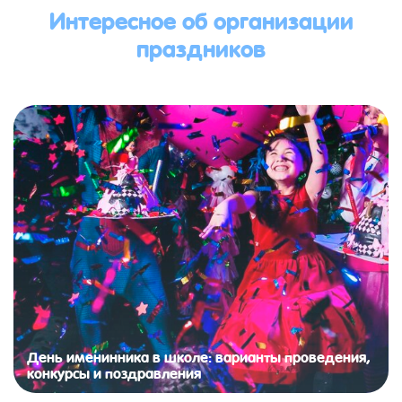
Интересное об организации
праздников
День именинника в школе: варианты проведения,
конкурсы и поздравления