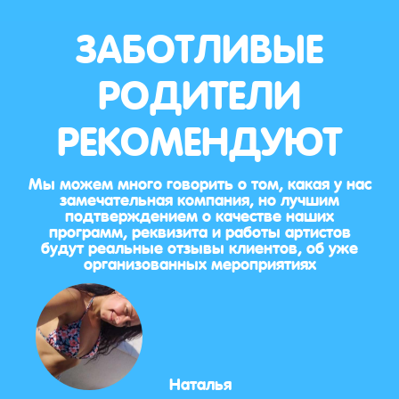
ЗАБОТЛИВЫЕ
РОДИТЕЛИ
РЕКОМЕНДУЮТ
Мы можем много говорить о том, какая у нас
замечательная компания, но лучшим
подтверждением о качестве наших
программ, реквизита и работы артистов
будут реальные отзывы клиентов, об уже
организованных мероприятиях
Наталья