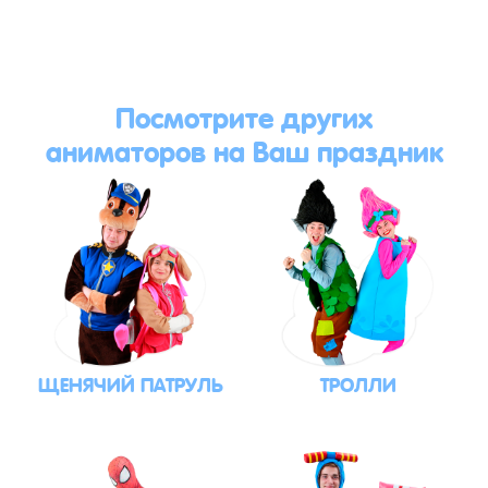
Посмотрите других
аниматоров на Ваш праздник
ЩЕНЯЧИЙ ПАТРУЛЬ
ТРОЛЛИ