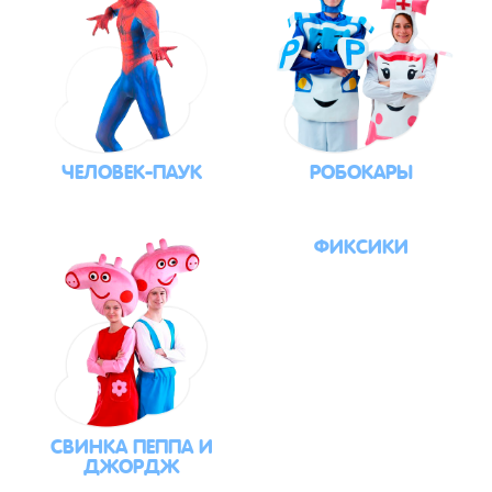
ЧЕЛОВЕК-ПАУК
РОБОКАРЫ
ФИКСИКИ
СВИНКА ПЕППА И
ДЖОРДЖ