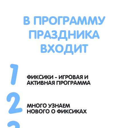
В ПРОГРАММУ
ПРАЗДНИКА
ВХОДИТ
1
2
ФИКСИКИ - ИГРОВАЯ И
АКТИВНАЯ ПРОГРАММА
3
МНОГО УЗНАЕМ
НОВОГО О ФИКСИКАХ