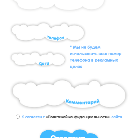
* Мы не будем
использовать ваш номер
телефона в рекламных
целях
Я согласен с
«Политикой конфиденциальности»
сайта
Отправить