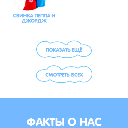
СВИНКА ПЕППА И
ДЖОРДЖ
ПОКАЗАТЬ ЕЩЁ
СМОТРЕТЬ ВСЕХ
ФАКТЫ О НАС