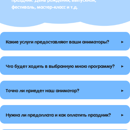
фестиваль, мастер-класс и т.д.
▸
Какие услуги предоставляют ваши аниматоры?
▸
Что будет ходить в выбранную мною программу?
▸
Точно ли приедет наш аниматор?
▸
Нужна ли предоплата и как оплатить праздник?