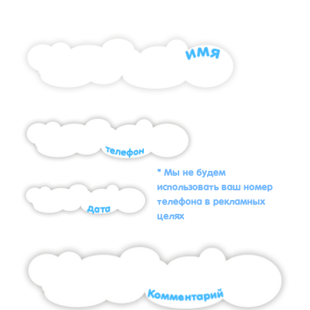
* Мы не будем
использовать ваш номер
телефона в рекламных
целях