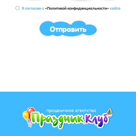
Я согласен с
«Политикой конфиденциальности»
сайта
Отправить