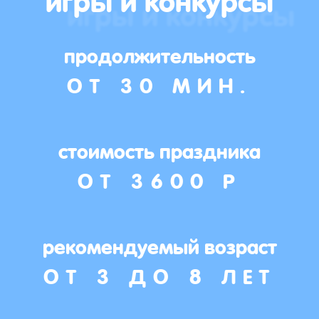
продолжительность
ОТ 30 МИН.
стоимость праздника
ОТ 3600 Р
рекомендуемый возраст
ОТ 3 ДО 8 ЛЕТ