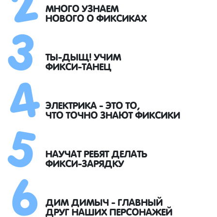
3
МНОГО УЗНАЕМ
НОВОГО О ФИКСИКАХ
4
ТЫ-ДЫЩ! УЧИМ
ФИКСИ-ТАНЕЦ
5
ЭЛЕКТРИКА - ЭТО ТО,
ЧТО ТОЧНО ЗНАЮТ ФИКСИКИ
6
НАУЧАТ РЕБЯТ ДЕЛАТЬ
ФИКСИ-ЗАРЯДКУ
ДИМ ДИМЫЧ - ГЛАВНЫЙ
ДРУГ НАШИХ ПЕРСОНАЖЕЙ