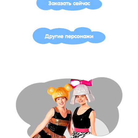
Заказать сейчас
Другие персонажи