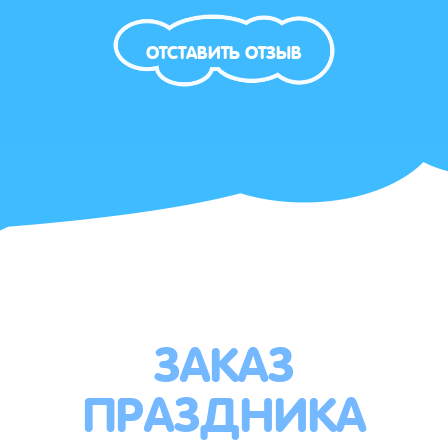
ОТСТАВИТЬ ОТЗЫВ
ЗАКАЗ
ПРАЗДНИКА