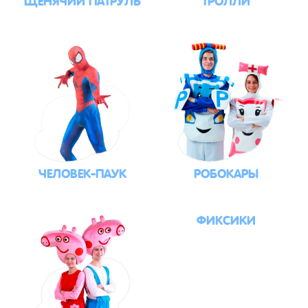
ЧЕЛОВЕК-ПАУК
РОБОКАРЫ
ФИКСИКИ