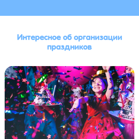
Интересное об организации
праздников