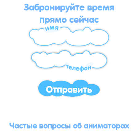
Забронируйте время
прямо сейчас
Отправить
Частые вопросы об аниматорах