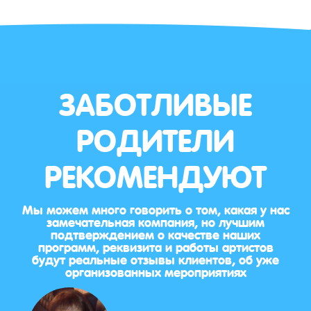
ЗАБОТЛИВЫЕ
РОДИТЕЛИ
РЕКОМЕНДУЮТ
Мы можем много говорить о том, какая у нас
замечательная компания, но лучшим
подтверждением о качестве наших
программ, реквизита и работы артистов
будут реальные отзывы клиентов, об уже
организованных мероприятиях