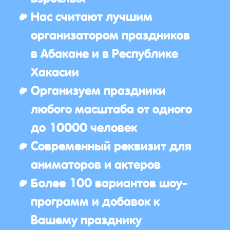
Нас считают лучшим
организатором праздников
в Абакане и в Республике
Хакасии
Организуем праздники
любого масштаба от одного
до 10000 человек
Современный реквизит для
аниматоров и актеров
Более 100 вариантов шоу-
программ и добавок к
Вашему празднику