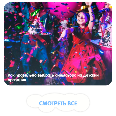
Как правильно выбрать аниматора на детский
праздник
СМОТРЕТЬ ВСЕ