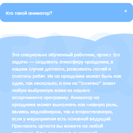
▸
Кто такой аниматор?
Это специально обученный работник, артист. Его
задача — создавать атмосферу праздника, в
нашем случае детского, развлекать гостей и
сплотить ребят. Их на празднике может быть как
один, так несколько, и они на “отлично” знают
любую выбранную вами из нашего
ассортимента программу. Аниматор на
празднике может выполнять как главную роль,
являясь хедлайнером, так и второстепенную,
если у мероприятия есть основной ведущий.
Пригласить артиста вы можете на любой
праздник: День рождения, выпускной,