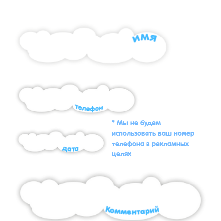
* Мы не будем
использовать ваш номер
телефона в рекламных
целях