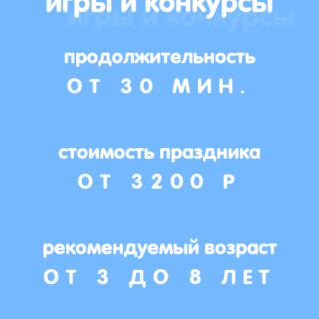
продолжительность
ОТ 30 МИН.
стоимость праздника
ОТ 3200 Р
рекомендуемый возраст
ОТ 3 ДО 8 ЛЕТ