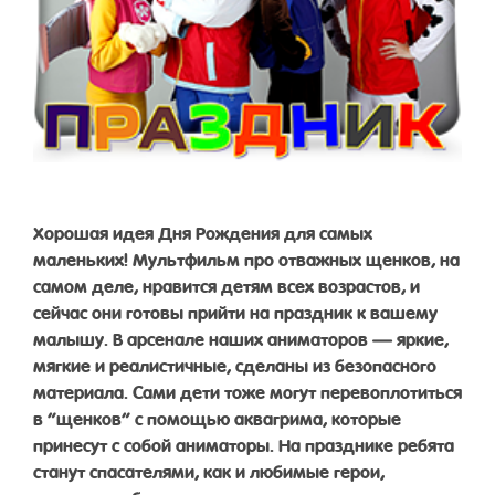
Хорошая идея Дня Рождения для самых
маленьких! Мультфильм про отважных щенков, на
самом деле, нравится детям всех возрастов, и
сейчас они готовы прийти на праздник к вашему
малышу. В арсенале наших аниматоров — яркие,
мягкие и реалистичные, сделаны из безопасного
материала. Сами дети тоже могут перевоплотиться
в “щенков” с помощью аквагрима, которые
принесут с собой аниматоры. На празднике ребята
станут спасателями, как и любимые герои,