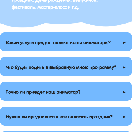
фестиваль, мастер-класс и т.д.
▸
Какие услуги предоставляют ваши аниматоры?
▸
Что будет ходить в выбранную мною программу?
▸
Точно ли приедет наш аниматор?
▸
Нужна ли предоплата и как оплатить праздник?