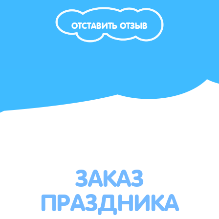
ОТСТАВИТЬ ОТЗЫВ
ЗАКАЗ
ПРАЗДНИКА