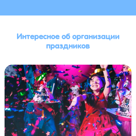
Интересное об организации
праздников