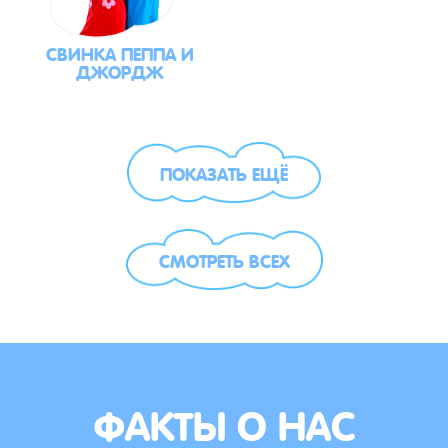
СВИНКА ПЕППА И
ДЖОРДЖ
ПОКАЗАТЬ ЕЩЁ
СМОТРЕТЬ ВСЕХ
ФАКТЫ О НАС