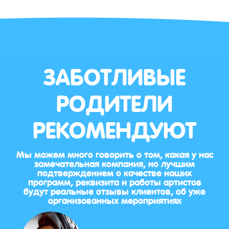
ЗАБОТЛИВЫЕ
РОДИТЕЛИ
РЕКОМЕНДУЮТ
Мы можем много говорить о том, какая у нас
замечательная компания, но лучшим
подтверждением о качестве наших
программ, реквизита и работы артистов
будут реальные отзывы клиентов, об уже
организованных мероприятиях