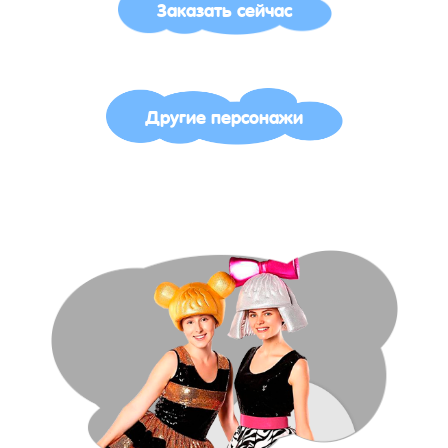
Заказать сейчас
Другие персонажи