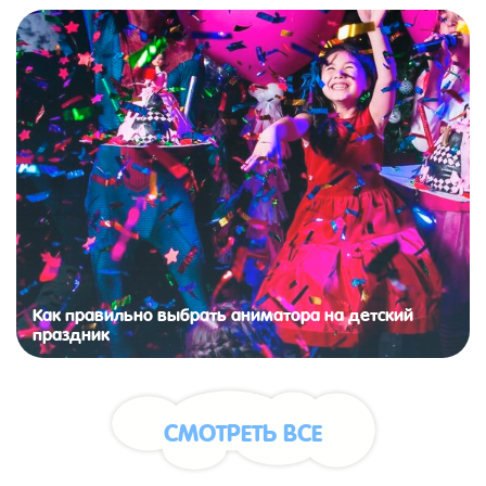
Как правильно выбрать аниматора на детский
праздник
СМОТРЕТЬ ВСЕ