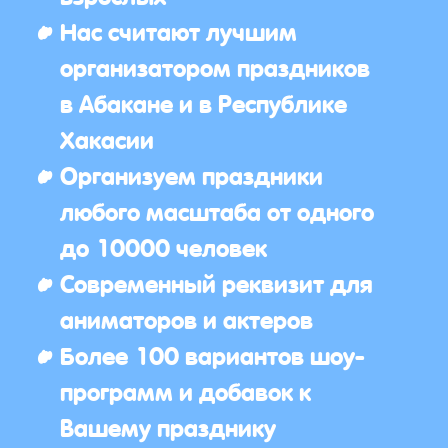
Нас считают лучшим
организатором праздников
в Абакане и в Республике
Хакасии
Организуем праздники
любого масштаба от одного
до 10000 человек
Современный реквизит для
аниматоров и актеров
Более 100 вариантов шоу-
программ и добавок к
Вашему празднику