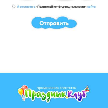
Я согласен с
«Политикой конфиденциальности»
сайта
Отправить