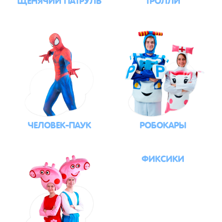
ЧЕЛОВЕК-ПАУК
РОБОКАРЫ
ФИКСИКИ