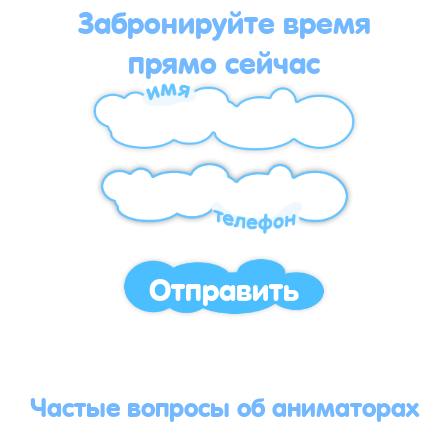
Забронируйте время
прямо сейчас
Отправить
Частые вопросы об аниматорах