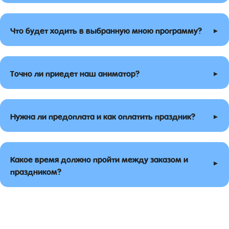
▸
Что будет ходить в выбранную мною программу?
▸
Точно ли приедет наш аниматор?
▸
Нужна ли предоплата и как оплатить праздник?
Какое время должно пройти между заказом и
▸
праздником?