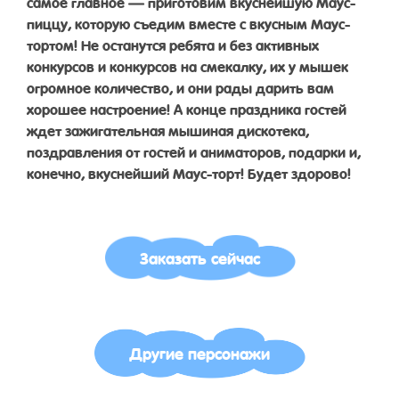
самое главное — приготовим вкуснейшую Маус-
пиццу, которую съедим вместе с вкусным Маус-
тортом! Не останутся ребята и без активных
конкурсов и конкурсов на смекалку, их у мышек
огромное количество, и они рады дарить вам
хорошее настроение! А конце праздника гостей
ждет зажигательная мышиная дискотека,
поздравления от гостей и аниматоров, подарки и,
конечно, вкуснейший Маус-торт! Будет здорово!
Заказать сейчас
Другие персонажи