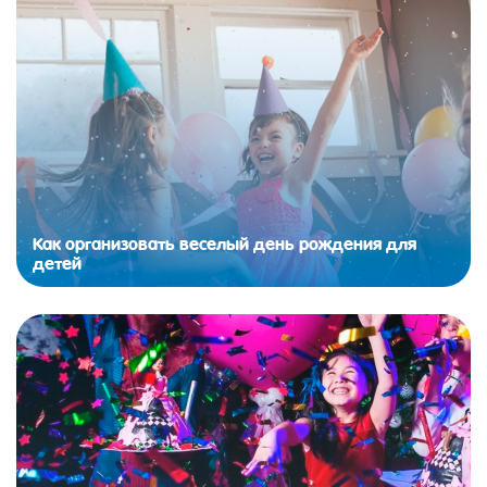
Как организовать веселый день рождения для
детей