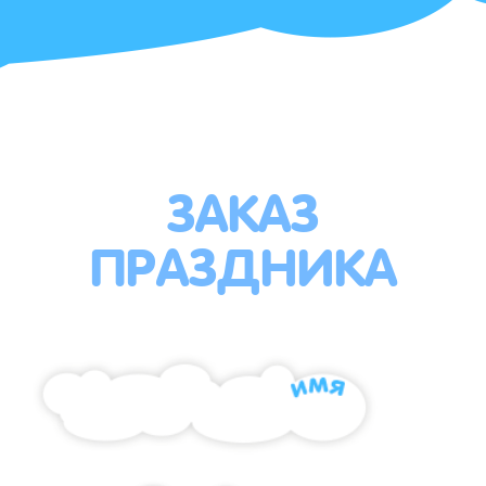
ЗАКАЗ
ПРАЗДНИКА