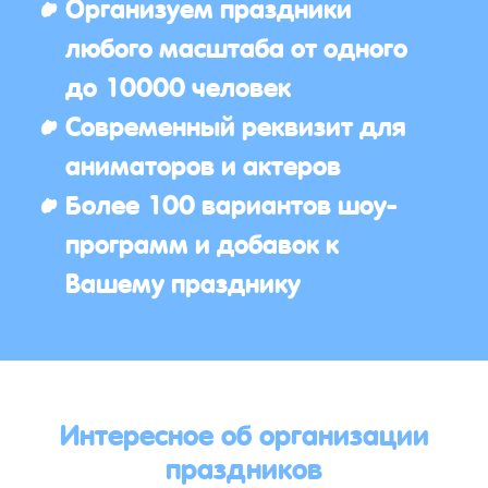
Организуем праздники
любого масштаба от одного
до 10000 человек
Современный реквизит для
аниматоров и актеров
Более 100 вариантов шоу-
программ и добавок к
Вашему празднику
Интересное об организации
праздников