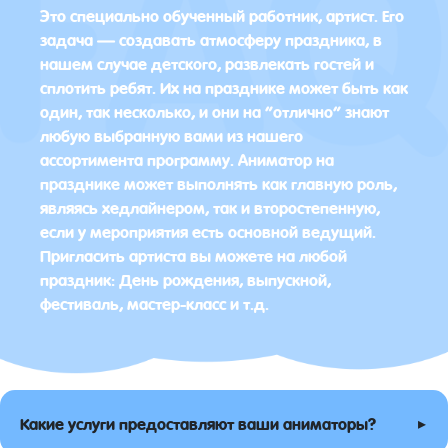
Это специально обученный работник, артист. Его
задача — создавать атмосферу праздника, в
нашем случае детского, развлекать гостей и
сплотить ребят. Их на празднике может быть как
один, так несколько, и они на “отлично” знают
любую выбранную вами из нашего
ассортимента программу. Аниматор на
празднике может выполнять как главную роль,
являясь хедлайнером, так и второстепенную,
если у мероприятия есть основной ведущий.
Пригласить артиста вы можете на любой
праздник: День рождения, выпускной,
фестиваль, мастер-класс и т.д.
▸
Какие услуги предоставляют ваши аниматоры?