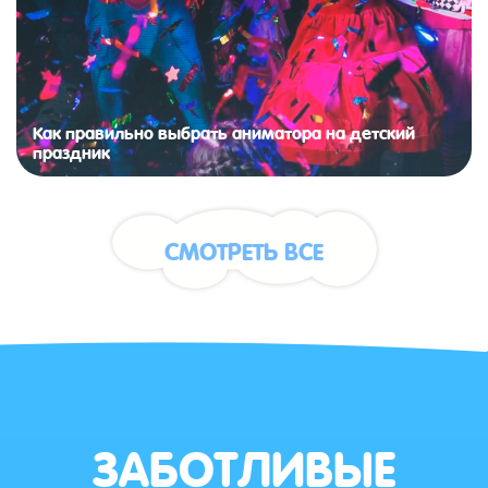
Как правильно выбрать аниматора на детский
праздник
СМОТРЕТЬ ВСЕ
ЗАБОТЛИВЫЕ