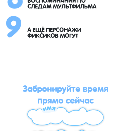
9
СЛЕДАМ МУЛЬТФИЛЬМА
А ЕЩЁ ПЕРСОНАЖИ
ФИКСИКОВ МОГУТ
Забронируйте время
прямо сейчас