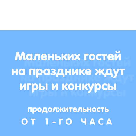
Маленьких гостей
на празднике ждут
игры и конкурсы
продолжительность
ОТ 1-ГО ЧАСА