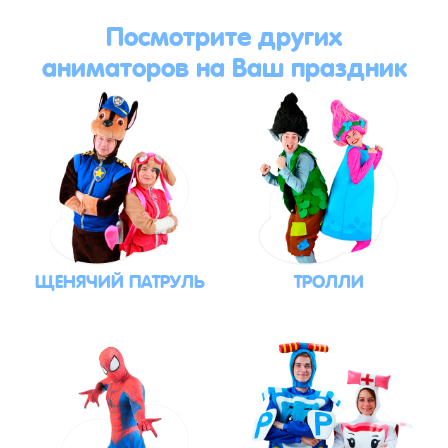
Посмотрите других
аниматоров на Ваш праздник
ЩЕНЯЧИЙ ПАТРУЛЬ
ТРОЛЛИ