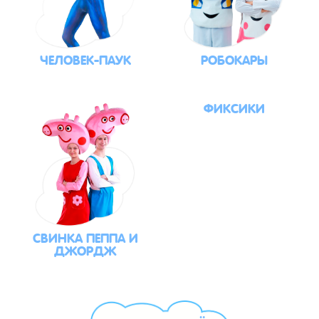
ЧЕЛОВЕК-ПАУК
РОБОКАРЫ
ФИКСИКИ
СВИНКА ПЕППА И
ДЖОРДЖ