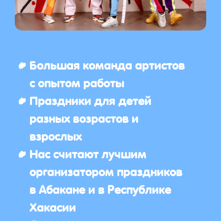
Большая команда артистов
с опытом работы
Праздники для детей
разных возрастов и
взрослых
Нас считают лучшим
организатором праздников
в Абакане и в Республике
Хакасии