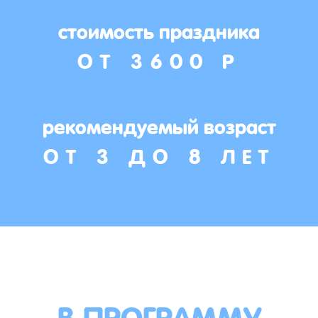
стоимость праздника
ОТ 3600 Р
рекомендуемый возраст
ОТ 3 ДО 8 ЛЕТ
В ПРОГРАММУ