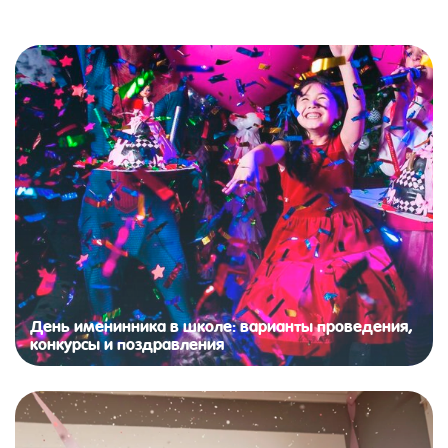
День именинника в школе: варианты проведения,
конкурсы и поздравления