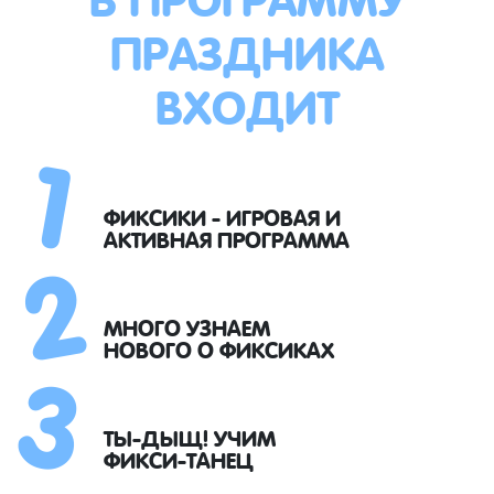
ПРАЗДНИКА
ВХОДИТ
1
2
ФИКСИКИ - ИГРОВАЯ И
АКТИВНАЯ ПРОГРАММА
3
МНОГО УЗНАЕМ
НОВОГО О ФИКСИКАХ
ТЫ-ДЫЩ! УЧИМ
ФИКСИ-ТАНЕЦ