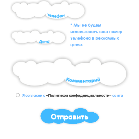
* Мы не будем
использовать ваш номер
телефона в рекламных
целях
Я согласен с
«Политикой конфиденциальности»
сайта
Отправить