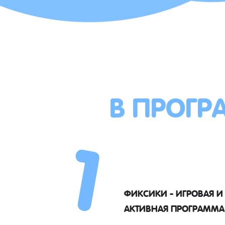
В ПРОГР
1
ФИКСИКИ - ИГРОВАЯ И
АКТИВНАЯ ПРОГРАММА