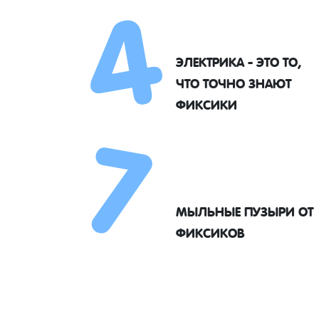
4
ЭЛЕКТРИКА - ЭТО ТО,
7
ЧТО ТОЧНО ЗНАЮТ
ФИКСИКИ
МЫЛЬНЫЕ ПУЗЫРИ ОТ
ФИКСИКОВ