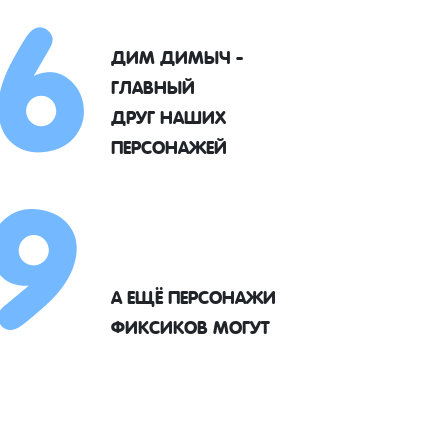
6
ДИМ ДИМЫЧ -
ГЛАВНЫЙ
9
ДРУГ НАШИХ
ПЕРСОНАЖЕЙ
А ЕЩЁ ПЕРСОНАЖИ
ФИКСИКОВ МОГУТ