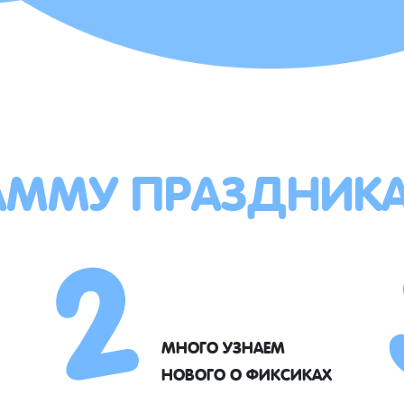
АММУ ПРАЗДНИК
2
МНОГО УЗНАЕМ
НОВОГО О ФИКСИКАХ