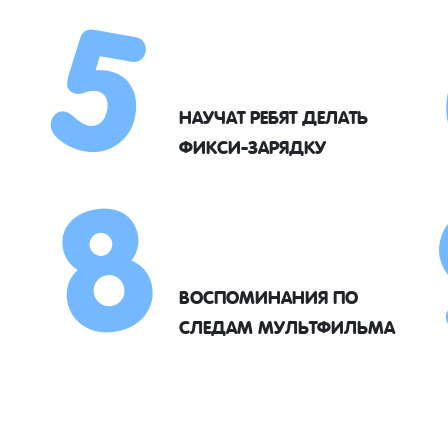
5
8
НАУЧАТ РЕБЯТ ДЕЛАТЬ
ФИКСИ-ЗАРЯДКУ
ВОСПОМИНАНИЯ ПО
СЛЕДАМ МУЛЬТФИЛЬМА