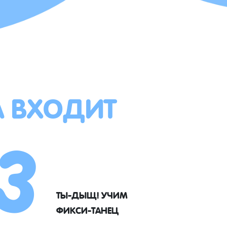
А ВХОДИТ
3
ТЫ-ДЫЩ! УЧИМ
ФИКСИ-ТАНЕЦ