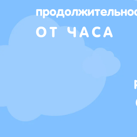
продолжительно
ОТ ЧАСА