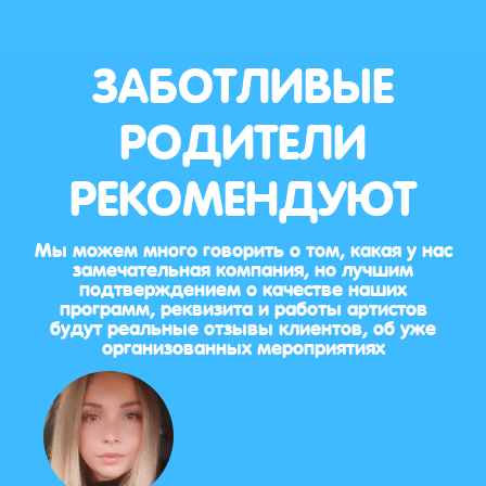
ЗАБОТЛИВЫЕ
РОДИТЕЛИ
РЕКОМЕНДУЮТ
Мы можем много говорить о том, какая у нас
замечательная компания, но лучшим
подтверждением о качестве наших
программ, реквизита и работы артистов
будут реальные отзывы клиентов, об уже
организованных мероприятиях