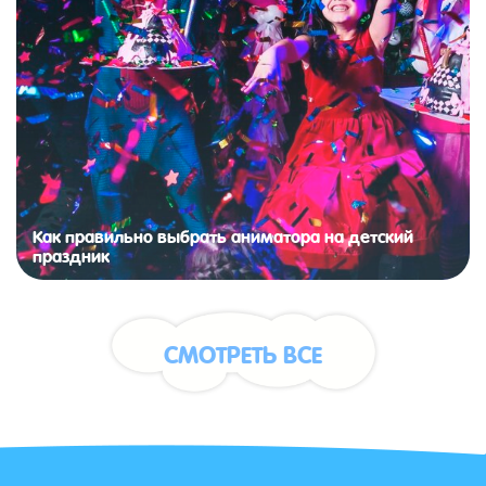
Как правильно выбрать аниматора на детский
праздник
СМОТРЕТЬ ВСЕ