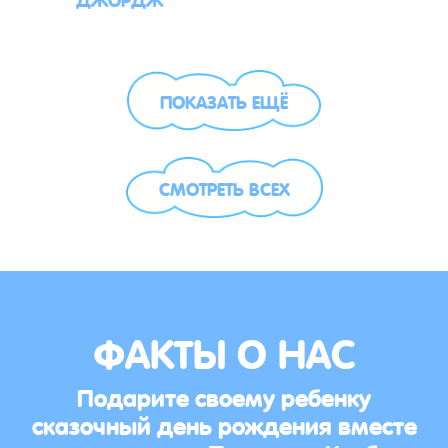
ПОКАЗАТЬ ЕЩЁ
СМОТРЕТЬ ВСЕХ
ФАКТЫ О НАС
Подарите своему ребенку
сказочный день рождения вместе