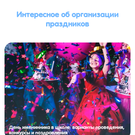
Интересное об организации
праздников
День именинника в школе: варианты проведения,
конкурсы и поздравления