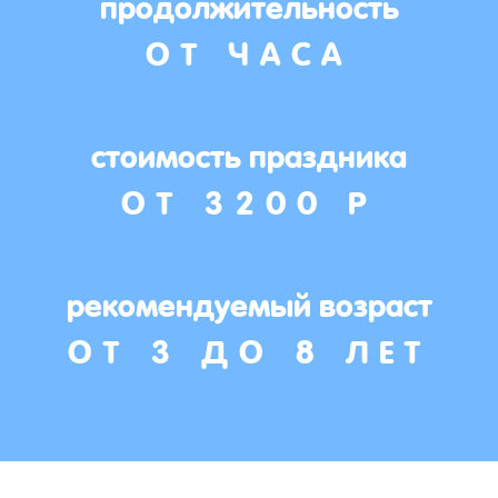
продолжительность
ОТ ЧАСА
стоимость праздника
ОТ 3200 Р
рекомендуемый возраст
ОТ 3 ДО 8 ЛЕТ