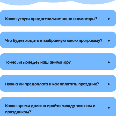
▸
Какие услуги предоставляют ваши аниматоры?
▸
Что будет ходить в выбранную мною программу?
▸
Точно ли приедет наш аниматор?
▸
Нужна ли предоплата и как оплатить праздник?
Какое время должно пройти между заказом и
▸
праздником?