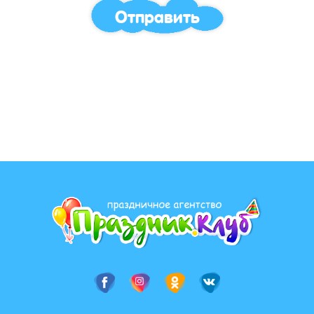
Отправить