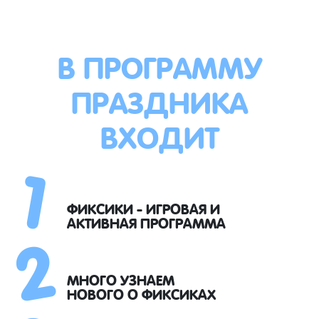
В ПРОГРАММУ
ПРАЗДНИКА
ВХОДИТ
1
2
ФИКСИКИ - ИГРОВАЯ И
АКТИВНАЯ ПРОГРАММА
МНОГО УЗНАЕМ
НОВОГО О ФИКСИКАХ