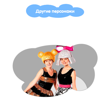
Другие персонажи