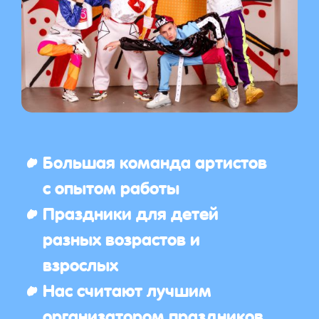
Большая команда артистов
с опытом работы
Праздники для детей
разных возрастов и
взрослых
Нас считают лучшим
организатором праздников