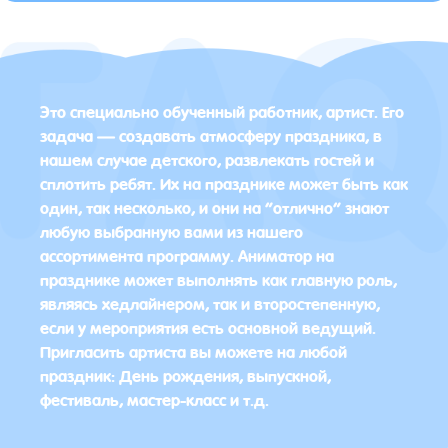
Это специально обученный работник, артист. Его
задача — создавать атмосферу праздника, в
нашем случае детского, развлекать гостей и
сплотить ребят. Их на празднике может быть как
один, так несколько, и они на “отлично” знают
любую выбранную вами из нашего
ассортимента программу. Аниматор на
празднике может выполнять как главную роль,
являясь хедлайнером, так и второстепенную,
если у мероприятия есть основной ведущий.
Пригласить артиста вы можете на любой
праздник: День рождения, выпускной,
фестиваль, мастер-класс и т.д.