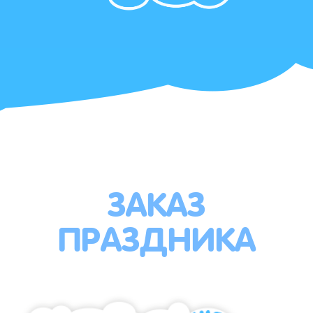
ЗАКАЗ
ПРАЗДНИКА