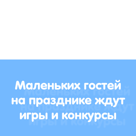
Маленьких гостей
на празднике ждут
игры и конкурсы