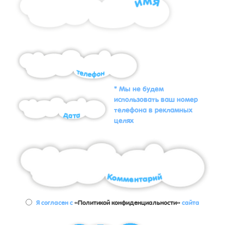
* Мы не будем
использовать ваш номер
телефона в рекламных
целях
Я согласен с
«Политикой конфиденциальности»
сайта