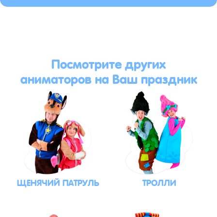
Посмотрите других
аниматоров на Ваш праздник
ЩЕНЯЧИЙ ПАТРУЛЬ
ТРОЛЛИ