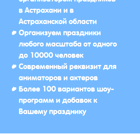
в Астрахани и в
Астраханской области
Организуем праздники
любого масштаба от одного
до 10000 человек
Современный реквизит для
аниматоров и актеров
Более 100 вариантов шоу-
программ и добавок к
Вашему празднику