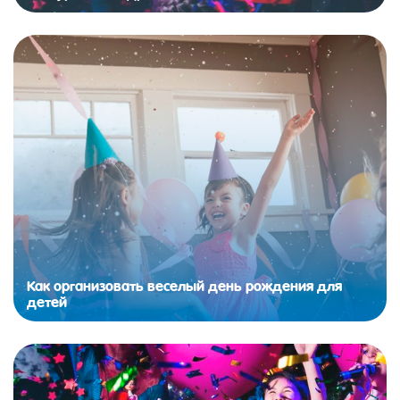
Как организовать веселый день рождения для
детей