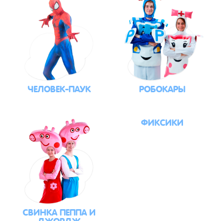
ЧЕЛОВЕК-ПАУК
РОБОКАРЫ
ФИКСИКИ
СВИНКА ПЕППА И
ДЖОРДЖ