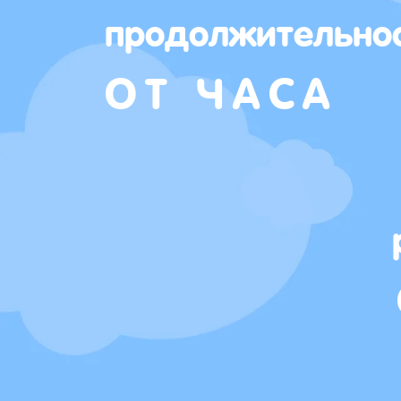
продолжительно
ОТ ЧАСА