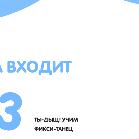
А ВХОДИТ
3
ТЫ-ДЫЩ! УЧИМ
ФИКСИ-ТАНЕЦ