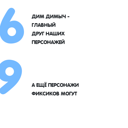
6
ДИМ ДИМЫЧ -
ГЛАВНЫЙ
9
ДРУГ НАШИХ
ПЕРСОНАЖЕЙ
А ЕЩЁ ПЕРСОНАЖИ
ФИКСИКОВ МОГУТ