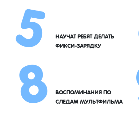
5
8
НАУЧАТ РЕБЯТ ДЕЛАТЬ
ФИКСИ-ЗАРЯДКУ
ВОСПОМИНАНИЯ ПО
СЛЕДАМ МУЛЬТФИЛЬМА