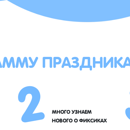
АММУ ПРАЗДНИК
2
МНОГО УЗНАЕМ
НОВОГО О ФИКСИКАХ