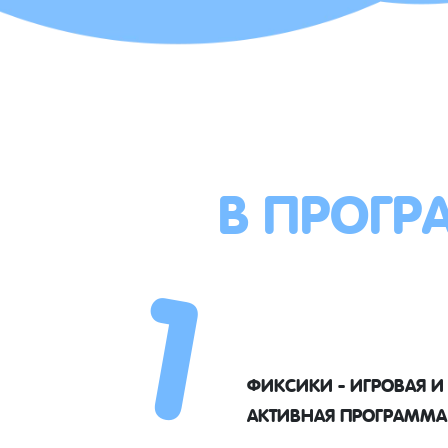
В ПРОГР
1
ФИКСИКИ - ИГРОВАЯ И
АКТИВНАЯ ПРОГРАММА