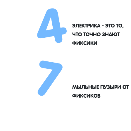
4
ЭЛЕКТРИКА - ЭТО ТО,
7
ЧТО ТОЧНО ЗНАЮТ
ФИКСИКИ
МЫЛЬНЫЕ ПУЗЫРИ ОТ
ФИКСИКОВ