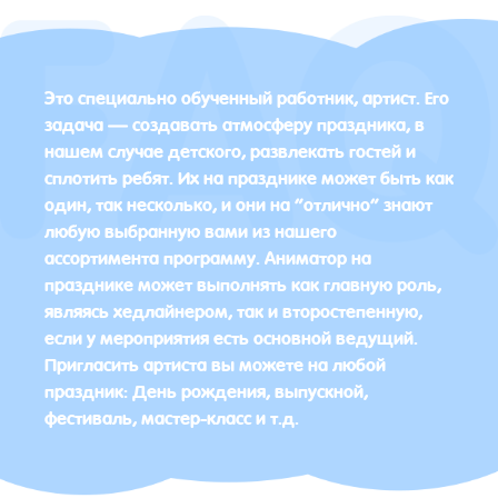
Это специально обученный работник, артист. Его
задача — создавать атмосферу праздника, в
нашем случае детского, развлекать гостей и
сплотить ребят. Их на празднике может быть как
один, так несколько, и они на “отлично” знают
любую выбранную вами из нашего
ассортимента программу. Аниматор на
празднике может выполнять как главную роль,
являясь хедлайнером, так и второстепенную,
если у мероприятия есть основной ведущий.
Пригласить артиста вы можете на любой
праздник: День рождения, выпускной,
фестиваль, мастер-класс и т.д.