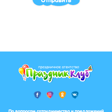
По вопросам сотрудничества и предложений