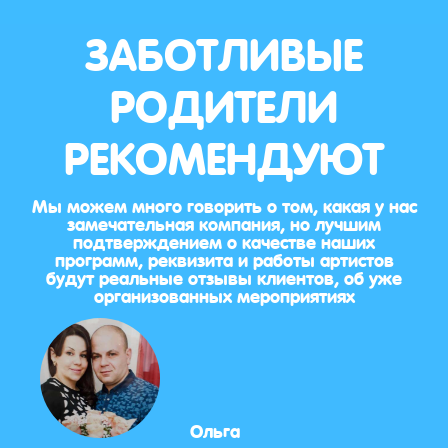
ЗАБОТЛИВЫЕ
РОДИТЕЛИ
РЕКОМЕНДУЮТ
Мы можем много говорить о том, какая у нас
замечательная компания, но лучшим
подтверждением о качестве наших
программ, реквизита и работы артистов
будут реальные отзывы клиентов, об уже
организованных мероприятиях
Ольга