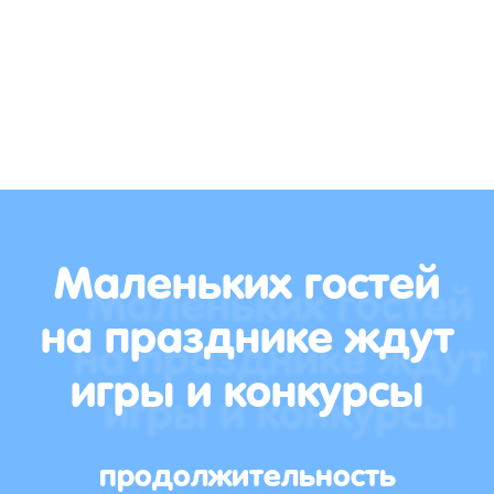
Маленьких гостей
на празднике ждут
игры и конкурсы
продолжительность