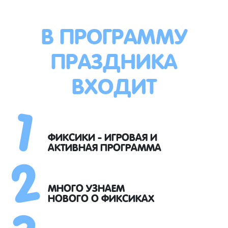
В ПРОГРАММУ
ПРАЗДНИКА
ВХОДИТ
1
2
ФИКСИКИ - ИГРОВАЯ И
АКТИВНАЯ ПРОГРАММА
3
МНОГО УЗНАЕМ
НОВОГО О ФИКСИКАХ