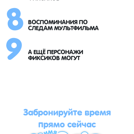
8
9
ВОСПОМИНАНИЯ ПО
СЛЕДАМ МУЛЬТФИЛЬМА
А ЕЩЁ ПЕРСОНАЖИ
ФИКСИКОВ МОГУТ
Забронируйте время
прямо сейчас