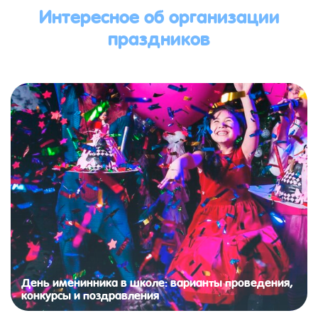
Интересное об организации
праздников
День именинника в школе: варианты проведения,
конкурсы и поздравления