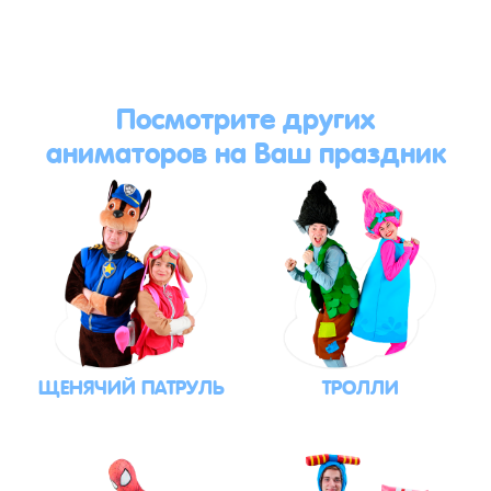
Посмотрите других
аниматоров на Ваш праздник
ЩЕНЯЧИЙ ПАТРУЛЬ
ТРОЛЛИ