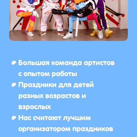
Большая команда артистов
с опытом работы
Праздники для детей
разных возрастов и
взрослых
Нас считают лучшим
организатором праздников