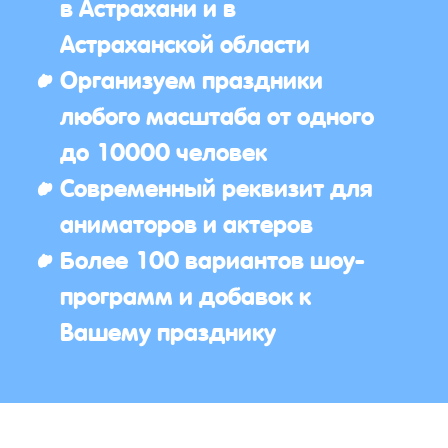
в Астрахани и в
Астраханской области
Организуем праздники
любого масштаба от одного
до 10000 человек
Современный реквизит для
аниматоров и актеров
Более 100 вариантов шоу-
программ и добавок к
Вашему празднику