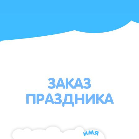
ЗАКАЗ
ПРАЗДНИКА