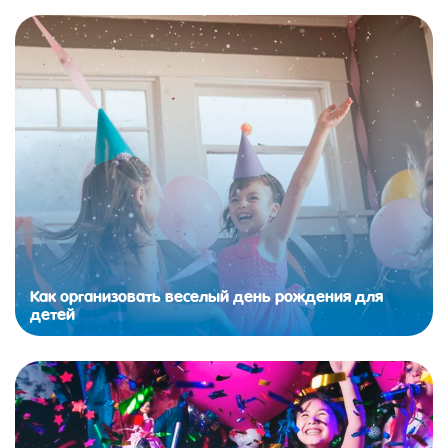
Как организовать веселый день рождения для
детей