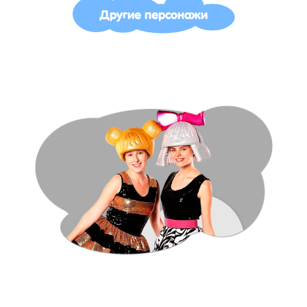
Другие персонажи