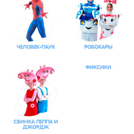
ЧЕЛОВЕК-ПАУК
РОБОКАРЫ
ФИКСИКИ
СВИНКА ПЕППА И
ДЖОРДЖ