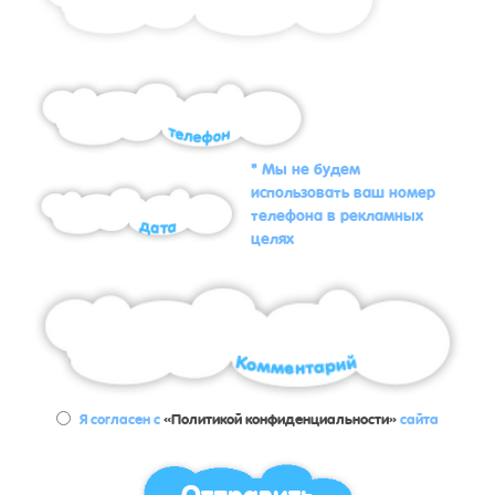
* Мы не будем
использовать ваш номер
телефона в рекламных
целях
Я согласен с
«Политикой конфиденциальности»
сайта
Отправить