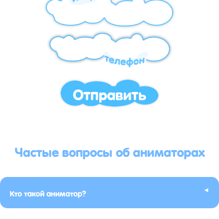
Отправить
Частые вопросы об аниматорах
▸
Кто такой аниматор?