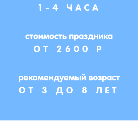
1-4 ЧАСА
стоимость праздника
ОТ 2600 Р
рекомендуемый возраст
ОТ 3 ДО 8 ЛЕТ