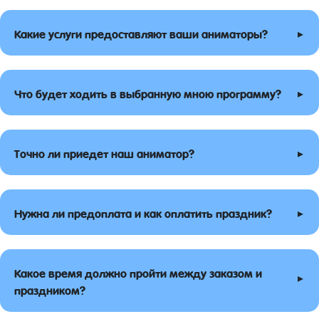
▸
Какие услуги предоставляют ваши аниматоры?
▸
Что будет ходить в выбранную мною программу?
▸
Точно ли приедет наш аниматор?
▸
Нужна ли предоплата и как оплатить праздник?
Какое время должно пройти между заказом и
▸
праздником?