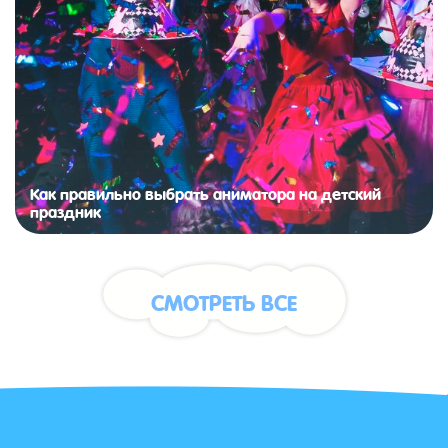
Как правильно выбрать аниматора на детский
праздник
СМОТРЕТЬ ВСЕ