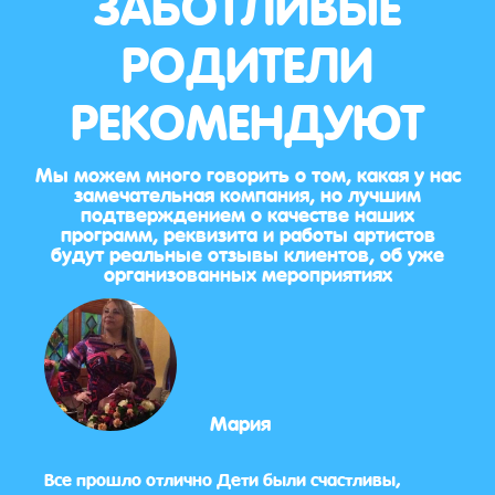
ЗАБОТЛИВЫЕ
РОДИТЕЛИ
РЕКОМЕНДУЮТ
Мы можем много говорить о том, какая у нас
замечательная компания, но лучшим
подтверждением о качестве наших
программ, реквизита и работы артистов
будут реальные отзывы клиентов, об уже
организованных мероприятиях
Мария
Все прошло отлично Дети были счастливы,
Огро