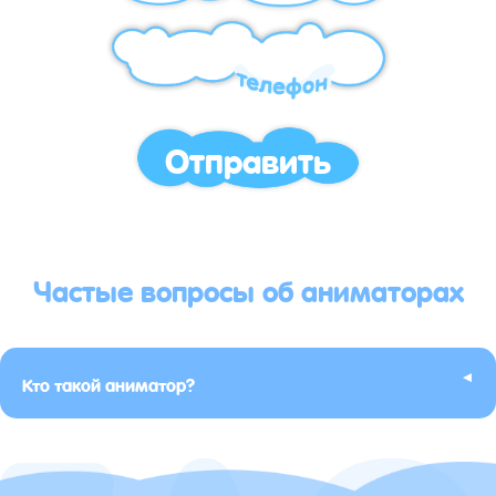
Отправить
Частые вопросы об аниматорах
▸
Кто такой аниматор?