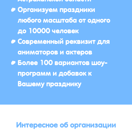
Организуем праздники
любого масштаба от одного
до 10000 человек
Современный реквизит для
аниматоров и актеров
Более 100 вариантов шоу-
программ и добавок к
Вашему празднику
Интересное об организации