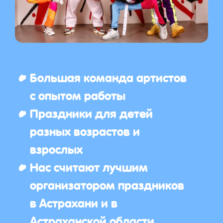
Большая команда артистов
с опытом работы
Праздники для детей
разных возрастов и
взрослых
Нас считают лучшим
организатором праздников
в Астрахани и в
Астраханской области