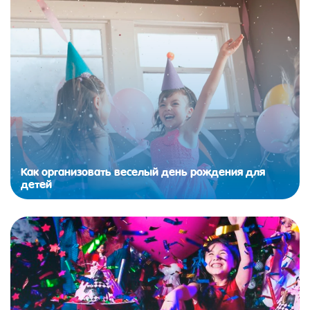
Как организовать веселый день рождения для
детей