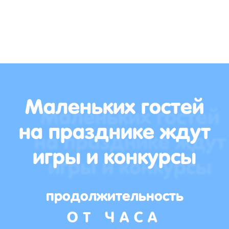
Маленьких гостей
на празднике ждут
игры и конкурсы
продолжительность
ОТ ЧАСА