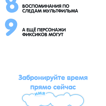
8
9
ВОСПОМИНАНИЯ ПО
СЛЕДАМ МУЛЬТФИЛЬМА
А ЕЩЁ ПЕРСОНАЖИ
ФИКСИКОВ МОГУТ
Забронируйте время
прямо сейчас