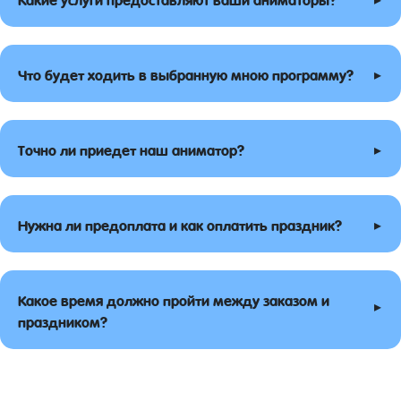
▸
Что будет ходить в выбранную мною программу?
▸
Точно ли приедет наш аниматор?
▸
Нужна ли предоплата и как оплатить праздник?
Какое время должно пройти между заказом и
▸
праздником?