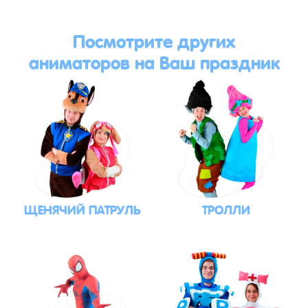
Посмотрите других
аниматоров на Ваш праздник
ЩЕНЯЧИЙ ПАТРУЛЬ
ТРОЛЛИ