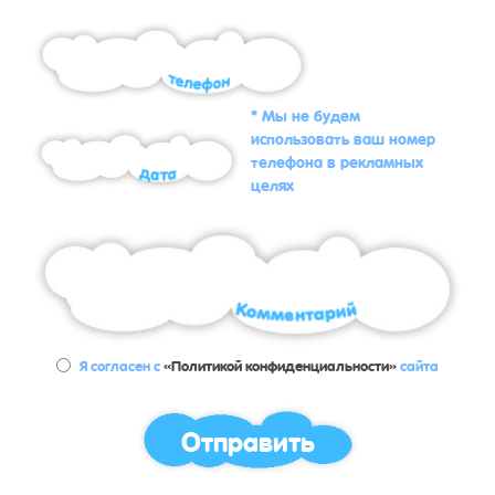
* Мы не будем
использовать ваш номер
телефона в рекламных
целях
Я согласен с
«Политикой конфиденциальности»
сайта
Отправить