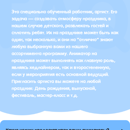
Это специально обученный работник, артист. Его
задача — создавать атмосферу праздника, в
нашем случае детского, развлекать гостей и
сплотить ребят. Их на празднике может быть как
один, так несколько, и они на “отлично” знают
любую выбранную вами из нашего
ассортимента программу. Аниматор на
празднике может выполнять как главную роль,
являясь хедлайнером, так и второстепенную,
если у мероприятия есть основной ведущий.
Пригласить артиста вы можете на любой
праздник: День рождения, выпускной,
фестиваль, мастер-класс и т.д.
▸
Какие услуги предоставляют ваши аниматоры?