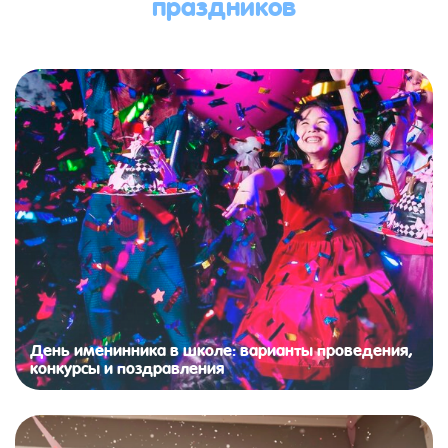
праздников
День именинника в школе: варианты проведения,
конкурсы и поздравления