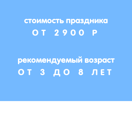
стоимость праздника
ОТ 2900 Р
рекомендуемый возраст
ОТ 3 ДО 8 ЛЕТ