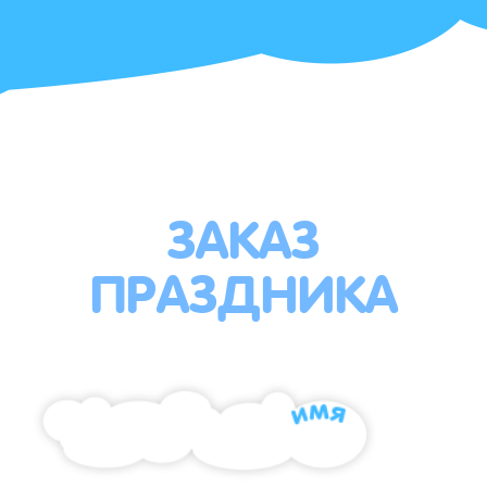
ЗАКАЗ
ПРАЗДНИКА