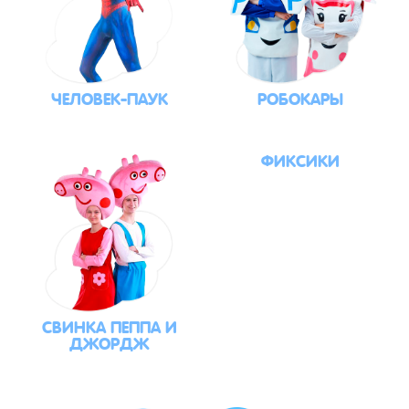
ЧЕЛОВЕК-ПАУК
РОБОКАРЫ
ФИКСИКИ
СВИНКА ПЕППА И
ДЖОРДЖ