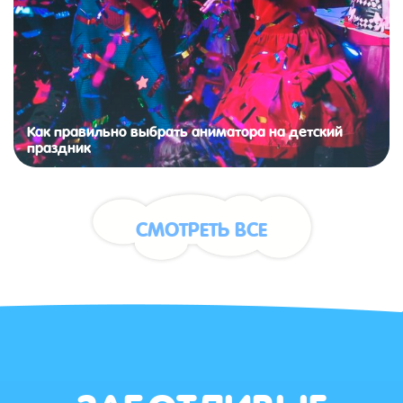
Как правильно выбрать аниматора на детский
праздник
СМОТРЕТЬ ВСЕ