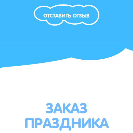
ОТСТАВИТЬ ОТЗЫВ
ЗАКАЗ
ПРАЗДНИКА