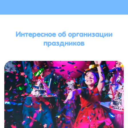
Интересное об организации
праздников