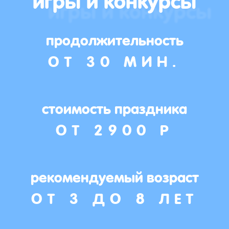
продолжительность
ОТ 30 МИН.
стоимость праздника
ОТ 2900 Р
рекомендуемый возраст
ОТ 3 ДО 8 ЛЕТ