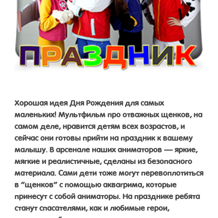
Хорошая идея Дня Рождения для самых
маленьких! Мультфильм про отважных щенков, на
самом деле, нравится детям всех возрастов, и
сейчас они готовы прийти на праздник к вашему
малышу. В арсенале наших аниматоров — яркие,
мягкие и реалистичные, сделаны из безопасного
материала. Сами дети тоже могут перевоплотиться
в “щенков” с помощью аквагрима, которые
принесут с собой аниматоры. На празднике ребята
станут спасателями, как и любимые герои,