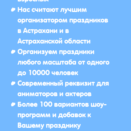
Нас считают лучшим
организатором праздников
в Астрахани и в
Астраханской области
Организуем праздники
любого масштаба от одного
до 10000 человек
Современный реквизит для
аниматоров и актеров
Более 100 вариантов шоу-
программ и добавок к
Вашему празднику