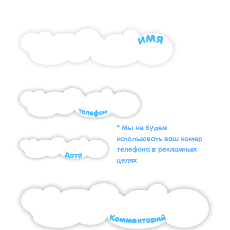
* Мы не будем
использовать ваш номер
телефона в рекламных
целях