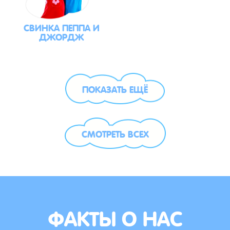
СВИНКА ПЕППА И
ДЖОРДЖ
ПОКАЗАТЬ ЕЩЁ
СМОТРЕТЬ ВСЕХ
ФАКТЫ О НАС