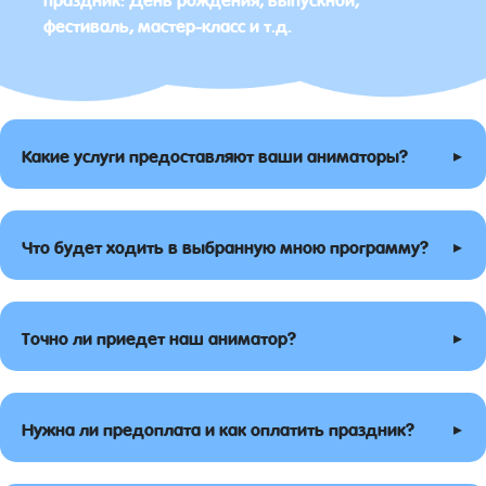
фестиваль, мастер-класс и т.д.
▸
Какие услуги предоставляют ваши аниматоры?
▸
Что будет ходить в выбранную мною программу?
▸
Точно ли приедет наш аниматор?
▸
Нужна ли предоплата и как оплатить праздник?