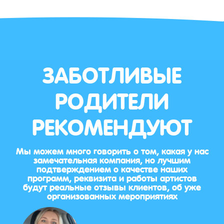
ЗАБОТЛИВЫЕ
РОДИТЕЛИ
РЕКОМЕНДУЮТ
Мы можем много говорить о том, какая у нас
замечательная компания, но лучшим
подтверждением о качестве наших
программ, реквизита и работы артистов
будут реальные отзывы клиентов, об уже
организованных мероприятиях