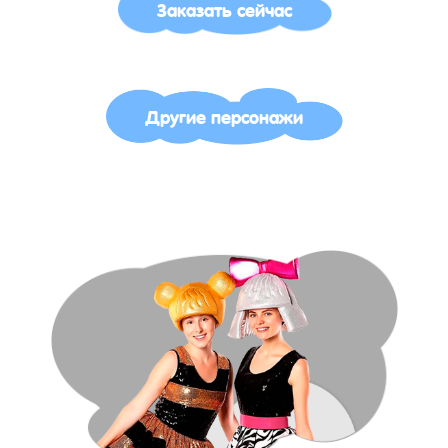
Заказать сейчас
Другие персонажи