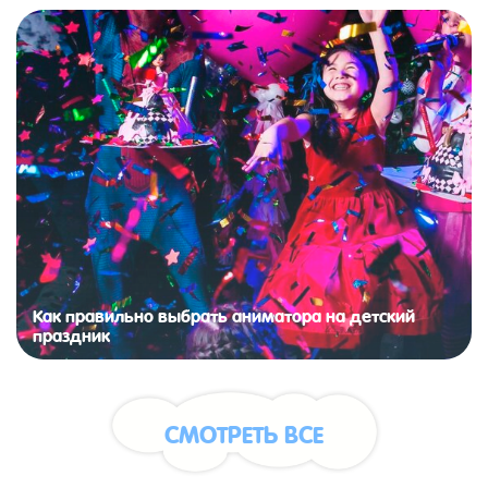
Как правильно выбрать аниматора на детский
праздник
СМОТРЕТЬ ВСЕ