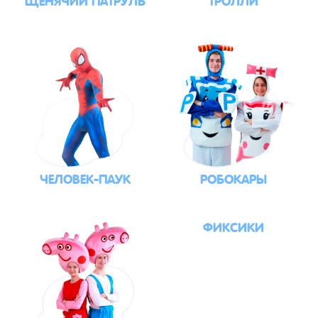
ЧЕЛОВЕК-ПАУК
РОБОКАРЫ
ФИКСИКИ