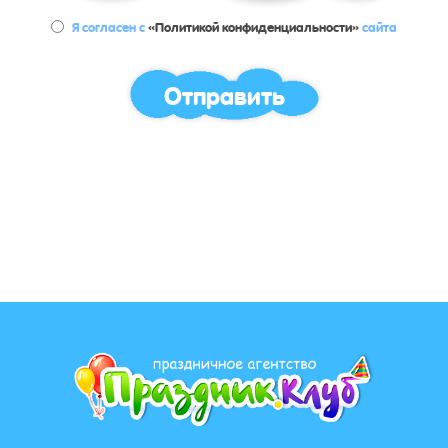
Я согласен с
«Политикой конфиденциальности»
сайта
Отправить