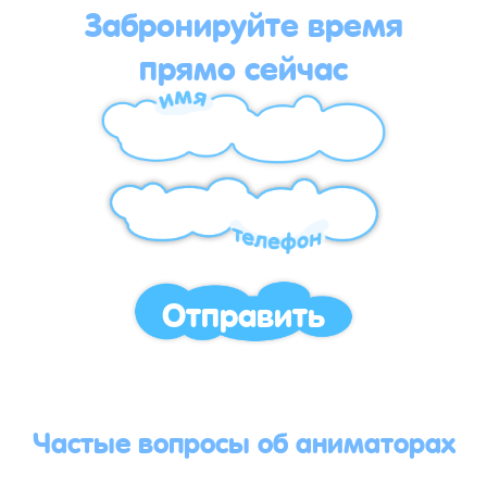
Забронируйте время
прямо сейчас
Отправить
Частые вопросы об аниматорах