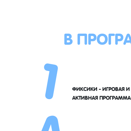
В ПРОГР
1
4
ФИКСИКИ - ИГРОВАЯ И
АКТИВНАЯ ПРОГРАММА