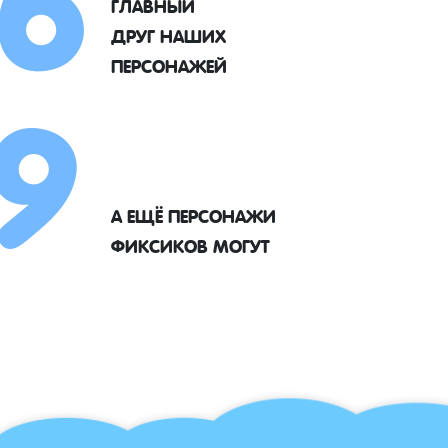
ГЛАВНЫЙ
9
ДРУГ НАШИХ
ПЕРСОНАЖЕЙ
А ЕЩЁ ПЕРСОНАЖИ
ФИКСИКОВ МОГУТ