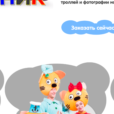
троллей и фотографии на
Заказать сейча