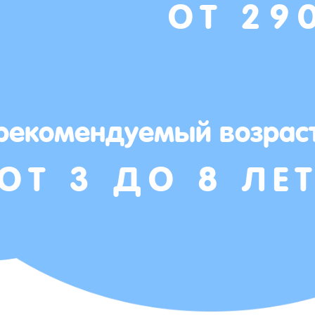
ОТ 29
рекомендуемый возрас
ОТ 3 ДО 8 ЛЕ