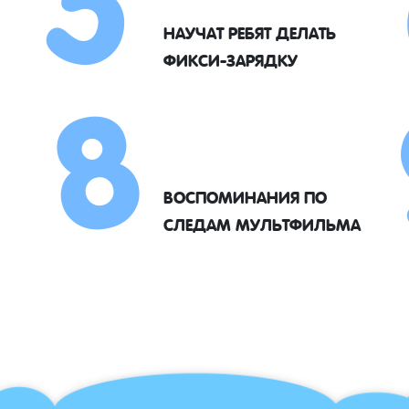
8
НАУЧАТ РЕБЯТ ДЕЛАТЬ
ФИКСИ-ЗАРЯДКУ
ВОСПОМИНАНИЯ ПО
СЛЕДАМ МУЛЬТФИЛЬМА