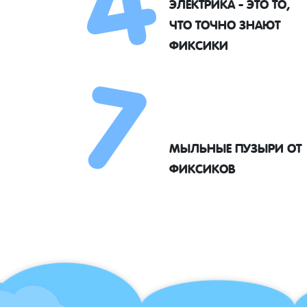
ЭЛЕКТРИКА - ЭТО ТО,
7
ЧТО ТОЧНО ЗНАЮТ
ФИКСИКИ
МЫЛЬНЫЕ ПУЗЫРИ ОТ
ФИКСИКОВ