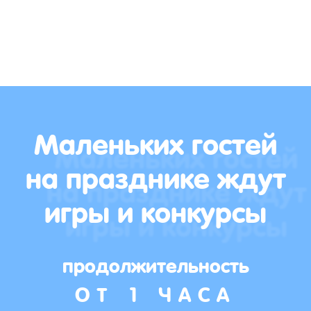
Маленьких гостей
на празднике ждут
игры и конкурсы
продолжительность
ОТ 1 ЧАСА