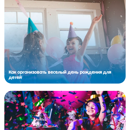
Как организовать веселый день рождения для
детей