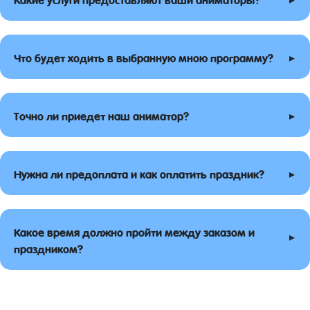
▸
Что будет ходить в выбранную мною программу?
▸
Точно ли приедет наш аниматор?
▸
Нужна ли предоплата и как оплатить праздник?
Какое время должно пройти между заказом и
▸
праздником?