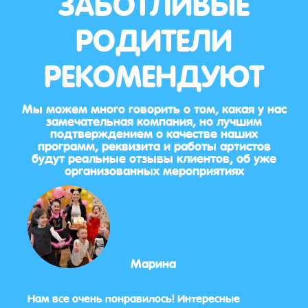
ЗАБОТЛИВЫЕ
РОДИТЕЛИ
РЕКОМЕНДУЮТ
Мы можем много говорить о том, какая у нас
замечательная компания, но лучшим
подтверждением о качестве наших
программ, реквизита и работы артистов
будут реальные отзывы клиентов, об уже
организованных мероприятиях
Марина
ок
Нам все очень понравилось! Интересные
Всё о