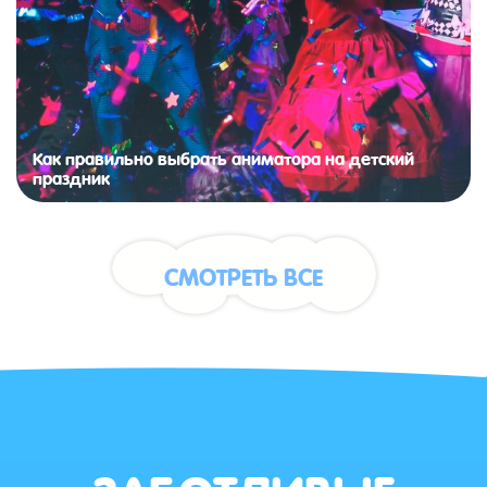
Как правильно выбрать аниматора на детский
праздник
СМОТРЕТЬ ВСЕ