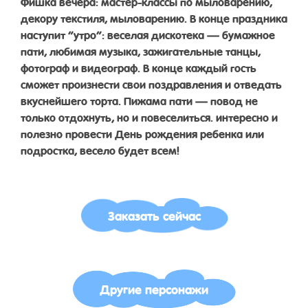
Фишка вечера: мастер-классы по мыловарению,
декору текстиля, мыловарению. В конце праздника
наступит “утро”: веселая дискотека — бумажное
пати, любимая музыка, зажигательные танцы,
фотограф и видеограф. В конце каждый гость
сможет произнести свои поздравления и отведать
вкуснейшего торта. Пижама пати — повод не
только отдохнуть, но и повеселиться. интересно и
полезно провести День рождения ребенка или
подростка, весело будет всем!
Заказать сейчас
Другие персонажи