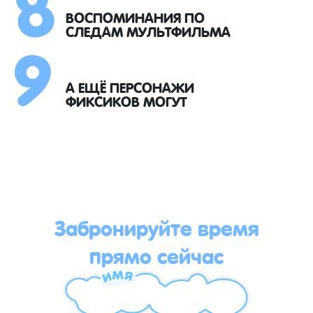
8
9
ВОСПОМИНАНИЯ ПО
СЛЕДАМ МУЛЬТФИЛЬМА
А ЕЩЁ ПЕРСОНАЖИ
ФИКСИКОВ МОГУТ
Забронируйте время
прямо сейчас