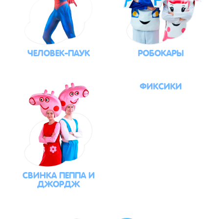
ЧЕЛОВЕК-ПАУК
РОБОКАРЫ
ФИКСИКИ
СВИНКА ПЕППА И
ДЖОРДЖ