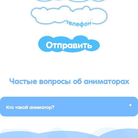
Отправить
Частые вопросы об аниматорах
▸
Кто такой аниматор?