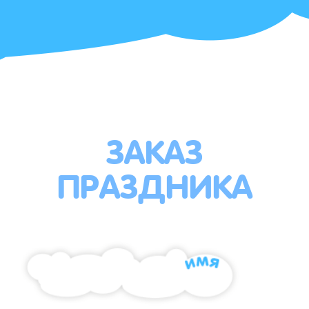
ЗАКАЗ
ПРАЗДНИКА