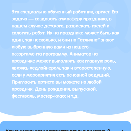
Это специально обученный работник, артист. Его
задача — создавать атмосферу праздника, в
нашем случае детского, развлекать гостей и
сплотить ребят. Их на празднике может быть как
один, так несколько, и они на “отлично” знают
любую выбранную вами из нашего
ассортимента программу. Аниматор на
празднике может выполнять как главную роль,
являясь хедлайнером, так и второстепенную,
если у мероприятия есть основной ведущий.
Пригласить артиста вы можете на любой
праздник: День рождения, выпускной,
фестиваль, мастер-класс и т.д.
▸
Какие услуги предоставляют ваши аниматоры?