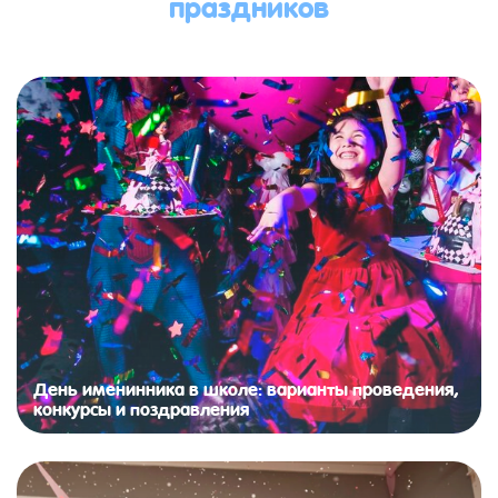
праздников
День именинника в школе: варианты проведения,
конкурсы и поздравления