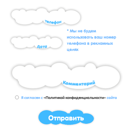
* Мы не будем
использовать ваш номер
телефона в рекламных
целях
Я согласен с
«Политикой конфиденциальности»
сайта
Отправить