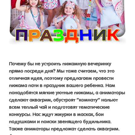
Почему бы не устроить пижамную вечеринку
прямо посреди дня? Мы тоже считаем, что это
отличная идея, поэтому предлагаем провести
пижама пати в праздник вашего ребенка. Нам
понадобятся мягкие уютные пижамы, а аниматоры
сделают аквагрим, обустроят “комнату” нальют
всем теплый чай и подготовят тематические
конкурсы. Нас ждут жмурки в масках, бои
подушками и поиски звенящего будильника.
Также аниматоры предложат сделать аквагрим.