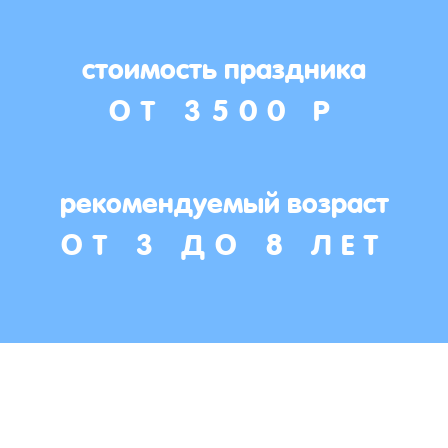
стоимость праздника
ОТ 3500 Р
рекомендуемый возраст
ОТ 3 ДО 8 ЛЕТ