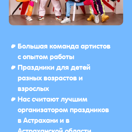
Большая команда артистов
с опытом работы
Праздники для детей
разных возрастов и
взрослых
Нас считают лучшим
организатором праздников
в Астрахани и в
Астраханской области