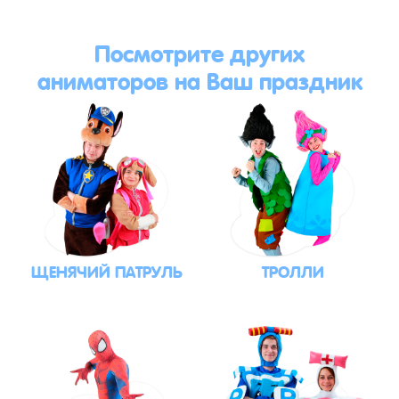
Посмотрите других
аниматоров на Ваш праздник
ЩЕНЯЧИЙ ПАТРУЛЬ
ТРОЛЛИ