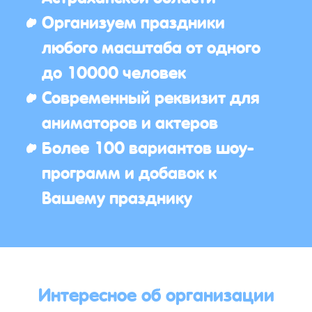
Организуем праздники
любого масштаба от одного
до 10000 человек
Современный реквизит для
аниматоров и актеров
Более 100 вариантов шоу-
программ и добавок к
Вашему празднику
Интересное об организации