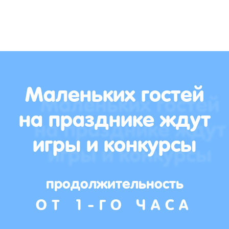
Маленьких гостей
на празднике ждут
игры и конкурсы
продолжительность
ОТ 1-ГО ЧАСА