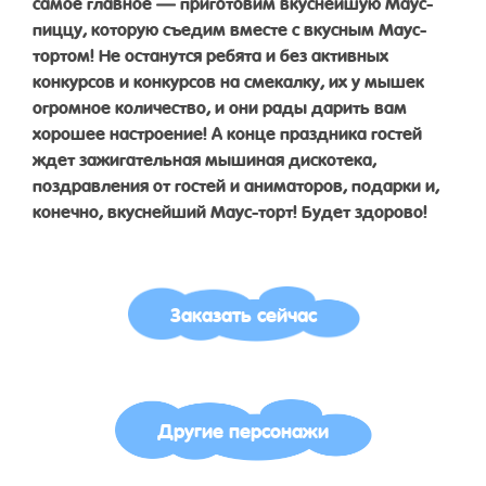
самое главное — приготовим вкуснейшую Маус-
пиццу, которую съедим вместе с вкусным Маус-
тортом! Не останутся ребята и без активных
конкурсов и конкурсов на смекалку, их у мышек
огромное количество, и они рады дарить вам
хорошее настроение! А конце праздника гостей
ждет зажигательная мышиная дискотека,
поздравления от гостей и аниматоров, подарки и,
конечно, вкуснейший Маус-торт! Будет здорово!
Заказать сейчас
Другие персонажи