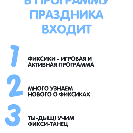
ПРАЗДНИКА
ВХОДИТ
1
2
ФИКСИКИ - ИГРОВАЯ И
АКТИВНАЯ ПРОГРАММА
3
МНОГО УЗНАЕМ
НОВОГО О ФИКСИКАХ
ТЫ-ДЫЩ! УЧИМ
ФИКСИ-ТАНЕЦ