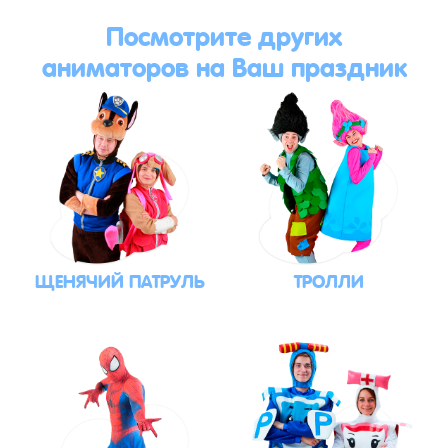
Посмотрите других
аниматоров на Ваш праздник
ЩЕНЯЧИЙ ПАТРУЛЬ
ТРОЛЛИ