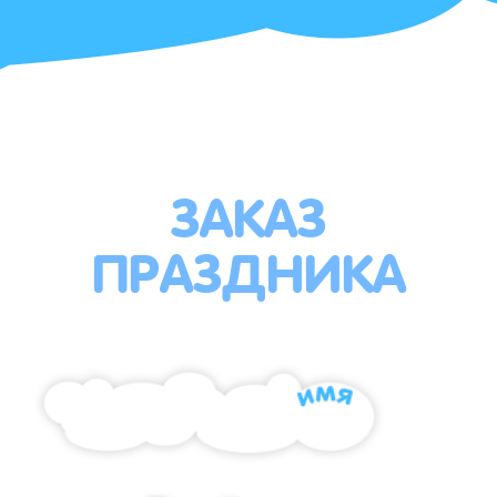
ЗАКАЗ
ПРАЗДНИКА