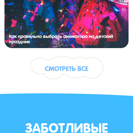
Как правильно выбрать аниматора на детский
праздник
СМОТРЕТЬ ВСЕ
ЗАБОТЛИВЫЕ