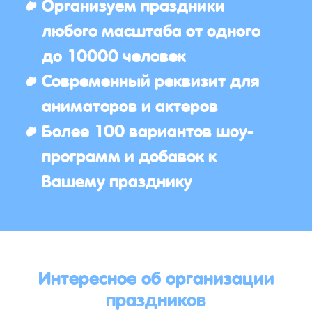
Организуем праздники
любого масштаба от одного
до 10000 человек
Современный реквизит для
аниматоров и актеров
Более 100 вариантов шоу-
программ и добавок к
Вашему празднику
Интересное об организации
праздников