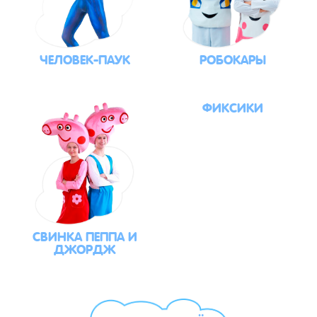
ЧЕЛОВЕК-ПАУК
РОБОКАРЫ
ФИКСИКИ
СВИНКА ПЕППА И
ДЖОРДЖ