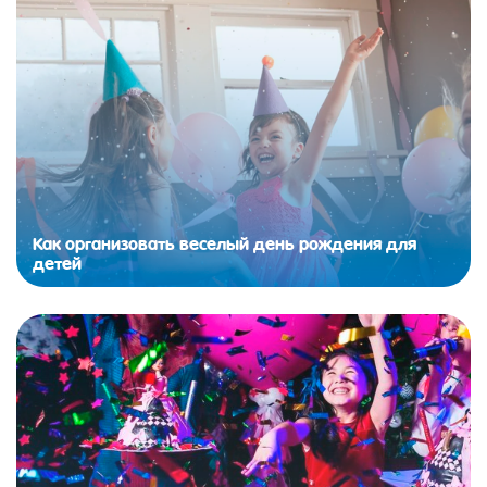
Как организовать веселый день рождения для
детей