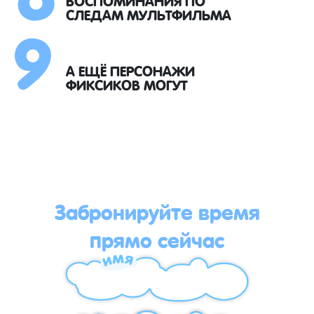
9
СЛЕДАМ МУЛЬТФИЛЬМА
А ЕЩЁ ПЕРСОНАЖИ
ФИКСИКОВ МОГУТ
Забронируйте время
прямо сейчас