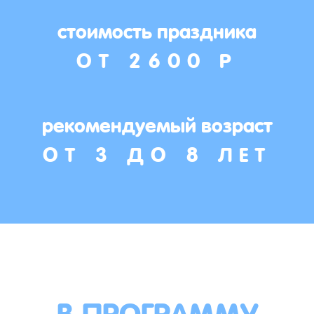
стоимость праздника
ОТ 2600 Р
рекомендуемый возраст
ОТ 3 ДО 8 ЛЕТ
В ПРОГРАММУ