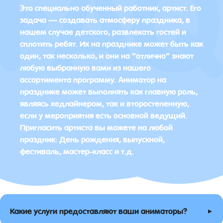
Это специально обученный работник, артист. Его
задача — создавать атмосферу праздника, в
нашем случае детского, развлекать гостей и
сплотить ребят. Их на празднике может быть как
один, так несколько, и они на “отлично” знают
любую выбранную вами из нашего
ассортимента программу. Аниматор на
празднике может выполнять как главную роль,
являясь хедлайнером, так и второстепенную,
если у мероприятия есть основной ведущий.
Пригласить артиста вы можете на любой
праздник: День рождения, выпускной,
фестиваль, мастер-класс и т.д.
▸
Какие услуги предоставляют ваши аниматоры?