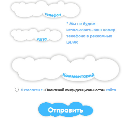
* Мы не будем
использовать ваш номер
телефона в рекламных
целях
Я согласен с
«Политикой конфиденциальности»
сайта
Отправить