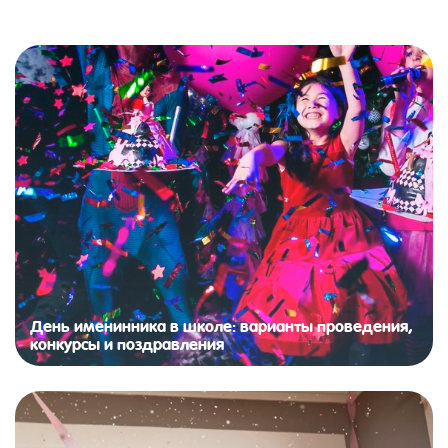
День именинника в школе: варианты проведения,
конкурсы и поздравления