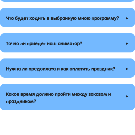
▸
Что будет ходить в выбранную мною программу?
▸
Точно ли приедет наш аниматор?
▸
Нужна ли предоплата и как оплатить праздник?
Какое время должно пройти между заказом и
▸
праздником?